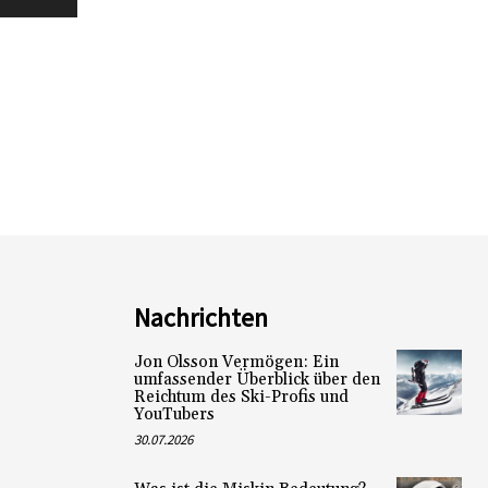
Nachrichten
Jon Olsson Vermögen: Ein
umfassender Überblick über den
Reichtum des Ski-Profis und
YouTubers
30.07.2026