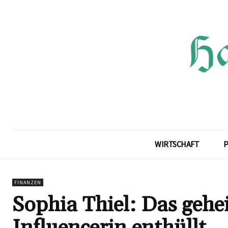
WIRTSCHAFT
P
FINANZEN
Sophia Thiel: Das gehe
Influencerin enthüllt