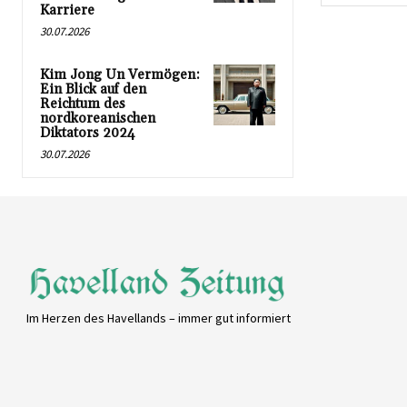
Karriere
30.07.2026
Kim Jong Un Vermögen:
Ein Blick auf den
Reichtum des
nordkoreanischen
Diktators 2024
30.07.2026
Im Herzen des Havellands – immer gut informiert