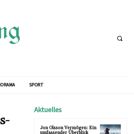
NORAMA
SPORT
Aktuelles
s-
Jon Olsson Vermögen: Ein
umfassender Überblick