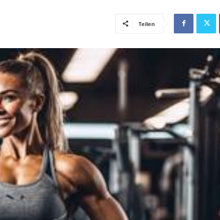
Teilen