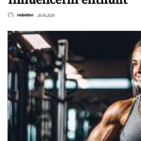
redaktion
26.06.2026