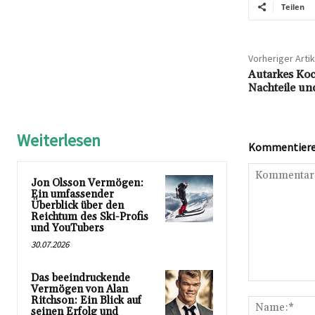
Teilen
Vorheriger Artik
Autarkes Koc
Nachteile un
Weiterlesen
Kommentieren
Jon Olsson Vermögen:
Ein umfassender
Überblick über den
Reichtum des Ski-Profis
und YouTubers
30.07.2026
Das beeindruckende
Kommentar:
Vermögen von Alan
Ritchson: Ein Blick auf
seinen Erfolg und