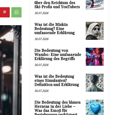
über den Reichtum des
Ski-Profis und YouTubers
30.07.2026
Was ist die Miskin
Bedeutung? Eine
umfassende Erklärung
30.07.2026
Die Bedeutung von
Wambo: Eine umfassende
Erklärung des Begriffs
30.07.2026
Was ist die Bedeutung
eines Simulanten?
Definition und Erklärung
30.07.2026
Die Bedeutung des blauen
Herzens in der Liebe –
Was das Emoji für
Beziehungen verkörpert