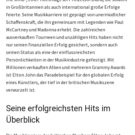
in Großbritannien als auch international große Erfolge
feierte. Seine Musikkarriere ist geprägt von unermüdlicher
Schaffenskraft, die ihn gemeinsam mit Legenden wie Paul
McCartney und Madonna erhebt. Die zahlreichen
ausverkauften Tourneen und unzähligen Hits haben nicht
nur seinen finanziellen Erfolg gesichert, sondern auch
seinen Status als eine der einflussreichsten
Persönlichkeiten in der Musikindustrie gefestigt. Mit
Millionen verkauften Alben und mehreren Grammy Awards
ist Elton John das Paradebeispiel für den globalen Erfolg
eines Künstlers, der tief in der britischen Musikszene
verwurzelt ist.
Seine erfolgreichsten Hits im
Überblick