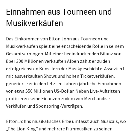
Einnahmen aus Tourneen und
Musikverkäufen
Das Einkommen von Elton John aus Tourneen und
Musikverkäufen spielt eine entscheidende Rolle in seinem
Gesamtvermögen. Mit einer beeindruckenden Bilanz von
über 300 Millionen verkauften Alben zählt er zu den
erfolgreichsten Künstlern der Musikgeschichte. Assoziiert
mit ausverkauften Shows und hohen Ticketverkäufen,
generierte er in den letzten Jahren jährliche Einnahmen
von etwa 550 Millionen US-Dollar. Neben Live-Auftritten
profitieren seine Finanzen zudem von Merchandise-
Verkäufen und Sponsoring-Verträgen.
Elton Johns musikalisches Erbe umfasst auch Musicals, wo
„The Lion King“ und mehrere Filmmusiken zu seinen