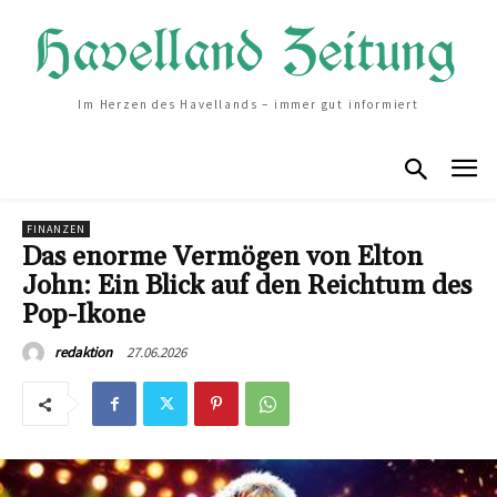
Im Herzen des Havellands – immer gut informiert
FINANZEN
Das enorme Vermögen von Elton
John: Ein Blick auf den Reichtum des
Pop-Ikone
27.06.2026
redaktion