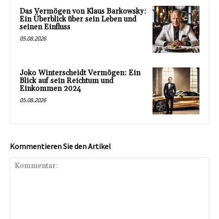
Das Vermögen von Klaus Barkowsky:
Ein Überblick über sein Leben und
seinen Einfluss
05.08.2026
Joko Winterscheidt Vermögen: Ein
Blick auf sein Reichtum und
Einkommen 2024
05.08.2026
Kommentieren Sie den Artikel