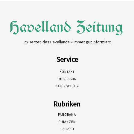
Im Herzen des Havellands – immer gut informiert
Service
KONTAKT
IMPRESSUM
DATENSCHUTZ
Rubriken
PANORAMA
FINANZEN
FREIZEIT