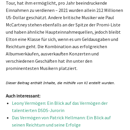
Tour, hat ihm ermöglicht, pro Jahr beeindruckende
Einnahmen zu verdienen – 2021 wurden allein 212 Millionen
US-Dollar geschätzt. Andere britische Musiker wie Paul
McCartney stehen ebenfalls an der Spitze der Promi-Liste
und haben ähnliche Haupteinnahmequellen, jedoch bleibt
Elton eine Klasse für sich, wenn es um Geldausgaben und
Reichtum geht. Die Kombination aus erfolgreichen
Albumverkäufen, ausverkauften Konzerten und
verschiedenen Geschäften hat ihn unter den
prominentesten Musikern platziert.
Auch interessant:
Leony Vermögen: Ein Blick auf das Vermögen der
talentierten DSDS-Jurorin
Das Vermögen von Patrick Hellmann: Ein Blick auf
seinen Reichtum und seine Erfolge