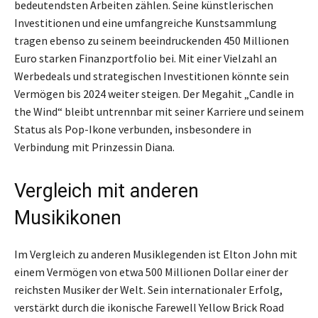
bedeutendsten Arbeiten zählen. Seine künstlerischen
Investitionen und eine umfangreiche Kunstsammlung
tragen ebenso zu seinem beeindruckenden 450 Millionen
Euro starken Finanzportfolio bei. Mit einer Vielzahl an
Werbedeals und strategischen Investitionen könnte sein
Vermögen bis 2024 weiter steigen. Der Megahit „Candle in
the Wind“ bleibt untrennbar mit seiner Karriere und seinem
Status als Pop-Ikone verbunden, insbesondere in
Verbindung mit Prinzessin Diana.
Vergleich mit anderen
Musikikonen
Im Vergleich zu anderen Musiklegenden ist Elton John mit
einem Vermögen von etwa 500 Millionen Dollar einer der
reichsten Musiker der Welt. Sein internationaler Erfolg,
verstärkt durch die ikonische Farewell Yellow Brick Road