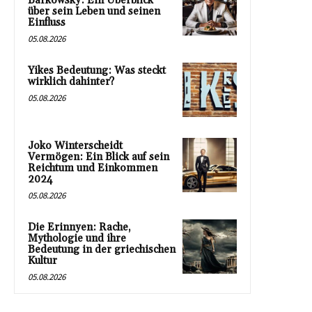
Barkowsky: Ein Überblick
über sein Leben und seinen
Einfluss
05.08.2026
Yikes Bedeutung: Was steckt
wirklich dahinter?
05.08.2026
Joko Winterscheidt
Vermögen: Ein Blick auf sein
Reichtum und Einkommen
2024
05.08.2026
Die Erinnyen: Rache,
Mythologie und ihre
Bedeutung in der griechischen
Kultur
05.08.2026