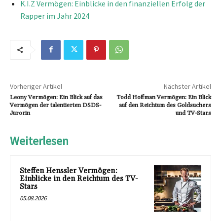
K.I.Z Vermögen: Einblicke in den finanziellen Erfolg der
Rapper im Jahr 2024
Vorheriger Artikel
Nächster Artikel
Leony Vermögen: Ein Blick auf das
Todd Hoffman Vermögen: Ein Blick
Vermögen der talentierten DSDS-
auf den Reichtum des Goldsuchers
Jurorin
und TV-Stars
Weiterlesen
Steffen Henssler Vermögen:
Einblicke in den Reichtum des TV-
Stars
05.08.2026