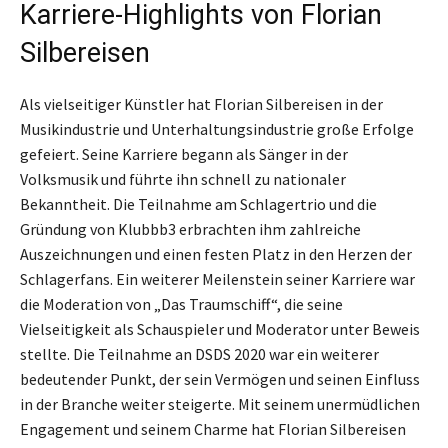
Karriere-Highlights von Florian
Silbereisen
Als vielseitiger Künstler hat Florian Silbereisen in der
Musikindustrie und Unterhaltungsindustrie große Erfolge
gefeiert. Seine Karriere begann als Sänger in der
Volksmusik und führte ihn schnell zu nationaler
Bekanntheit. Die Teilnahme am Schlagertrio und die
Gründung von Klubbb3 erbrachten ihm zahlreiche
Auszeichnungen und einen festen Platz in den Herzen der
Schlagerfans. Ein weiterer Meilenstein seiner Karriere war
die Moderation von „Das Traumschiff“, die seine
Vielseitigkeit als Schauspieler und Moderator unter Beweis
stellte. Die Teilnahme an DSDS 2020 war ein weiterer
bedeutender Punkt, der sein Vermögen und seinen Einfluss
in der Branche weiter steigerte. Mit seinem unermüdlichen
Engagement und seinem Charme hat Florian Silbereisen