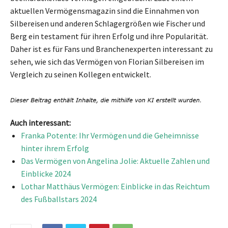
aktuellen Vermögensmagazin sind die Einnahmen von
Silbereisen und anderen Schlagergrößen wie Fischer und
Berg ein testament für ihren Erfolg und ihre Popularität.
Daher ist es für Fans und Branchenexperten interessant zu
sehen, wie sich das Vermögen von Florian Silbereisen im
Vergleich zu seinen Kollegen entwickelt.
Auch interessant:
Franka Potente: Ihr Vermögen und die Geheimnisse
hinter ihrem Erfolg
Das Vermögen von Angelina Jolie: Aktuelle Zahlen und
Einblicke 2024
Lothar Matthäus Vermögen: Einblicke in das Reichtum
des Fußballstars 2024