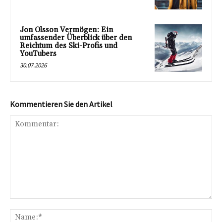
Jon Olsson Vermögen: Ein
umfassender Überblick über den
Reichtum des Ski-Profis und
YouTubers
30.07.2026
Kommentieren Sie den Artikel
Kommentar:
Na