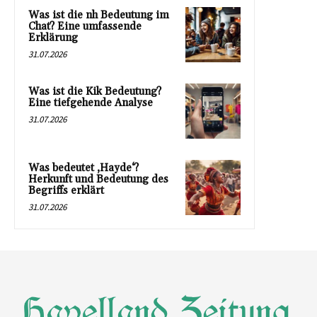
Was ist die nh Bedeutung im
Chat? Eine umfassende
Erklärung
31.07.2026
Was ist die Kik Bedeutung?
Eine tiefgehende Analyse
31.07.2026
Was bedeutet ‚Hayde‘?
Herkunft und Bedeutung des
Begriffs erklärt
31.07.2026