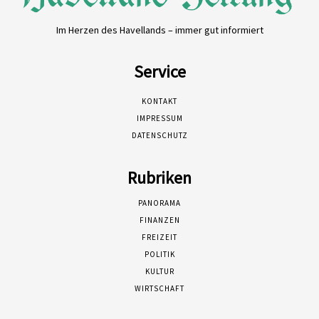
Im Herzen des Havellands – immer gut informiert
Service
KONTAKT
IMPRESSUM
DATENSCHUTZ
Rubriken
PANORAMA
FINANZEN
FREIZEIT
POLITIK
KULTUR
WIRTSCHAFT