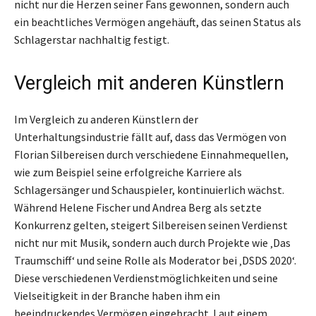
nicht nur die Herzen seiner Fans gewonnen, sondern auch
ein beachtliches Vermögen angehäuft, das seinen Status als
Schlagerstar nachhaltig festigt.
Vergleich mit anderen Künstlern
Im Vergleich zu anderen Künstlern der
Unterhaltungsindustrie fällt auf, dass das Vermögen von
Florian Silbereisen durch verschiedene Einnahmequellen,
wie zum Beispiel seine erfolgreiche Karriere als
Schlagersänger und Schauspieler, kontinuierlich wächst.
Während Helene Fischer und Andrea Berg als setzte
Konkurrenz gelten, steigert Silbereisen seinen Verdienst
nicht nur mit Musik, sondern auch durch Projekte wie ‚Das
Traumschiff‘ und seine Rolle als Moderator bei ‚DSDS 2020‘.
Diese verschiedenen Verdienstmöglichkeiten und seine
Vielseitigkeit in der Branche haben ihm ein
beeindruckendes Vermögen eingebracht. Laut einem