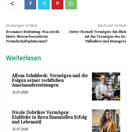
Vorheriger Artikel
Nächster Artikel
Bromance Bedeutung: Was steckt
Dieter Hoeneß Vermögen: Ein Blick
hinter diesem besonderen
auf das Vermögen des Ex-
Freundschaftsphänomen?
Fußballers und Managers
Weiterlesen
Alfons Schuhbeck: Vermögen und die
Folgen seiner rechtlichen
Auseinandersetzungen
31.07.2026
Nicole Dobrikov Vermögen:
Einblicke in ihren finanziellen Erfolg
und Lebensstil
31.07.2026