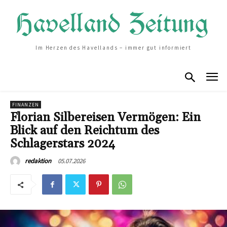
Im Herzen des Havellands – immer gut informiert
FINANZEN
Florian Silbereisen Vermögen: Ein
Blick auf den Reichtum des
Schlagerstars 2024
05.07.2026
redaktion