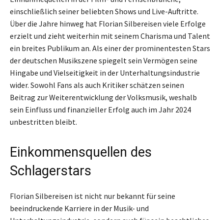
einschließlich seiner beliebten Shows und Live-Auftritte.
Über die Jahre hinweg hat Florian Silbereisen viele Erfolge
erzielt und zieht weiterhin mit seinem Charisma und Talent
ein breites Publikum an. Als einer der prominentesten Stars
der deutschen Musikszene spiegelt sein Vermögen seine
Hingabe und Vielseitigkeit in der Unterhaltungsindustrie
wider. Sowohl Fans als auch Kritiker schätzen seinen
Beitrag zur Weiterentwicklung der Volksmusik, weshalb
sein Einfluss und finanzieller Erfolg auch im Jahr 2024
unbestritten bleibt.
Einkommensquellen des
Schlagerstars
Florian Silbereisen ist nicht nur bekannt für seine
beeindruckende Karriere in der Musik- und