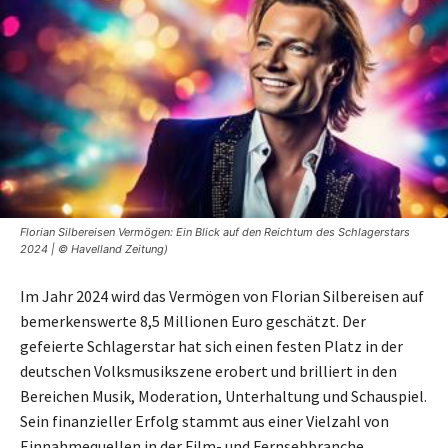
Florian Silbereisen Vermögen: Ein Blick auf den Reichtum des Schlagerstars
2024 | © Havelland Zeitung)
Im Jahr 2024 wird das Vermögen von Florian Silbereisen auf
bemerkenswerte 8,5 Millionen Euro geschätzt. Der
gefeierte Schlagerstar hat sich einen festen Platz in der
deutschen Volksmusikszene erobert und brilliert in den
Bereichen Musik, Moderation, Unterhaltung und Schauspiel.
Sein finanzieller Erfolg stammt aus einer Vielzahl von
Einnahmequellen in der Film- und Fernsehbranche,