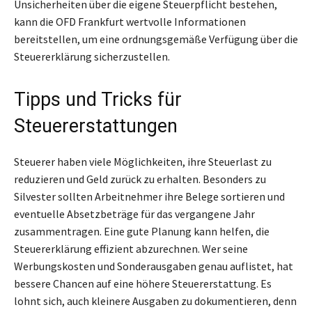
Unsicherheiten über die eigene Steuerpflicht bestehen,
kann die OFD Frankfurt wertvolle Informationen
bereitstellen, um eine ordnungsgemäße Verfügung über die
Steuererklärung sicherzustellen.
Tipps und Tricks für
Steuererstattungen
Steuerer haben viele Möglichkeiten, ihre Steuerlast zu
reduzieren und Geld zurück zu erhalten. Besonders zu
Silvester sollten Arbeitnehmer ihre Belege sortieren und
eventuelle Absetzbeträge für das vergangene Jahr
zusammentragen. Eine gute Planung kann helfen, die
Steuererklärung effizient abzurechnen. Wer seine
Werbungskosten und Sonderausgaben genau auflistet, hat
bessere Chancen auf eine höhere Steuererstattung. Es
lohnt sich, auch kleinere Ausgaben zu dokumentieren, denn