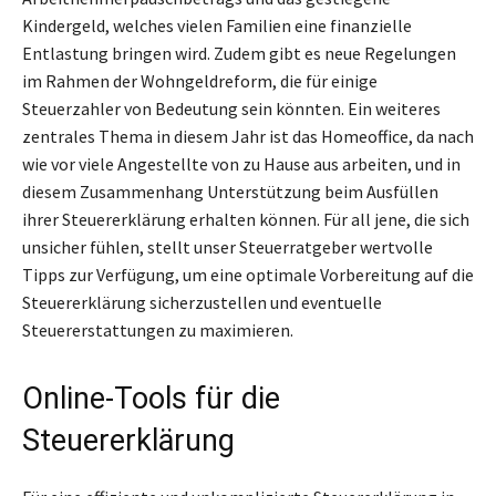
Kindergeld, welches vielen Familien eine finanzielle
Entlastung bringen wird. Zudem gibt es neue Regelungen
im Rahmen der Wohngeldreform, die für einige
Steuerzahler von Bedeutung sein könnten. Ein weiteres
zentrales Thema in diesem Jahr ist das Homeoffice, da nach
wie vor viele Angestellte von zu Hause aus arbeiten, und in
diesem Zusammenhang Unterstützung beim Ausfüllen
ihrer Steuererklärung erhalten können. Für all jene, die sich
unsicher fühlen, stellt unser Steuerratgeber wertvolle
Tipps zur Verfügung, um eine optimale Vorbereitung auf die
Steuererklärung sicherzustellen und eventuelle
Steuererstattungen zu maximieren.
Online-Tools für die
Steuererklärung