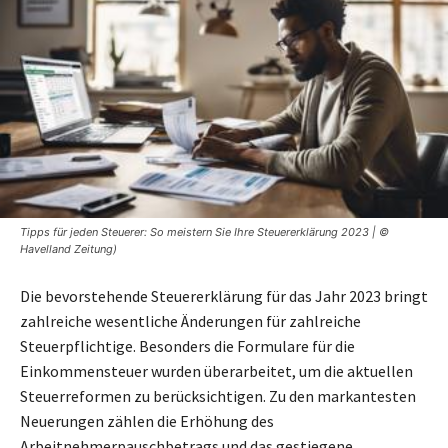
Tipps für jeden Steuerer: So meistern Sie Ihre Steuererklärung 2023 | ©
Havelland Zeitung)
Die bevorstehende Steuererklärung für das Jahr 2023 bringt
zahlreiche wesentliche Änderungen für zahlreiche
Steuerpflichtige. Besonders die Formulare für die
Einkommensteuer wurden überarbeitet, um die aktuellen
Steuerreformen zu berücksichtigen. Zu den markantesten
Neuerungen zählen die Erhöhung des
Arbeitnehmerpauschbetrags und das gestiegene