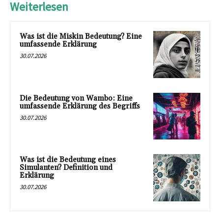
Weiterlesen
Was ist die Miskin Bedeutung? Eine
umfassende Erklärung
30.07.2026
Die Bedeutung von Wambo: Eine
umfassende Erklärung des Begriffs
30.07.2026
Was ist die Bedeutung eines
Simulanten? Definition und
Erklärung
30.07.2026