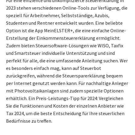
Für eine effiziente und unkomplizierte Steuererklärung in
2023 stehen verschiedenen Online-Tools zur Verfügung, die
speziell für Arbeitnehmer, Selbstständige, Azubis,
Studenten und Rentner entwickelt wurden. Eine beliebte
Option ist die App MeinELSTER+, die eine einfache Online-
Erstellung der Einkommensteuererklärung ermöglicht.
Zudem bieten Steuersoftware-Lösungen wie WISO, Taxfix
und Smartsteuer individuelle Unterstützung und sind
perfekt für alle, die eine umfassende Anleitung suchen. Wer
es besonders einfach mag, kann auf Steuerbot
zurückgreifen, während die Steuersparerklärung bequem
per Internet genutzt werden kann. Für nachhaltige Anleger
mit Photovoltaikanlagen sind zudem spezielle Optionen
erhältlich. Ein Preis-Leistungs-Tipp für 2024: Vergleichen
Sie die Funktionen und Kosten der einzelnen Anbieter wie
Tax 2024, um die beste Entscheidung für Ihre steuerlichen
Bedürfnisse zu treffen.