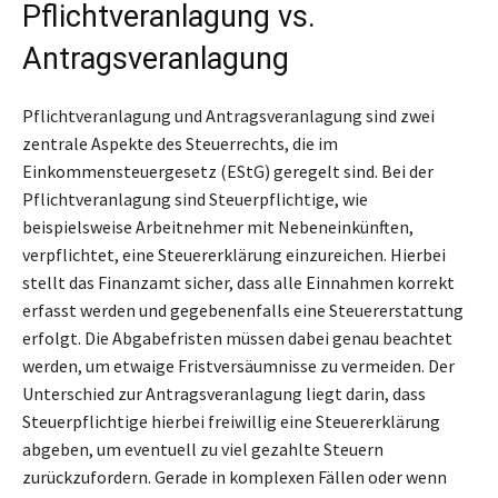
Pflichtveranlagung vs.
Antragsveranlagung
Pflichtveranlagung und Antragsveranlagung sind zwei
zentrale Aspekte des Steuerrechts, die im
Einkommensteuergesetz (EStG) geregelt sind. Bei der
Pflichtveranlagung sind Steuerpflichtige, wie
beispielsweise Arbeitnehmer mit Nebeneinkünften,
verpflichtet, eine Steuererklärung einzureichen. Hierbei
stellt das Finanzamt sicher, dass alle Einnahmen korrekt
erfasst werden und gegebenenfalls eine Steuererstattung
erfolgt. Die Abgabefristen müssen dabei genau beachtet
werden, um etwaige Fristversäumnisse zu vermeiden. Der
Unterschied zur Antragsveranlagung liegt darin, dass
Steuerpflichtige hierbei freiwillig eine Steuererklärung
abgeben, um eventuell zu viel gezahlte Steuern
zurückzufordern. Gerade in komplexen Fällen oder wenn