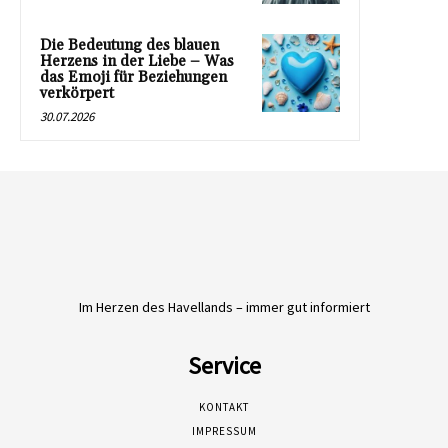
Die Bedeutung des blauen
Herzens in der Liebe – Was
das Emoji für Beziehungen
verkörpert
30.07.2026
Im Herzen des Havellands – immer gut informiert
Service
KONTAKT
IMPRESSUM