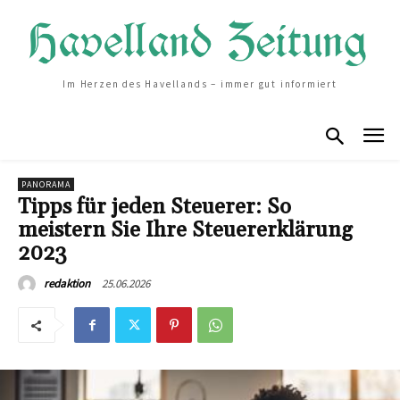
Im Herzen des Havellands – immer gut informiert
PANORAMA
Tipps für jeden Steuerer: So
meistern Sie Ihre Steuererklärung
2023
25.06.2026
redaktion