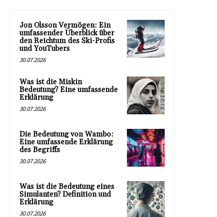
Jon Olsson Vermögen: Ein
umfassender Überblick über
den Reichtum des Ski-Profis
und YouTubers
30.07.2026
Was ist die Miskin
Bedeutung? Eine umfassende
Erklärung
30.07.2026
Die Bedeutung von Wambo:
Eine umfassende Erklärung
des Begriffs
30.07.2026
Was ist die Bedeutung eines
Simulanten? Definition und
Erklärung
30.07.2026