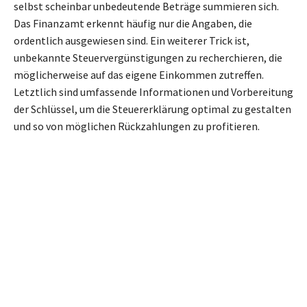
selbst scheinbar unbedeutende Beträge summieren sich.
Das Finanzamt erkennt häufig nur die Angaben, die
ordentlich ausgewiesen sind. Ein weiterer Trick ist,
unbekannte Steuervergünstigungen zu recherchieren, die
möglicherweise auf das eigene Einkommen zutreffen.
Letztlich sind umfassende Informationen und Vorbereitung
der Schlüssel, um die Steuererklärung optimal zu gestalten
und so von möglichen Rückzahlungen zu profitieren.