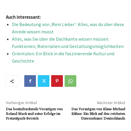
Auch interessant:
Die Bedeutung von ‚Mein Lieber‘: Alles, was du über diese
Anrede wissen musst
Alles, was Sie über die Dachkante wissen müssen:
Funktionen, Materialien und Gestaltungsmöglichkeiten
Orientalen: Ein Blick in die faszinierende Kultur und
Geschichte
Vorheriger Artikel
Nächster Artikel
Das beeindruckende Vermögen von
Das Vermögen von Klaus Michael
Roland Mack und seine Erfolge im
Kühne: Ein Blick auf den reichsten
Freizeitpark-Bereich
Unternehmer Deutschlands