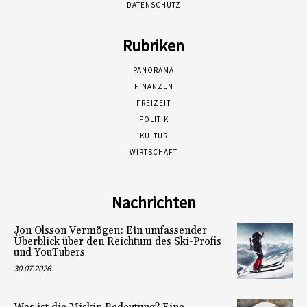
DATENSCHUTZ
Rubriken
PANORAMA
FINANZEN
FREIZEIT
POLITIK
KULTUR
WIRTSCHAFT
Nachrichten
Jon Olsson Vermögen: Ein umfassender
Überblick über den Reichtum des Ski-Profis
und YouTubers
30.07.2026