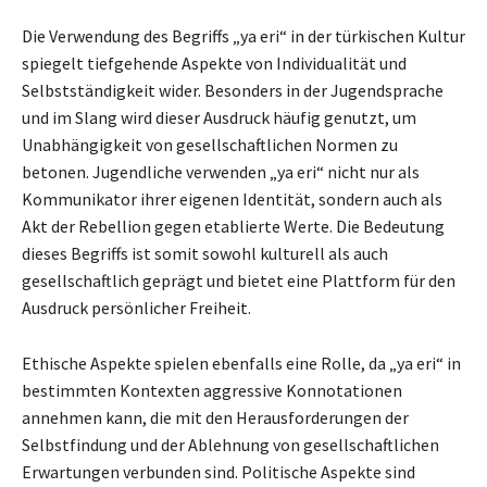
Die Verwendung des Begriffs „ya eri“ in der türkischen Kultur
spiegelt tiefgehende Aspekte von Individualität und
Selbstständigkeit wider. Besonders in der Jugendsprache
und im Slang wird dieser Ausdruck häufig genutzt, um
Unabhängigkeit von gesellschaftlichen Normen zu
betonen. Jugendliche verwenden „ya eri“ nicht nur als
Kommunikator ihrer eigenen Identität, sondern auch als
Akt der Rebellion gegen etablierte Werte. Die Bedeutung
dieses Begriffs ist somit sowohl kulturell als auch
gesellschaftlich geprägt und bietet eine Plattform für den
Ausdruck persönlicher Freiheit.
Ethische Aspekte spielen ebenfalls eine Rolle, da „ya eri“ in
bestimmten Kontexten aggressive Konnotationen
annehmen kann, die mit den Herausforderungen der
Selbstfindung und der Ablehnung von gesellschaftlichen
Erwartungen verbunden sind. Politische Aspekte sind