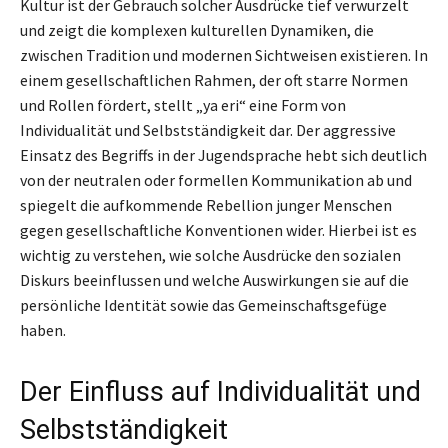
Kultur ist der Gebrauch solcher Ausdrücke tief verwurzelt
und zeigt die komplexen kulturellen Dynamiken, die
zwischen Tradition und modernen Sichtweisen existieren. In
einem gesellschaftlichen Rahmen, der oft starre Normen
und Rollen fördert, stellt „ya eri“ eine Form von
Individualität und Selbstständigkeit dar. Der aggressive
Einsatz des Begriffs in der Jugendsprache hebt sich deutlich
von der neutralen oder formellen Kommunikation ab und
spiegelt die aufkommende Rebellion junger Menschen
gegen gesellschaftliche Konventionen wider. Hierbei ist es
wichtig zu verstehen, wie solche Ausdrücke den sozialen
Diskurs beeinflussen und welche Auswirkungen sie auf die
persönliche Identität sowie das Gemeinschaftsgefüge
haben.
Der Einfluss auf Individualität und
Selbstständigkeit