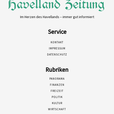
Im Herzen des Havellands – immer gut informiert
Service
KONTAKT
IMPRESSUM
DATENSCHUTZ
Rubriken
PANORAMA
FINANZEN
FREIZEIT
POLITIK
KULTUR
WIRTSCHAFT