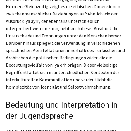
Normen. Gleichzeitig zeigt es die ethischen Dimensionen
zwischenmenschlicher Beziehungen auf: Ähnlich wie der
Ausdruck ‚ya ayri‘, der ebenfalls unterschiedlich
interpretiert werden kann, hebt auch dieser Ausdruck die
Unterschiede und Trennungen unter den Menschen hervor.
Darüber hinaus spiegelt die Verwendung in verschiedenen
sprachlichen Konstellationen innerhalb des Türkischen und
Arabischen die politischen Bedingungen wider, die die
Bedeutungsvielfalt von ‚ya eri‘ prägen. Dieser vielseitige
Begriff entfaltet sich in unterschiedlichen Kontexten der
interkulturellen Kommunikation und verdeutlicht die
Komplexität von Identität und Selbstwahrnehmung.
Bedeutung und Interpretation in
der Jugendsprache