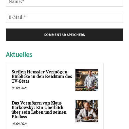
E-
Mai
Aktuelles
Steffen Henssler Vermögen:
Einblicke in den Reichtum des
TV-Stars
05.08.2026
Das Vermögen von Klaus
Barkowsky: Ein Überblick
über sein Leben und seinen
Einfluss
05.08.2026