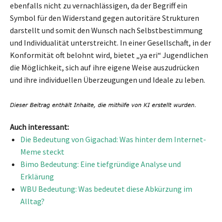
ebenfalls nicht zu vernachlässigen, da der Begriff ein
Symbol für den Widerstand gegen autoritäre Strukturen
darstellt und somit den Wunsch nach Selbstbestimmung
und Individualität unterstreicht. In einer Gesellschaft, in der
Konformität oft belohnt wird, bietet „ya eri“ Jugendlichen
die Möglichkeit, sich auf ihre eigene Weise auszudrücken
und ihre individuellen Überzeugungen und Ideale zu leben.
Auch interessant:
Die Bedeutung von Gigachad: Was hinter dem Internet-
Meme steckt
Bimo Bedeutung: Eine tiefgründige Analyse und
Erklärung
WBU Bedeutung: Was bedeutet diese Abkürzung im
Alltag?