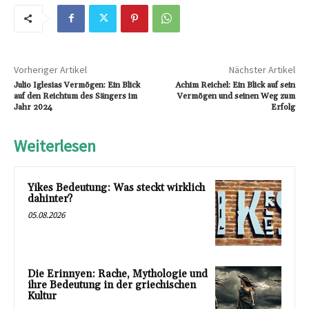
Vorheriger Artikel
Nächster Artikel
Julio Iglesias Vermögen: Ein Blick
Achim Reichel: Ein Blick auf sein
auf den Reichtum des Sängers im
Vermögen und seinen Weg zum
Jahr 2024
Erfolg
Weiterlesen
Yikes Bedeutung: Was steckt wirklich
dahinter?
05.08.2026
Die Erinnyen: Rache, Mythologie und
ihre Bedeutung in der griechischen
Kultur