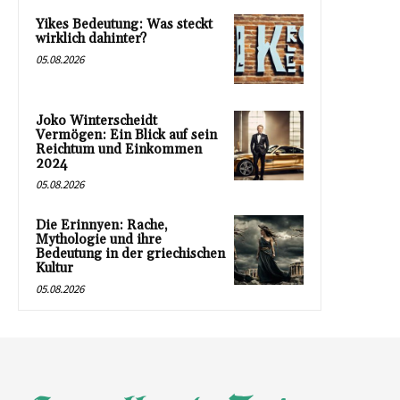
Yikes Bedeutung: Was steckt
wirklich dahinter?
05.08.2026
Joko Winterscheidt
Vermögen: Ein Blick auf sein
Reichtum und Einkommen
2024
05.08.2026
Die Erinnyen: Rache,
Mythologie und ihre
Bedeutung in der griechischen
Kultur
05.08.2026