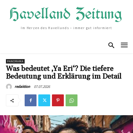
Im Herzen des Havellands – immer gut informiert
PANORAMA
Was bedeutet ‚Ya Eri‘? Die tiefere
Bedeutung und Erklärung im Detail
07.07.2026
redaktion