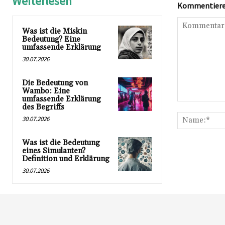
Weiterlesen
Kommentieren
Was ist die Miskin
Bedeutung? Eine
umfassende Erklärung
30.07.2026
Die Bedeutung von
Wambo: Eine
umfassende Erklärung
Kommentar:
des Begriffs
30.07.2026
Was ist die Bedeutung
eines Simulanten?
Definition und Erklärung
30.07.2026