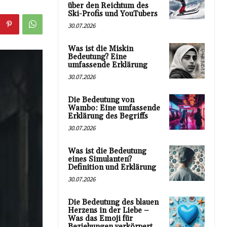
über den Reichtum des
Ski-Profis und YouTubers
30.07.2026
Was ist die Miskin
Bedeutung? Eine
umfassende Erklärung
30.07.2026
Die Bedeutung von
Wambo: Eine umfassende
Erklärung des Begriffs
30.07.2026
Was ist die Bedeutung
eines Simulanten?
Definition und Erklärung
30.07.2026
Die Bedeutung des blauen
Herzens in der Liebe –
Was das Emoji für
Beziehungen verkörpert