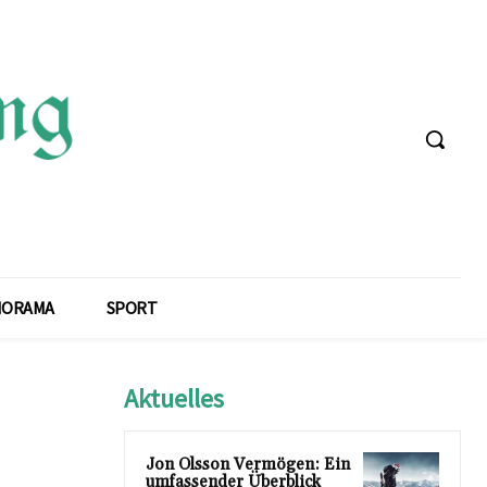
NORAMA
SPORT
Aktuelles
Jon Olsson Vermögen: Ein
umfassender Überblick