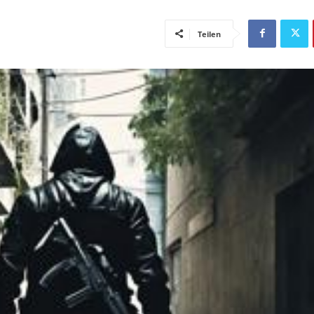
Teilen