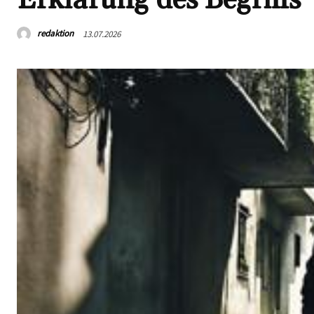
redaktion
13.07.2026