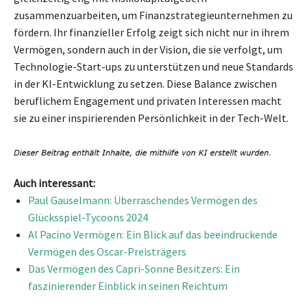
zusammenzuarbeiten, um Finanzstrategieunternehmen zu
fördern. Ihr finanzieller Erfolg zeigt sich nicht nur in ihrem
Vermögen, sondern auch in der Vision, die sie verfolgt, um
Technologie-Start-ups zu unterstützen und neue Standards
in der KI-Entwicklung zu setzen. Diese Balance zwischen
beruflichem Engagement und privaten Interessen macht
sie zu einer inspirierenden Persönlichkeit in der Tech-Welt.
Auch interessant:
Paul Gauselmann: Überraschendes Vermögen des
Glücksspiel-Tycoons 2024
Al Pacino Vermögen: Ein Blick auf das beeindruckende
Vermögen des Oscar-Preisträgers
Das Vermögen des Capri-Sonne Besitzers: Ein
faszinierender Einblick in seinen Reichtum