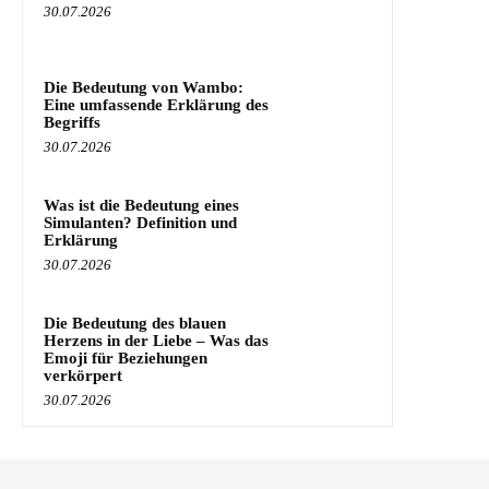
30.07.2026
Die Bedeutung von Wambo:
Eine umfassende Erklärung des
Begriffs
30.07.2026
Was ist die Bedeutung eines
Simulanten? Definition und
Erklärung
30.07.2026
Die Bedeutung des blauen
Herzens in der Liebe – Was das
Emoji für Beziehungen
verkörpert
30.07.2026