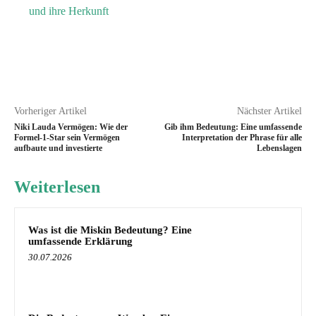
und ihre Herkunft
Vorheriger Artikel
Nächster Artikel
Niki Lauda Vermögen: Wie der
Gib ihm Bedeutung: Eine umfassende
Formel-1-Star sein Vermögen
Interpretation der Phrase für alle
aufbaute und investierte
Lebenslagen
Weiterlesen
Was ist die Miskin Bedeutung? Eine
umfassende Erklärung
30.07.2026