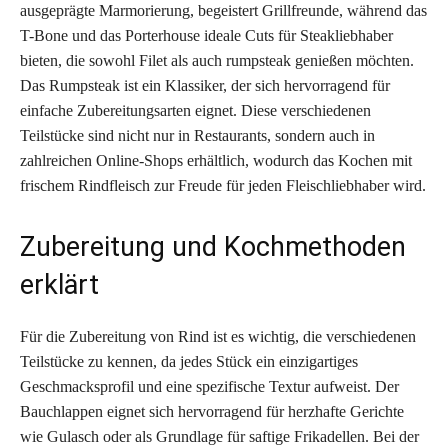
ausgeprägte Marmorierung, begeistert Grillfreunde, während das
T-Bone und das Porterhouse ideale Cuts für Steakliebhaber
bieten, die sowohl Filet als auch rumpsteak genießen möchten.
Das Rumpsteak ist ein Klassiker, der sich hervorragend für
einfache Zubereitungsarten eignet. Diese verschiedenen
Teilstücke sind nicht nur in Restaurants, sondern auch in
zahlreichen Online-Shops erhältlich, wodurch das Kochen mit
frischem Rindfleisch zur Freude für jeden Fleischliebhaber wird.
Zubereitung und Kochmethoden
erklärt
Für die Zubereitung von Rind ist es wichtig, die verschiedenen
Teilstücke zu kennen, da jedes Stück ein einzigartiges
Geschmacksprofil und eine spezifische Textur aufweist. Der
Bauchlappen eignet sich hervorragend für herzhafte Gerichte
wie Gulasch oder als Grundlage für saftige Frikadellen. Bei der