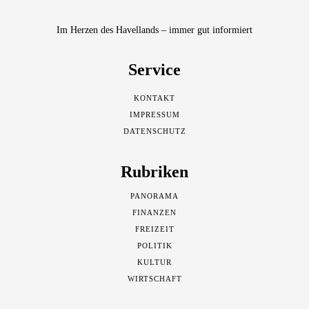
Im Herzen des Havellands – immer gut informiert
Service
KONTAKT
IMPRESSUM
DATENSCHUTZ
Rubriken
PANORAMA
FINANZEN
FREIZEIT
POLITIK
KULTUR
WIRTSCHAFT