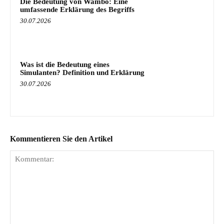
Die Bedeutung von Wambo: Eine
umfassende Erklärung des Begriffs
30.07.2026
Was ist die Bedeutung eines
Simulanten? Definition und Erklärung
30.07.2026
Kommentieren Sie den Artikel