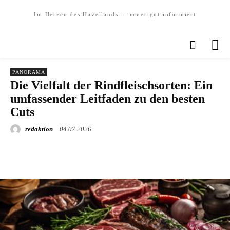
Im Herzen des Havellands – immer gut informiert
PANORAMA
Die Vielfalt der Rindfleischsorten: Ein
umfassender Leitfaden zu den besten
Cuts
redaktion
04.07.2026