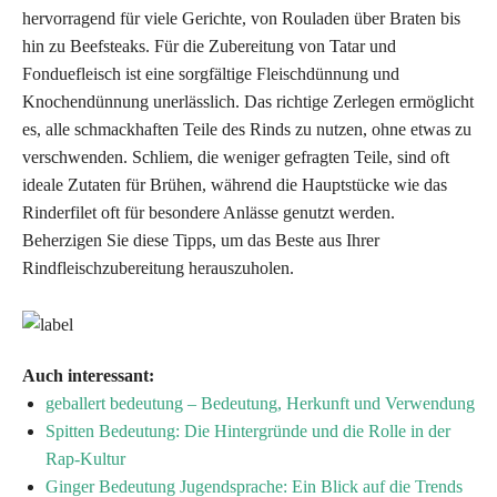
hervorragend für viele Gerichte, von Rouladen über Braten bis
hin zu Beefsteaks. Für die Zubereitung von Tatar und
Fonduefleisch ist eine sorgfältige Fleischdünnung und
Knochendünnung unerlässlich. Das richtige Zerlegen ermöglicht
es, alle schmackhaften Teile des Rinds zu nutzen, ohne etwas zu
verschwenden. Schliem, die weniger gefragten Teile, sind oft
ideale Zutaten für Brühen, während die Hauptstücke wie das
Rinderfilet oft für besondere Anlässe genutzt werden.
Beherzigen Sie diese Tipps, um das Beste aus Ihrer
Rindfleischzubereitung herauszuholen.
Auch interessant:
geballert bedeutung – Bedeutung, Herkunft und Verwendung
Spitten Bedeutung: Die Hintergründe und die Rolle in der
Rap-Kultur
Ginger Bedeutung Jugendsprache: Ein Blick auf die Trends