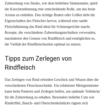
Zubereitung von Steaks, wie dem beliebten Simmentaler, spielt
die Knochendünnung eine entscheidende Rolle, um das beste
Aroma zu entfalten. Das richtige Braten oder Grillen hebt die
Eigenschaften des Fleisches hervor, während eine sanfte
Fleischdünnung das Rind ideal für Schmorgerichte macht.
Rezepte, die verschiedene Zubereitungstechniken verwenden,
maximieren den Genuss von Rindfleisch und ermöglichen es,
die Vielfalt der Rindfleischsorten optimal zu nutzen.
Tipps zum Zerlegen von
Rindfleisch
Das Zerlegen von Rind erfordert Geschick und Wissen über die
verschiedenen Fleischzuschnitte. Ein erfahrener Metzgermeister
kann beim Parieren und Zerlegen helfen, um optimale Teilstücke
für die Zubereitung zu erhalten. Besonders beliebte Cuts wie
Rinderfilet, Bauch- und Oberschenkelstücke eignen sich