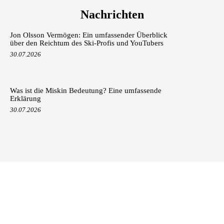
Nachrichten
Jon Olsson Vermögen: Ein umfassender Überblick
über den Reichtum des Ski-Profis und YouTubers
30.07.2026
Was ist die Miskin Bedeutung? Eine umfassende
Erklärung
30.07.2026