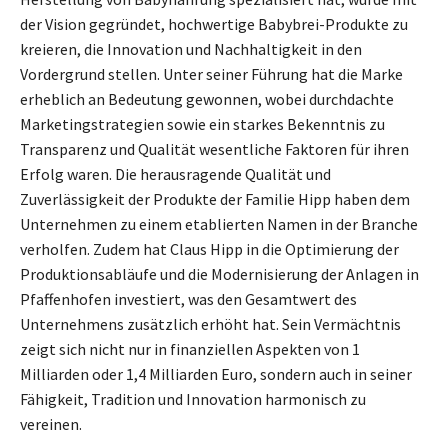
der Vision gegründet, hochwertige Babybrei-Produkte zu
kreieren, die Innovation und Nachhaltigkeit in den
Vordergrund stellen. Unter seiner Führung hat die Marke
erheblich an Bedeutung gewonnen, wobei durchdachte
Marketingstrategien sowie ein starkes Bekenntnis zu
Transparenz und Qualität wesentliche Faktoren für ihren
Erfolg waren. Die herausragende Qualität und
Zuverlässigkeit der Produkte der Familie Hipp haben dem
Unternehmen zu einem etablierten Namen in der Branche
verholfen. Zudem hat Claus Hipp in die Optimierung der
Produktionsabläufe und die Modernisierung der Anlagen in
Pfaffenhofen investiert, was den Gesamtwert des
Unternehmens zusätzlich erhöht hat. Sein Vermächtnis
zeigt sich nicht nur in finanziellen Aspekten von 1
Milliarden oder 1,4 Milliarden Euro, sondern auch in seiner
Fähigkeit, Tradition und Innovation harmonisch zu
vereinen.