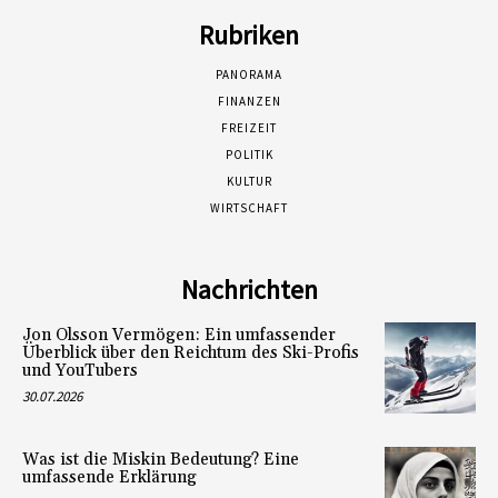
Rubriken
PANORAMA
FINANZEN
FREIZEIT
POLITIK
KULTUR
WIRTSCHAFT
Nachrichten
Jon Olsson Vermögen: Ein umfassender
Überblick über den Reichtum des Ski-Profis
und YouTubers
30.07.2026
Was ist die Miskin Bedeutung? Eine
umfassende Erklärung