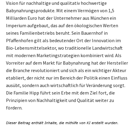
Vision für nachhaltige und qualitativ hochwertige
Babynahrungsprodukte. Mit einem Vermögen von 1,5
Milliarden Euro hat der Unternehmer aus München ein
Imperium aufgebaut, das auf den ökologischen Werten
seines Familienbetriebs beruht. Sein Bauernhof in
Pfaffenhofen gilt als bedeutender Ort der Innovation im
Bio-Lebensmittelsektor, wo traditionelle Landwirtschaft
mit modernen Marketingstrategien kombiniert wird. Als
Vorreiter auf dem Markt für Babynahrung hat der Hersteller
die Branche revolutioniert und sich als ein wichtiger Akteur
etabliert, der nicht nur im Bereich der Politik einen Einfluss
ausübt, sondern auch wirtschaftlich für Veränderung sorgt.
Die Familie Hipp führt sein Erbe mit dem Ziel fort, die
Prinzipien von Nachhaltigkeit und Qualität weiter zu
fördern.