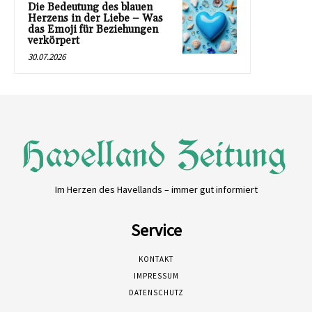
Die Bedeutung des blauen
Herzens in der Liebe – Was
das Emoji für Beziehungen
verkörpert
30.07.2026
Im Herzen des Havellands – immer gut informiert
Service
KONTAKT
IMPRESSUM
DATENSCHUTZ