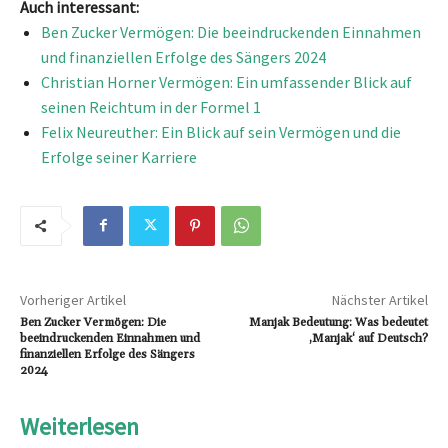
Auch interessant:
Ben Zucker Vermögen: Die beeindruckenden Einnahmen
und finanziellen Erfolge des Sängers 2024
Christian Horner Vermögen: Ein umfassender Blick auf
seinen Reichtum in der Formel 1
Felix Neureuther: Ein Blick auf sein Vermögen und die
Erfolge seiner Karriere
Vorheriger Artikel
Nächster Artikel
Ben Zucker Vermögen: Die
Manjak Bedeutung: Was bedeutet
beeindruckenden Einnahmen und
‚Manjak‘ auf Deutsch?
finanziellen Erfolge des Sängers
2024
Weiterlesen