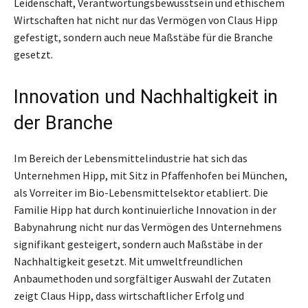
Leidenschaft, Verantwortungsbewusstsein und ethischem
Wirtschaften hat nicht nur das Vermögen von Claus Hipp
gefestigt, sondern auch neue Maßstäbe für die Branche
gesetzt.
Innovation und Nachhaltigkeit in
der Branche
Im Bereich der Lebensmittelindustrie hat sich das
Unternehmen Hipp, mit Sitz in Pfaffenhofen bei München,
als Vorreiter im Bio-Lebensmittelsektor etabliert. Die
Familie Hipp hat durch kontinuierliche Innovation in der
Babynahrung nicht nur das Vermögen des Unternehmens
signifikant gesteigert, sondern auch Maßstäbe in der
Nachhaltigkeit gesetzt. Mit umweltfreundlichen
Anbaumethoden und sorgfältiger Auswahl der Zutaten
zeigt Claus Hipp, dass wirtschaftlicher Erfolg und