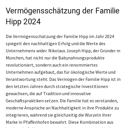
Vermögensschätzung der Familie
Hipp 2024
Die Vermögensschätzung der Familie Hipp im Jahr 2024
spiegelt den nachhaltigen Erfolg und die Werte des
Unternehmens wider. Nikolaus Joseph Hipp, der Gründer in
München, hat nicht nur die Babynahrungsprodukte
revolutioniert, sondern auch ein renommiertes
Unternehmen aufgebaut, das für ökologische Werte und
Verantwortung steht. Das Vermögen der Familie Hipp ist in
den letzten Jahren durch strategische Investitionen
gewachsen, die auf Tradition und innovative
Geschäftspraktiken setzen. Die Familie hat es verstanden,
moderne Ansprüche an Nachhaltigkeit in ihre Produkte zu
integrieren, während sie gleichzeitig die Wurzeln ihrer
Marke in Pfaffenhofen bewahrt. Diese Kombination aus