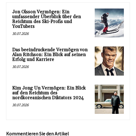
Jon Olsson Vermögen: Ein
umfassender Überblick über den
Reichtum des Ski-Profis und
YouTubers
30.07.2026
Das beeindruckende Vermögen von
Alan Ritchson: Ein Blick auf seinen
Erfolg und Karriere
30.07.2026
Kim Jong Un Vermögen: Ein Blick
auf den Reichtum des
nordkoreanischen Diktators 2024
30.07.2026
Kommentieren Sie den Artikel