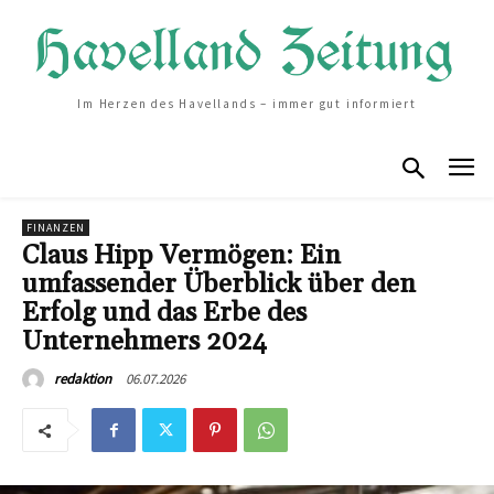
Im Herzen des Havellands – immer gut informiert
FINANZEN
Claus Hipp Vermögen: Ein
umfassender Überblick über den
Erfolg und das Erbe des
Unternehmers 2024
06.07.2026
redaktion