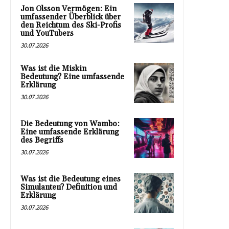
Jon Olsson Vermögen: Ein
umfassender Überblick über
den Reichtum des Ski-Profis
und YouTubers
30.07.2026
Was ist die Miskin
Bedeutung? Eine umfassende
Erklärung
30.07.2026
Die Bedeutung von Wambo:
Eine umfassende Erklärung
des Begriffs
30.07.2026
Was ist die Bedeutung eines
Simulanten? Definition und
Erklärung
30.07.2026