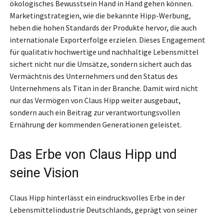
ökologisches Bewusstsein Hand in Hand gehen können.
Marketingstrategien, wie die bekannte Hipp-Werbung,
heben die hohen Standards der Produkte hervor, die auch
internationale Exporterfolge erzielen. Dieses Engagement
für qualitativ hochwertige und nachhaltige Lebensmittel
sichert nicht nur die Umsätze, sondern sichert auch das
Vermächtnis des Unternehmers und den Status des
Unternehmens als Titan in der Branche. Damit wird nicht
nur das Vermögen von Claus Hipp weiter ausgebaut,
sondern auch ein Beitrag zur verantwortungsvollen
Ernährung der kommenden Generationen geleistet.
Das Erbe von Claus Hipp und
seine Vision
Claus Hipp hinterlässt ein eindrucksvolles Erbe in der
Lebensmittelindustrie Deutschlands, geprägt von seiner