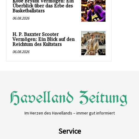
Kobe Bryant Vermögen: Ein
Überblick über das Erbe des
Basketballstars
06.08.2026
H. P. Baxxter Scooter
Vermögen: Ein Blick auf den
Reichtum des Kultstars
06.08.2026
Im Herzen des Havellands – immer gut informiert
Service