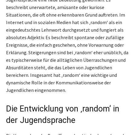
beschreibt unerwartete, amüsante oder kuriose
Situationen, die oft ohne erkennbaren Grund auftreten. Im
Internet und in sozialen Medien hat sich ‚random‘ als ein
eingedeutschtes Lehnwort durchgesetzt und fungiert als
absolutes Adjektiv. Es beschreibt spontane oder zufällige
Ereignisse, die einfach geschehen, ohne Vorwarnung oder
Erklärung. Steigerungen sind bei ‚random‘ eher unüblich, da
es typischerweise für die alltäglichen Überraschungen und
Absurditäten steht, die das Leben von Jugendlichen
bereichern. Insgesamt hat ‚random‘ eine wichtige und
dynamische Rolle in der Kommunikationsweise der
Jugendlichen eingenommen.
Die Entwicklung von ‚random‘ in
der Jugendsprache