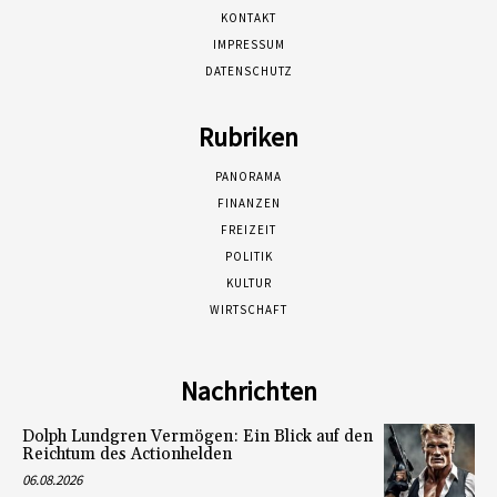
KONTAKT
IMPRESSUM
DATENSCHUTZ
Rubriken
PANORAMA
FINANZEN
FREIZEIT
POLITIK
KULTUR
WIRTSCHAFT
Nachrichten
Dolph Lundgren Vermögen: Ein Blick auf den
Reichtum des Actionhelden
06.08.2026