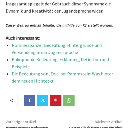
Insgesamt spiegelt der Gebrauch dieser Synonyme die
Dynamik und Kreativität der Jugendsprache wider.
Auch interessant:
Pommespanzer Bedeutung: Hintergründe und
Verwendung in der Jugendsprache
Kakophonie Bedeutung: Erklärung, Definition und
Beispiele
Die Bedeutung von ‚Zeit‘ bei Rammstein: Was hinter
dem neuen Hit steckt
Vorheriger Artikel
Nächster Artikel