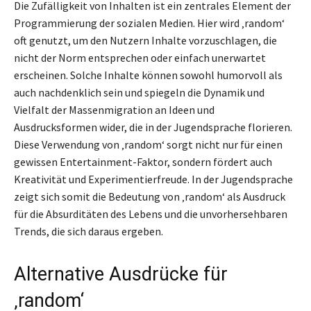
Die Zufälligkeit von Inhalten ist ein zentrales Element der
Programmierung der sozialen Medien. Hier wird ‚random‘
oft genutzt, um den Nutzern Inhalte vorzuschlagen, die
nicht der Norm entsprechen oder einfach unerwartet
erscheinen. Solche Inhalte können sowohl humorvoll als
auch nachdenklich sein und spiegeln die Dynamik und
Vielfalt der Massenmigration an Ideen und
Ausdrucksformen wider, die in der Jugendsprache florieren.
Diese Verwendung von ‚random‘ sorgt nicht nur für einen
gewissen Entertainment-Faktor, sondern fördert auch
Kreativität und Experimentierfreude. In der Jugendsprache
zeigt sich somit die Bedeutung von ‚random‘ als Ausdruck
für die Absurditäten des Lebens und die unvorhersehbaren
Trends, die sich daraus ergeben.
Alternative Ausdrücke für
‚random‘