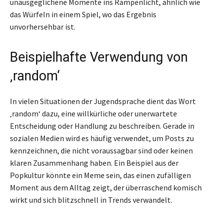
unausgeglichene Momente ins Rampenlicht, ähnlich wie
das Würfeln in einem Spiel, wo das Ergebnis
unvorhersehbar ist.
Beispielhafte Verwendung von
‚random‘
In vielen Situationen der Jugendsprache dient das Wort
‚random‘ dazu, eine willkürliche oder unerwartete
Entscheidung oder Handlung zu beschreiben. Gerade in
sozialen Medien wird es häufig verwendet, um Posts zu
kennzeichnen, die nicht voraussagbar sind oder keinen
klaren Zusammenhang haben. Ein Beispiel aus der
Popkultur könnte ein Meme sein, das einen zufälligen
Moment aus dem Alltag zeigt, der überraschend komisch
wirkt und sich blitzschnell in Trends verwandelt.