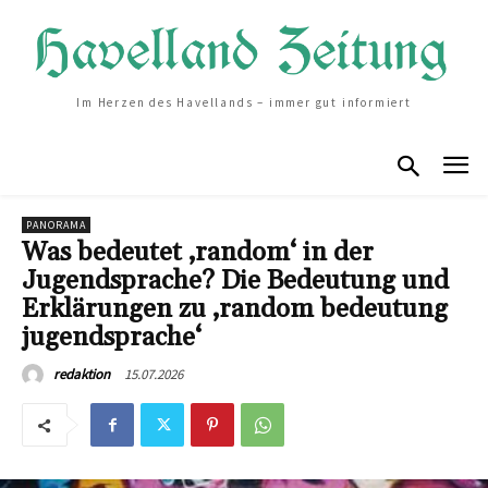
Im Herzen des Havellands – immer gut informiert
PANORAMA
Was bedeutet ‚random‘ in der
Jugendsprache? Die Bedeutung und
Erklärungen zu ‚random bedeutung
jugendsprache‘
15.07.2026
redaktion