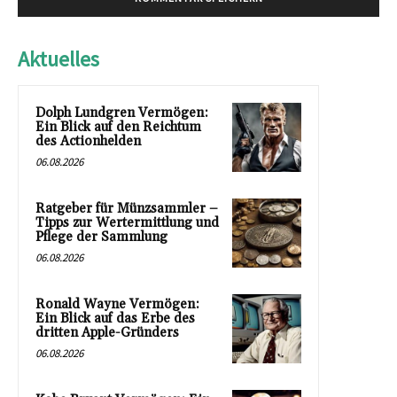
Aktuelles
Dolph Lundgren Vermögen:
Ein Blick auf den Reichtum
des Actionhelden
06.08.2026
Ratgeber für Münzsammler –
Tipps zur Wertermittlung und
Pflege der Sammlung
06.08.2026
Ronald Wayne Vermögen:
Ein Blick auf das Erbe des
dritten Apple-Gründers
06.08.2026