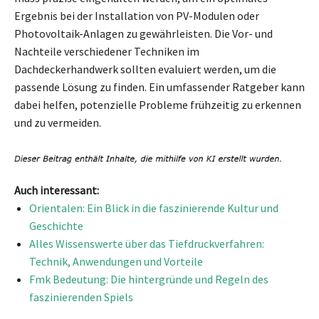
Ergebnis bei der Installation von PV-Modulen oder
Photovoltaik-Anlagen zu gewährleisten. Die Vor- und
Nachteile verschiedener Techniken im
Dachdeckerhandwerk sollten evaluiert werden, um die
passende Lösung zu finden. Ein umfassender Ratgeber kann
dabei helfen, potenzielle Probleme frühzeitig zu erkennen
und zu vermeiden.
Auch interessant:
Orientalen: Ein Blick in die faszinierende Kultur und
Geschichte
Alles Wissenswerte über das Tiefdruckverfahren:
Technik, Anwendungen und Vorteile
Fmk Bedeutung: Die hintergründe und Regeln des
faszinierenden Spiels