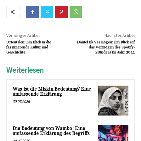
Vorheriger Artikel
Nächster Artikel
Orientalen: Ein Blick in die
Daniel Ek Vermögen: Ein Blick auf
faszinierende Kultur und
das Vermögen des Spotify-
Geschichte
Gründers im Jahr 2024
Weiterlesen
Was ist die Miskin Bedeutung? Eine
umfassende Erklärung
30.07.2026
Die Bedeutung von Wambo: Eine
umfassende Erklärung des Begriffs
30.07.2026