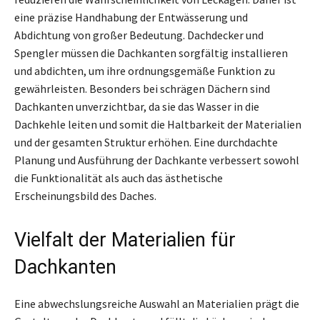
eine präzise Handhabung der Entwässerung und
Abdichtung von großer Bedeutung. Dachdecker und
Spengler müssen die Dachkanten sorgfältig installieren
und abdichten, um ihre ordnungsgemäße Funktion zu
gewährleisten. Besonders bei schrägen Dächern sind
Dachkanten unverzichtbar, da sie das Wasser in die
Dachkehle leiten und somit die Haltbarkeit der Materialien
und der gesamten Struktur erhöhen. Eine durchdachte
Planung und Ausführung der Dachkante verbessert sowohl
die Funktionalität als auch das ästhetische
Erscheinungsbild des Daches.
Vielfalt der Materialien für
Dachkanten
Eine abwechslungsreiche Auswahl an Materialien prägt die