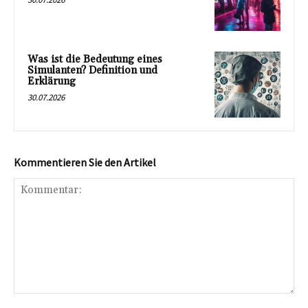
Was ist die Bedeutung eines
Simulanten? Definition und
Erklärung
30.07.2026
Kommentieren Sie den Artikel
Kommentar: