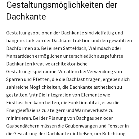
Gestaltungsmöglichkeiten der
Dachkante
Gestaltungsoptionen der Dachkante sind vielfältig und
hängen stark von der Dachkonstruktion und den gewählten
Dachformen ab. Bei einem Satteldach, Walmdach oder
Mansarddach ermöglichen unterschiedlich ausgeführte
Dachkanten kreative architektonische
Gestaltungsspielräume. Vor allem bei Verwendung von
Sparren und Pfetten, die die Dachlast tragen, ergeben sich
zahlreiche Möglichkeiten, die Dachkante ästhetisch zu
gestalten. \n\nDie Integration von Elemente wie
Firstlaschen kann helfen, die Funktionalität, etwa die
Energieeffizienz zu steigern und Wärmeverluste zu
minimieren. Bei der Planung von Dachgauben oder
Gaubendächern müssen die Gaubenwangen und Fenster in
die Gestaltung der Dachkante einfließen, um Belichtung