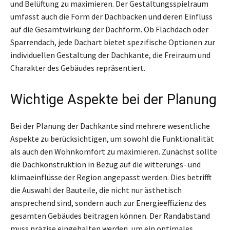
und Belüftung zu maximieren. Der Gestaltungsspielraum
umfasst auch die Form der Dachbacken und deren Einfluss
auf die Gesamtwirkung der Dachform. Ob Flachdach oder
Sparrendach, jede Dachart bietet spezifische Optionen zur
individuellen Gestaltung der Dachkante, die Freiraum und
Charakter des Gebäudes repräsentiert.
Wichtige Aspekte bei der Planung
Bei der Planung der Dachkante sind mehrere wesentliche
Aspekte zu berücksichtigen, um sowohl die Funktionalität
als auch den Wohnkomfort zu maximieren. Zunächst sollte
die Dachkonstruktion in Bezug auf die witterungs- und
klimaeinflüsse der Region angepasst werden. Dies betrifft
die Auswahl der Bauteile, die nicht nur ästhetisch
ansprechend sind, sondern auch zur Energieeffizienz des
gesamten Gebäudes beitragen können. Der Randabstand
muss präzise eingehalten werden, um ein optimales