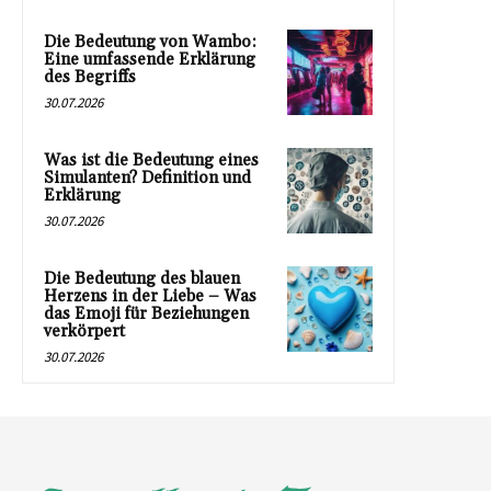
Die Bedeutung von Wambo:
Eine umfassende Erklärung
des Begriffs
30.07.2026
Was ist die Bedeutung eines
Simulanten? Definition und
Erklärung
30.07.2026
Die Bedeutung des blauen
Herzens in der Liebe – Was
das Emoji für Beziehungen
verkörpert
30.07.2026