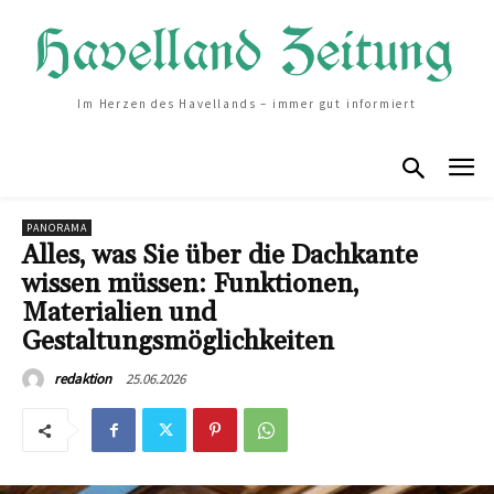
Im Herzen des Havellands – immer gut informiert
PANORAMA
Alles, was Sie über die Dachkante
wissen müssen: Funktionen,
Materialien und
Gestaltungsmöglichkeiten
25.06.2026
redaktion