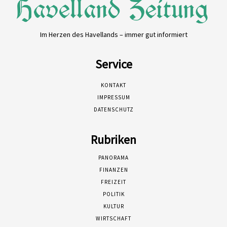
Im Herzen des Havellands – immer gut informiert
Service
KONTAKT
IMPRESSUM
DATENSCHUTZ
Rubriken
PANORAMA
FINANZEN
FREIZEIT
POLITIK
KULTUR
WIRTSCHAFT