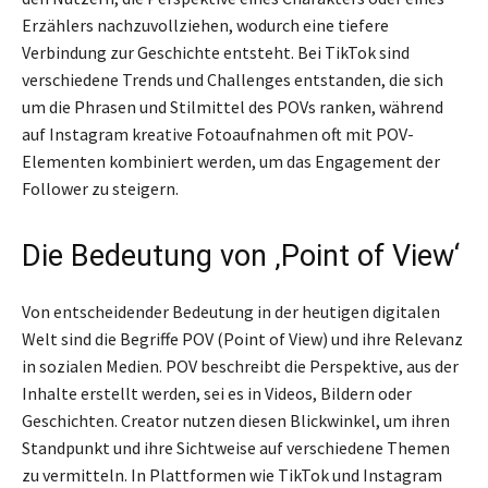
Erzählers nachzuvollziehen, wodurch eine tiefere
Verbindung zur Geschichte entsteht. Bei TikTok sind
verschiedene Trends und Challenges entstanden, die sich
um die Phrasen und Stilmittel des POVs ranken, während
auf Instagram kreative Fotoaufnahmen oft mit POV-
Elementen kombiniert werden, um das Engagement der
Follower zu steigern.
Die Bedeutung von ‚Point of View‘
Von entscheidender Bedeutung in der heutigen digitalen
Welt sind die Begriffe POV (Point of View) und ihre Relevanz
in sozialen Medien. POV beschreibt die Perspektive, aus der
Inhalte erstellt werden, sei es in Videos, Bildern oder
Geschichten. Creator nutzen diesen Blickwinkel, um ihren
Standpunkt und ihre Sichtweise auf verschiedene Themen
zu vermitteln. In Plattformen wie TikTok und Instagram