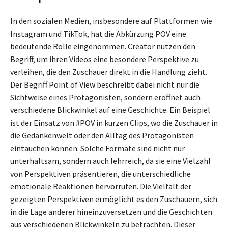
In den sozialen Medien, insbesondere auf Plattformen wie
Instagram und TikTok, hat die Abkürzung POV eine
bedeutende Rolle eingenommen. Creator nutzen den
Begriff, um ihren Videos eine besondere Perspektive zu
verleihen, die den Zuschauer direkt in die Handlung zieht.
Der Begriff Point of View beschreibt dabei nicht nur die
Sichtweise eines Protagonisten, sondern eröffnet auch
verschiedene Blickwinkel auf eine Geschichte. Ein Beispiel
ist der Einsatz von #POV in kurzen Clips, wo die Zuschauer in
die Gedankenwelt oder den Alltag des Protagonisten
eintauchen können. Solche Formate sind nicht nur
unterhaltsam, sondern auch lehrreich, da sie eine Vielzahl
von Perspektiven präsentieren, die unterschiedliche
emotionale Reaktionen hervorrufen. Die Vielfalt der
gezeigten Perspektiven ermöglicht es den Zuschauern, sich
in die Lage anderer hineinzuversetzen und die Geschichten
aus verschiedenen Blickwinkeln zu betrachten. Dieser