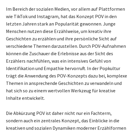
Im Bereich der sozialen Medien, vor allem auf Plattformen
wie TikTok und Instagram, hat das Konzept POV in den
letzten Jahren stark an Popularität gewonnen. Junge
Menschen nutzen diese Erzählweise, um kreativ ihre
Geschichten zu erzählen und ihre persönliche Sicht auf
verschiedene Themen darzustellen. Durch POV-Aufnahmen
können die Zuschauer die Erlebnisse aus der Sicht des
Erzählers nachfühlen, was ein intensives Gefühl von
Identifikation und Empathie hervorruft. In der Popkultur
trägt die Anwendung des POV-Konzepts dazu bei, komplexe
Themen in ansprechende Geschichten zu verwandeln und
hat sich so zu einem wertvollen Werkzeug für kreative
Inhalte entwickelt.
Die Abkürzung POV ist daher nicht nur ein Fachterm,
sondern auch ein zentrales Konzept, das Einblicke in die
kreativen und sozialen Dynamiken moderner Erzählformen