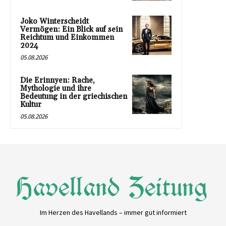
Joko Winterscheidt
Vermögen: Ein Blick auf sein
Reichtum und Einkommen
2024
05.08.2026
Die Erinnyen: Rache,
Mythologie und ihre
Bedeutung in der griechischen
Kultur
05.08.2026
Im Herzen des Havellands – immer gut informiert