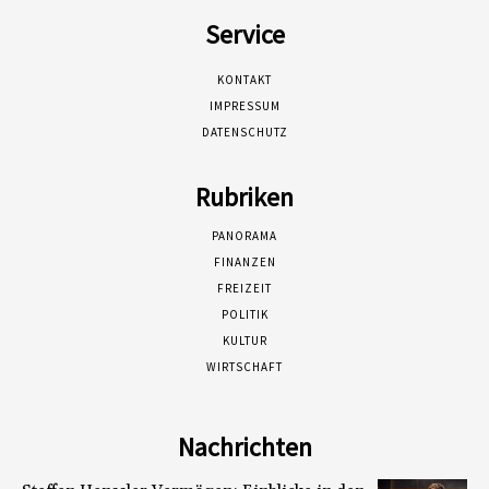
Service
KONTAKT
IMPRESSUM
DATENSCHUTZ
Rubriken
PANORAMA
FINANZEN
FREIZEIT
POLITIK
KULTUR
WIRTSCHAFT
Nachrichten