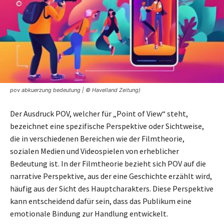
pov abkuerzung bedeutung | © Havelland Zeitung)
Der Ausdruck POV, welcher für „Point of View“ steht,
bezeichnet eine spezifische Perspektive oder Sichtweise,
die in verschiedenen Bereichen wie der Filmtheorie,
sozialen Medien und Videospielen von erheblicher
Bedeutung ist. In der Filmtheorie bezieht sich POV auf die
narrative Perspektive, aus der eine Geschichte erzählt wird,
häufig aus der Sicht des Hauptcharakters. Diese Perspektive
kann entscheidend dafür sein, dass das Publikum eine
emotionale Bindung zur Handlung entwickelt.