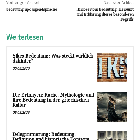
Vorheriger Artikel
Nächster Artikel
bedeutung npc jugendsprache
Himbeertoni Bedeutung: Herkunft
und Erklärung dieses besonderen
Begriffs
Weiterlesen
Yikes Bedeutung: Was steckt wirklich
dahinter?
05.08.2026
Die Erinnyen: Rache, Mythologie und
ihre Bedeutung in der griechischen
Kultur
05.08.2026
Delegitimierung: Bedeutung,
Definition und historische Kontexte