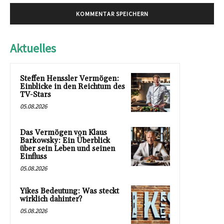
Aktuelles
Steffen Henssler Vermögen:
Einblicke in den Reichtum des
TV-Stars
05.08.2026
Das Vermögen von Klaus
Barkowsky: Ein Überblick
über sein Leben und seinen
Einfluss
05.08.2026
Yikes Bedeutung: Was steckt
wirklich dahinter?
05.08.2026