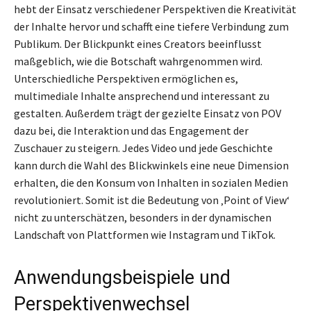
hebt der Einsatz verschiedener Perspektiven die Kreativität
der Inhalte hervor und schafft eine tiefere Verbindung zum
Publikum. Der Blickpunkt eines Creators beeinflusst
maßgeblich, wie die Botschaft wahrgenommen wird.
Unterschiedliche Perspektiven ermöglichen es,
multimediale Inhalte ansprechend und interessant zu
gestalten. Außerdem trägt der gezielte Einsatz von POV
dazu bei, die Interaktion und das Engagement der
Zuschauer zu steigern. Jedes Video und jede Geschichte
kann durch die Wahl des Blickwinkels eine neue Dimension
erhalten, die den Konsum von Inhalten in sozialen Medien
revolutioniert. Somit ist die Bedeutung von ‚Point of View‘
nicht zu unterschätzen, besonders in der dynamischen
Landschaft von Plattformen wie Instagram und TikTok.
Anwendungsbeispiele und
Perspektivenwechsel