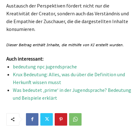
Austausch der Perspektiven fördert nicht nur die
Kreativität der Creator, sondern auch das Verständnis und
die Empathie der Zuschauer, die die dargestellten Inhalte
konsumieren.
Auch interessant:
bedeutung npc jugendsprache
Krux Bedeutung: Alles, was du über die Definition und
Herkunft wissen musst
Was bedeutet ‚prime‘ in der Jugendsprache? Bedeutung
und Beispiele erklärt