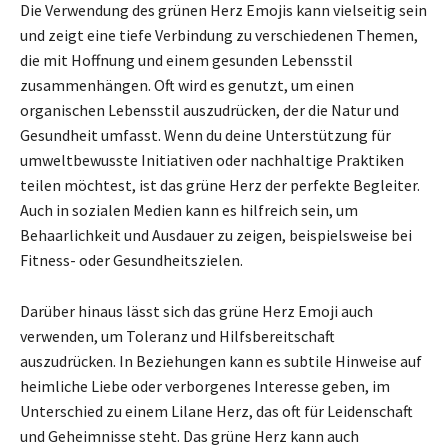
Die Verwendung des grünen Herz Emojis kann vielseitig sein
und zeigt eine tiefe Verbindung zu verschiedenen Themen,
die mit Hoffnung und einem gesunden Lebensstil
zusammenhängen. Oft wird es genutzt, um einen
organischen Lebensstil auszudrücken, der die Natur und
Gesundheit umfasst. Wenn du deine Unterstützung für
umweltbewusste Initiativen oder nachhaltige Praktiken
teilen möchtest, ist das grüne Herz der perfekte Begleiter.
Auch in sozialen Medien kann es hilfreich sein, um
Behaarlichkeit und Ausdauer zu zeigen, beispielsweise bei
Fitness- oder Gesundheitszielen.
Darüber hinaus lässt sich das grüne Herz Emoji auch
verwenden, um Toleranz und Hilfsbereitschaft
auszudrücken. In Beziehungen kann es subtile Hinweise auf
heimliche Liebe oder verborgenes Interesse geben, im
Unterschied zu einem Lilane Herz, das oft für Leidenschaft
und Geheimnisse steht. Das grüne Herz kann auch