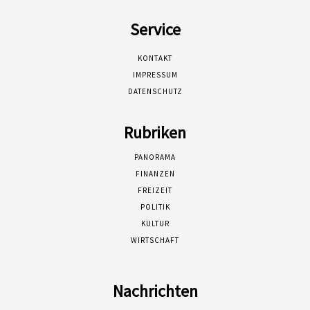
Service
KONTAKT
IMPRESSUM
DATENSCHUTZ
Rubriken
PANORAMA
FINANZEN
FREIZEIT
POLITIK
KULTUR
WIRTSCHAFT
Nachrichten