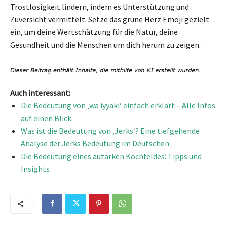
Trostlosigkeit lindern, indem es Unterstützung und
Zuversicht vermittelt. Setze das grüne Herz Emoji gezielt
ein, um deine Wertschätzung für die Natur, deine
Gesundheit und die Menschen um dich herum zu zeigen.
Auch interessant:
Die Bedeutung von ‚wa iyyaki‘ einfach erklärt – Alle Infos
auf einen Blick
Was ist die Bedeutung von ‚Jerks‘? Eine tiefgehende
Analyse der Jerks Bedeutung im Deutschen
Die Bedeutung eines autarken Kochfeldes: Tipps und
Insights