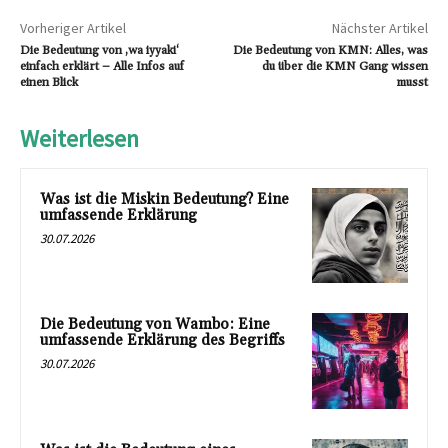
Vorheriger Artikel
Nächster Artikel
Die Bedeutung von ‚wa iyyaki‘
Die Bedeutung von KMN: Alles, was
einfach erklärt – Alle Infos auf
du über die KMN Gang wissen
einen Blick
musst
Weiterlesen
Was ist die Miskin Bedeutung? Eine
umfassende Erklärung
30.07.2026
Die Bedeutung von Wambo: Eine
umfassende Erklärung des Begriffs
30.07.2026