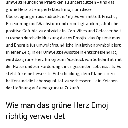
umweltfreundliche Praktiken zu unterstützen – und das
grüne Herz ist ein perfektes Emoji, um diese
Überzeugungen auszudrücken. \n\nEs vermittelt Frische,
Erneuerung und Wachstum und ermutigt andere, ähnliche
positive Gefühle zu entwickeln. Zen-Vibes und Gelassenheit
strömen durch die Nutzung dieses Emojis, das Optimismus
und Energie für umweltfreundliche Initiativen symbolisiert.
In einer Zeit, in der Umweltbewusstsein entscheidend ist,
wird das grüne Herz Emoji zum Ausdruck von Solidarität mit
der Natur und zur Förderung eines gesunden Lebensstils. Es
steht für eine bewusste Entscheidung, dem Planeten zu
helfen und die Lebensqualität zu verbessern – ein Zeichen
der Hoffnung auf eine grünere Zukunft.
Wie man das grüne Herz Emoji
richtig verwendet