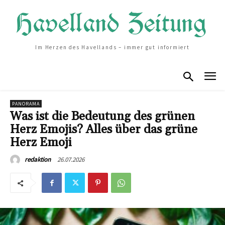
Im Herzen des Havellands – immer gut informiert
PANORAMA
Was ist die Bedeutung des grünen
Herz Emojis? Alles über das grüne
Herz Emoji
26.07.2026
redaktion