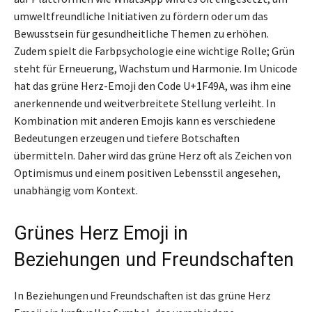
umweltfreundliche Initiativen zu fördern oder um das
Bewusstsein für gesundheitliche Themen zu erhöhen.
Zudem spielt die Farbpsychologie eine wichtige Rolle; Grün
steht für Erneuerung, Wachstum und Harmonie. Im Unicode
hat das grüne Herz-Emoji den Code U+1F49A, was ihm eine
anerkennende und weitverbreitete Stellung verleiht. In
Kombination mit anderen Emojis kann es verschiedene
Bedeutungen erzeugen und tiefere Botschaften
übermitteln. Daher wird das grüne Herz oft als Zeichen von
Optimismus und einem positiven Lebensstil angesehen,
unabhängig vom Kontext.
Grünes Herz Emoji in
Beziehungen und Freundschaften
In Beziehungen und Freundschaften ist das grüne Herz