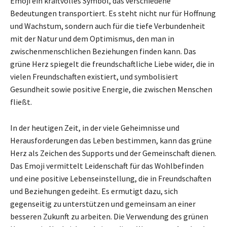
Emoji ein kraftvolles Symbol, das verschiedene
Bedeutungen transportiert. Es steht nicht nur für Hoffnung
und Wachstum, sondern auch für die tiefe Verbundenheit
mit der Natur und dem Optimismus, den man in
zwischenmenschlichen Beziehungen finden kann. Das
grüne Herz spiegelt die freundschaftliche Liebe wider, die in
vielen Freundschaften existiert, und symbolisiert
Gesundheit sowie positive Energie, die zwischen Menschen
fließt.
In der heutigen Zeit, in der viele Geheimnisse und
Herausforderungen das Leben bestimmen, kann das grüne
Herz als Zeichen des Supports und der Gemeinschaft dienen.
Das Emoji vermittelt Leidenschaft für das Wohlbefinden
und eine positive Lebenseinstellung, die in Freundschaften
und Beziehungen gedeiht. Es ermutigt dazu, sich
gegenseitig zu unterstützen und gemeinsam an einer
besseren Zukunft zu arbeiten. Die Verwendung des grünen