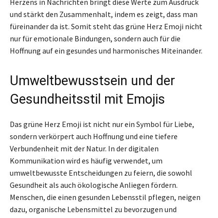
Herzens in Nachrichten bringt diese Werte zum Ausdruck
und stärkt den Zusammenhalt, indem es zeigt, dass man
füreinander da ist. Somit steht das grüne Herz Emoji nicht
nur für emotionale Bindungen, sondern auch für die
Hoffnung auf ein gesundes und harmonisches Miteinander.
Umweltbewusstsein und der
Gesundheitsstil mit Emojis
Das grüne Herz Emoji ist nicht nur ein Symbol für Liebe,
sondern verkörpert auch Hoffnung und eine tiefere
Verbundenheit mit der Natur. In der digitalen
Kommunikation wird es häufig verwendet, um
umweltbewusste Entscheidungen zu feiern, die sowohl
Gesundheit als auch ökologische Anliegen fördern.
Menschen, die einen gesunden Lebensstil pflegen, neigen
dazu, organische Lebensmittel zu bevorzugen und