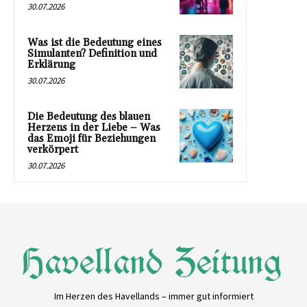
30.07.2026
Was ist die Bedeutung eines
Simulanten? Definition und
Erklärung
30.07.2026
Die Bedeutung des blauen
Herzens in der Liebe – Was
das Emoji für Beziehungen
verkörpert
30.07.2026
Im Herzen des Havellands – immer gut informiert