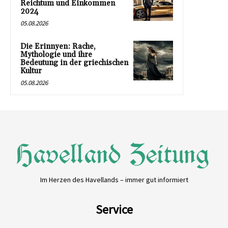
Reichtum und Einkommen
2024
05.08.2026
Die Erinnyen: Rache,
Mythologie und ihre
Bedeutung in der griechischen
Kultur
05.08.2026
Im Herzen des Havellands – immer gut informiert
Service