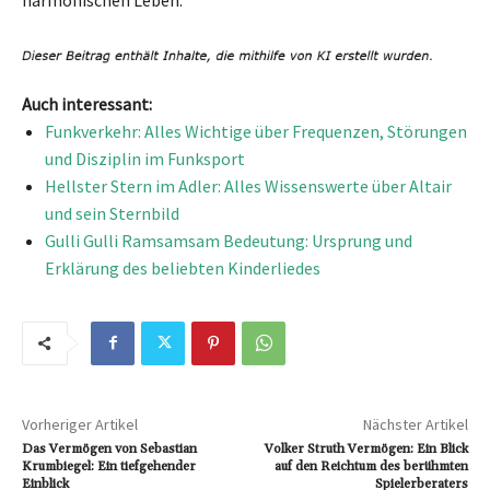
harmonischen Leben.
Auch interessant:
Funkverkehr: Alles Wichtige über Frequenzen, Störungen
und Disziplin im Funksport
Hellster Stern im Adler: Alles Wissenswerte über Altair
und sein Sternbild
Gulli Gulli Ramsamsam Bedeutung: Ursprung und
Erklärung des beliebten Kinderliedes
Vorheriger Artikel
Nächster Artikel
Das Vermögen von Sebastian
Volker Struth Vermögen: Ein Blick
Krumbiegel: Ein tiefgehender
auf den Reichtum des berühmten
Einblick
Spielerberaters