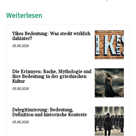
Weiterlesen
Yikes Bedeutung: Was steckt wirklich
dahinter?
05.08.2026
Die Erinnyen: Rache, Mythologie und
ihre Bedeutung in der griechischen
Kultur
05.08.2026
Delegitimierung: Bedeutung,
Definition und historische Kontexte
05.08.2026