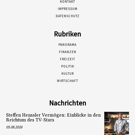
KONTAKT
IMPRESSUM
DATENSCHUTZ
Rubriken
PANORAMA
FINANZEN
FREIZEIT
POLITIK
KULTUR
WIRTSCHAFT
Nachrichten
Steffen Henssler Vermögen: Einblicke in den
Reichtum des TV-Stars
05.08.2026