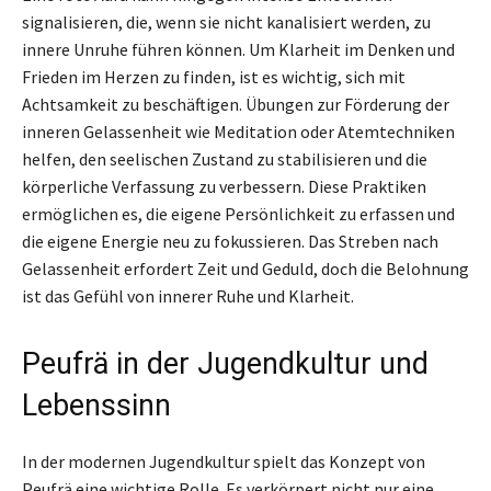
signalisieren, die, wenn sie nicht kanalisiert werden, zu
innere Unruhe führen können. Um Klarheit im Denken und
Frieden im Herzen zu finden, ist es wichtig, sich mit
Achtsamkeit zu beschäftigen. Übungen zur Förderung der
inneren Gelassenheit wie Meditation oder Atemtechniken
helfen, den seelischen Zustand zu stabilisieren und die
körperliche Verfassung zu verbessern. Diese Praktiken
ermöglichen es, die eigene Persönlichkeit zu erfassen und
die eigene Energie neu zu fokussieren. Das Streben nach
Gelassenheit erfordert Zeit und Geduld, doch die Belohnung
ist das Gefühl von innerer Ruhe und Klarheit.
Peufrä in der Jugendkultur und
Lebenssinn
In der modernen Jugendkultur spielt das Konzept von
Peufrä eine wichtige Rolle. Es verkörpert nicht nur eine