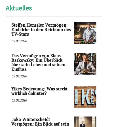
Aktuelles
Steffen Henssler Vermögen:
Einblicke in den Reichtum des
TV-Stars
05.08.2026
Das Vermögen von Klaus
Barkowsky: Ein Überblick
über sein Leben und seinen
Einfluss
05.08.2026
Yikes Bedeutung: Was steckt
wirklich dahinter?
05.08.2026
Joko Winterscheidt
Vermögen: Ein Blick auf sein