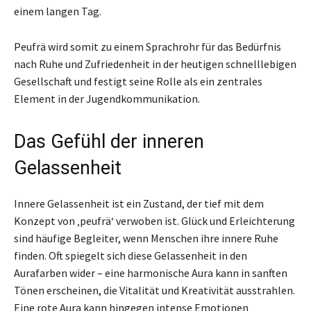
einem langen Tag.
Peufrä wird somit zu einem Sprachrohr für das Bedürfnis
nach Ruhe und Zufriedenheit in der heutigen schnelllebigen
Gesellschaft und festigt seine Rolle als ein zentrales
Element in der Jugendkommunikation.
Das Gefühl der inneren
Gelassenheit
Innere Gelassenheit ist ein Zustand, der tief mit dem
Konzept von ‚peufrä‘ verwoben ist. Glück und Erleichterung
sind häufige Begleiter, wenn Menschen ihre innere Ruhe
finden. Oft spiegelt sich diese Gelassenheit in den
Aurafarben wider – eine harmonische Aura kann in sanften
Tönen erscheinen, die Vitalität und Kreativität ausstrahlen.
Eine rote Aura kann hingegen intense Emotionen