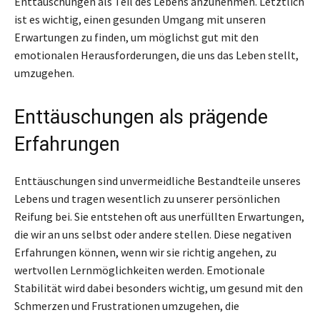
Enttäuschungen als Teil des Lebens anzunehmen. Letztlich
ist es wichtig, einen gesunden Umgang mit unseren
Erwartungen zu finden, um möglichst gut mit den
emotionalen Herausforderungen, die uns das Leben stellt,
umzugehen.
Enttäuschungen als prägende
Erfahrungen
Enttäuschungen sind unvermeidliche Bestandteile unseres
Lebens und tragen wesentlich zu unserer persönlichen
Reifung bei. Sie entstehen oft aus unerfüllten Erwartungen,
die wir an uns selbst oder andere stellen. Diese negativen
Erfahrungen können, wenn wir sie richtig angehen, zu
wertvollen Lernmöglichkeiten werden. Emotionale
Stabilität wird dabei besonders wichtig, um gesund mit den
Schmerzen und Frustrationen umzugehen, die