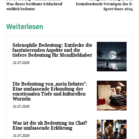
Was dieser berühmte Schlachtruf
beeindruckende Vermögen des E-
wirklich bedeutet
Sport-Stars 2024
Weiterlesen
Selenophile Bedeutung: Entdecke die
faszinierenden Aspekte und die
tiefere Bedeutung für Mondliebhaber
31.07.2026
Die Bedeutung von ‚mein liebster‘:
Eine umfassende Erkundung der
emotionalen Tiefe und kulturellen
Wurzeln
31.07.2026
Was ist die nh Bedeutung im Chat?
Eine umfassende Erklärung
31.07.2026