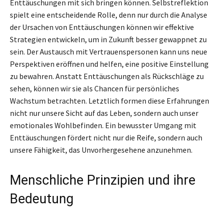
Enttäuschungen mit sich bringen können. Selbstreflektion
spielt eine entscheidende Rolle, denn nur durch die Analyse
der Ursachen von Enttäuschungen können wir effektive
Strategien entwickeln, um in Zukunft besser gewappnet zu
sein. Der Austausch mit Vertrauenspersonen kann uns neue
Perspektiven eröffnen und helfen, eine positive Einstellung
zu bewahren. Anstatt Enttäuschungen als Rückschläge zu
sehen, können wir sie als Chancen für persönliches
Wachstum betrachten. Letztlich formen diese Erfahrungen
nicht nur unsere Sicht auf das Leben, sondern auch unser
emotionales Wohlbefinden. Ein bewusster Umgang mit
Enttäuschungen fördert nicht nur die Reife, sondern auch
unsere Fähigkeit, das Unvorhergesehene anzunehmen.
Menschliche Prinzipien und ihre
Bedeutung