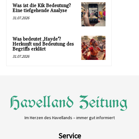
Was ist die Kik Bedeutung?
Eine tiefgehende Analyse
31.07.2026
Was bedeutet ‚Hayde‘?
Herkunft und Bedeutung des
Begriffs erklärt
31.07.2026
Im Herzen des Havellands – immer gut informiert
Service