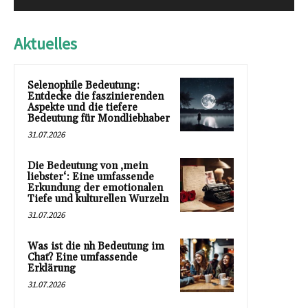
Aktuelles
Selenophile Bedeutung:
Entdecke die faszinierenden
Aspekte und die tiefere
Bedeutung für Mondliebhaber
31.07.2026
Die Bedeutung von ‚mein
liebster‘: Eine umfassende
Erkundung der emotionalen
Tiefe und kulturellen Wurzeln
31.07.2026
Was ist die nh Bedeutung im
Chat? Eine umfassende
Erklärung
31.07.2026