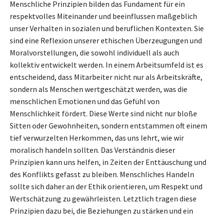
Menschliche Prinzipien bilden das Fundament für ein
respektvolles Miteinander und beeinflussen maßgeblich
unser Verhalten in sozialen und beruflichen Kontexten. Sie
sind eine Reflexion unserer ethischen Überzeugungen und
Moralvorstellungen, die sowohl individuell als auch
kollektiv entwickelt werden. In einem Arbeitsumfeld ist es
entscheidend, dass Mitarbeiter nicht nur als Arbeitskräfte,
sondern als Menschen wertgeschätzt werden, was die
menschlichen Emotionen und das Gefühl von
Menschlichkeit fördert. Diese Werte sind nicht nur bloße
Sitten oder Gewohnheiten, sondern entstammen oft einem
tief verwurzelten Herkommen, das uns lehrt, wie wir
moralisch handeln sollten. Das Verständnis dieser
Prinzipien kann uns helfen, in Zeiten der Enttäuschung und
des Konflikts gefasst zu bleiben. Menschliches Handeln
sollte sich daher an der Ethik orientieren, um Respekt und
Wertschätzung zu gewährleisten. Letztlich tragen diese
Prinzipien dazu bei, die Beziehungen zu stärken und ein