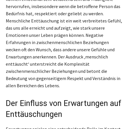
hervorrufen, insbesondere wenn die betroffene Person das
Bedürfnis hat, respektiert oder geliebt zu werden.
Menschliche Enttäuschung ist ein weit verbreitetes Gefühl,
das uns alle erreicht und aufzeigt, wie stark unsere
Emotionen unser Leben prägen können. Negative
Erfahrungen in zwischenmenschlichen Beziehungen
wecken oft den Wunsch, dass andere unsere Gefühle und
Erwartungen anerkennen. Der Ausdruck ‚menschlich
enttäuscht‘ unterstreicht die Komplexität
zwischenmenschlicher Beziehungen und betont die
Bedeutung von gegenseitigem Respekt und Verständnis in
allen Bereichen des Lebens.
Der Einfluss von Erwartungen auf
Enttäuschungen