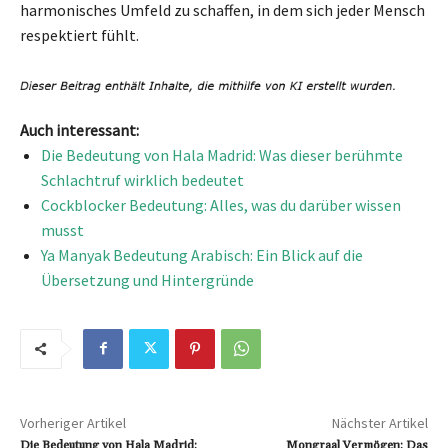
harmonisches Umfeld zu schaffen, in dem sich jeder Mensch
respektiert fühlt.
Auch interessant:
Die Bedeutung von Hala Madrid: Was dieser berühmte
Schlachtruf wirklich bedeutet
Cockblocker Bedeutung: Alles, was du darüber wissen
musst
Ya Manyak Bedeutung Arabisch: Ein Blick auf die
Übersetzung und Hintergründe
Vorheriger Artikel
Nächster Artikel
Die Bedeutung von Hala Madrid:
Mongraal Vermögen: Das