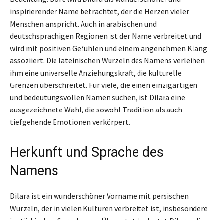
inspirierender Name betrachtet, der die Herzen vieler
Menschen anspricht. Auch in arabischen und
deutschsprachigen Regionen ist der Name verbreitet und
wird mit positiven Gefühlen und einem angenehmen Klang
assoziiert. Die lateinischen Wurzeln des Namens verleihen
ihm eine universelle Anziehungskraft, die kulturelle
Grenzen überschreitet. Für viele, die einen einzigartigen
und bedeutungsvollen Namen suchen, ist Dilara eine
ausgezeichnete Wahl, die sowohl Tradition als auch
tiefgehende Emotionen verkörpert.
Herkunft und Sprache des
Namens
Dilara ist ein wunderschöner Vorname mit persischen
Wurzeln, der in vielen Kulturen verbreitet ist, insbesondere