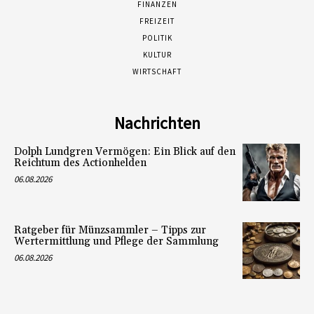
FINANZEN
FREIZEIT
POLITIK
KULTUR
WIRTSCHAFT
Nachrichten
Dolph Lundgren Vermögen: Ein Blick auf den
Reichtum des Actionhelden
06.08.2026
Ratgeber für Münzsammler – Tipps zur
Wertermittlung und Pflege der Sammlung
06.08.2026