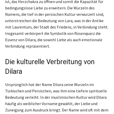
ist, das Herzchakra zu öffnen und somit die Kapazität für
bedingungslose Liebe zu erweitern. Die Wurzeln des
Namens, die tief in der persischen Kultur verwurzelt sind,
unterstreichen die Bedeutung von Lara, was in der Antike
mit Laurentum, der Stadt des Friedens, in Verbindung steht.
Insgesamt verkörpert die Symbolik von Rosenquarz die
Essenz von Dilara, die sowohl Liebe als auch emotionale
Verbindung repräsentiert.
Die kulturelle Verbreitung von
Dilara
Ursprünglich hat der Name Dilara seine Wurzeln im
Türkischen und Persischen, was ihm eine tiefere spirituelle
Bedeutung verleiht. In der muslimischen Kultur wird Dilara
häufig als weiblicher Vorname gewählt, der Liebe und
Zuneigung zum Ausdruck bringt. Der Name wird oft mit dem