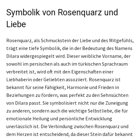
Symbolik von Rosenquarz und
Liebe
Rosenquarz, als Schmuckstein der Liebe und des Mitgefühls,
trägt eine tiefe Symbolik, die in der Bedeutung des Namens
Dilara widergespiegelt wird. Dieser weibliche Vorname, der
sowohl im persischen als auch im türkischen Sprachraum
verbreitet ist, wird oft mit den Eigenschaften einer
Liebhaberin oder Geliebten assoziiert. Rosenquarz ist
bekannt für seine Fähigkeit, Harmonie und Frieden in
Beziehungen zu fördern, was perfekt zu den Sehnsüchten
von Dilara passt. Sie symbolisiert nicht nur die Zuneigung
zu anderen, sondern auch die wichtige Selbstliebe, die für
emotionale Heilung und persönliche Entwicklung
unerlässlich ist. Die Verbindung zwischen Rosenquarz und
dem Herzen ist entscheidend, da dieser Stein dafür bekannt