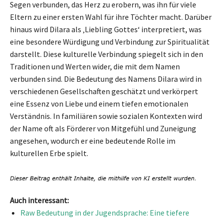
Segen verbunden, das Herz zu erobern, was ihn für viele
Eltern zu einer ersten Wahl für ihre Töchter macht. Darüber
hinaus wird Dilara als ‚Liebling Gottes‘ interpretiert, was
eine besondere Würdigung und Verbindung zur Spiritualität
darstellt. Diese kulturelle Verbindung spiegelt sich in den
Traditionen und Werten wider, die mit dem Namen
verbunden sind. Die Bedeutung des Namens Dilara wird in
verschiedenen Gesellschaften geschätzt und verkörpert
eine Essenz von Liebe und einem tiefen emotionalen
Verständnis. In familiären sowie sozialen Kontexten wird
der Name oft als Förderer von Mitgefühl und Zuneigung
angesehen, wodurch er eine bedeutende Rolle im
kulturellen Erbe spielt.
Auch interessant:
Raw Bedeutung in der Jugendsprache: Eine tiefere