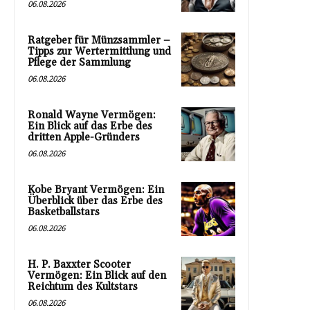
06.08.2026
Ratgeber für Münzsammler –
Tipps zur Wertermittlung und
Pflege der Sammlung
06.08.2026
Ronald Wayne Vermögen:
Ein Blick auf das Erbe des
dritten Apple-Gründers
06.08.2026
Kobe Bryant Vermögen: Ein
Überblick über das Erbe des
Basketballstars
06.08.2026
H. P. Baxxter Scooter
Vermögen: Ein Blick auf den
Reichtum des Kultstars
06.08.2026