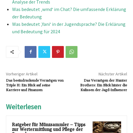
Analyse der Trends
Was bedeutet ‚wmd‘ im Chat? Die umfassende Erklärung
der Bedeutung
Was bedeutet ‚Yani‘ in der Jugendsprache? Die Erklärung
und Bedeutung für 2024
Vorheriger Artikel
Nächster Artikel
Das beeindruckende Vermögen von
Das Vermögen der Hunter
Triple H: Ein Blick auf seine
Brothers: Ein Blick hinter die
Karriere und Finanzen
Kulissen der Jagd-Influencer
Weiterlesen
Ratgeber für Münzsammler – Tipps
zur Wertermittlung und Pflege der