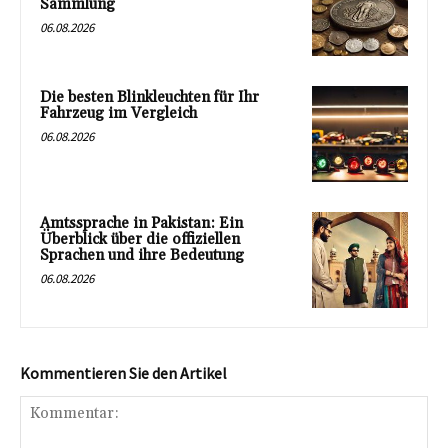
Sammlung
06.08.2026
Die besten Blinkleuchten für Ihr
Fahrzeug im Vergleich
06.08.2026
Amtssprache in Pakistan: Ein
Überblick über die offiziellen
Sprachen und ihre Bedeutung
06.08.2026
Kommentieren Sie den Artikel