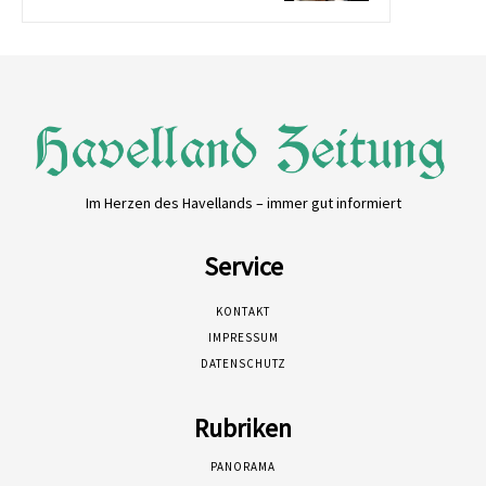
Im Herzen des Havellands – immer gut informiert
Service
KONTAKT
IMPRESSUM
DATENSCHUTZ
Rubriken
PANORAMA