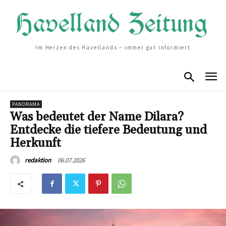
Im Herzen des Havellands – immer gut informiert
PANORAMA
Was bedeutet der Name Dilara?
Entdecke die tiefere Bedeutung und
Herkunft
06.07.2026
redaktion