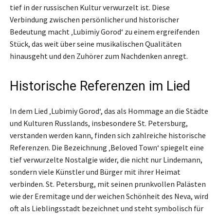
tief in der russischen Kultur verwurzelt ist. Diese
Verbindung zwischen persönlicher und historischer
Bedeutung macht ‚Lubimiy Gorod‘ zu einem ergreifenden
Stück, das weit über seine musikalischen Qualitäten
hinausgeht und den Zuhörer zum Nachdenken anregt.
Historische Referenzen im Lied
In dem Lied ‚Lubimiy Gorod‘, das als Hommage an die Städte
und Kulturen Russlands, insbesondere St. Petersburg,
verstanden werden kann, finden sich zahlreiche historische
Referenzen. Die Bezeichnung ‚Beloved Town‘ spiegelt eine
tief verwurzelte Nostalgie wider, die nicht nur Lindemann,
sondern viele Künstler und Bürger mit ihrer Heimat
verbinden. St. Petersburg, mit seinen prunkvollen Palästen
wie der Eremitage und der weichen Schönheit des Neva, wird
oft als Lieblingsstadt bezeichnet und steht symbolisch für