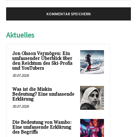
Aktuelles
Jon Olsson Vermögen: Ein
umfassender Überblick über
den Reichtum des Ski-Profis
und YouTubers
30.07.2026
Was ist die Miskin
Bedeutung? Eine umfassende
Erklärung
30.07.2026
Die Bedeutung von Wambo:
Eine umfassende Erklärung
des Begriffs