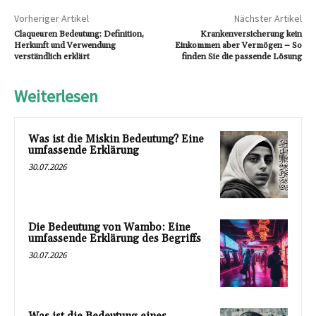
Vorheriger Artikel
Nächster Artikel
Claqueuren Bedeutung: Definition,
Krankenversicherung kein
Herkunft und Verwendung
Einkommen aber Vermögen – So
verständlich erklärt
finden Sie die passende Lösung
Weiterlesen
Was ist die Miskin Bedeutung? Eine
umfassende Erklärung
30.07.2026
Die Bedeutung von Wambo: Eine
umfassende Erklärung des Begriffs
30.07.2026