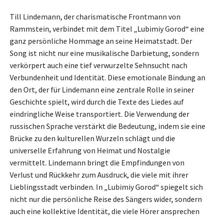
Till Lindemann, der charismatische Frontmann von
Rammstein, verbindet mit dem Titel „Lubimiy Gorod“ eine
ganz persönliche Hommage an seine Heimatstadt. Der
Song ist nicht nur eine musikalische Darbietung, sondern
verkörpert auch eine tief verwurzelte Sehnsucht nach
Verbundenheit und Identität. Diese emotionale Bindung an
den Ort, der für Lindemann eine zentrale Rolle in seiner
Geschichte spielt, wird durch die Texte des Liedes auf
eindringliche Weise transportiert. Die Verwendung der
russischen Sprache verstärkt die Bedeutung, indem sie eine
Brücke zu den kulturellen Wurzeln schlägt und die
universelle Erfahrung von Heimat und Nostalgie
vermittelt. Lindemann bringt die Empfindungen von
Verlust und Rückkehr zum Ausdruck, die viele mit ihrer
Lieblingsstadt verbinden. In „Lubimiy Gorod“ spiegelt sich
nicht nur die persönliche Reise des Sängers wider, sondern
auch eine kollektive Identität, die viele Hörer ansprechen