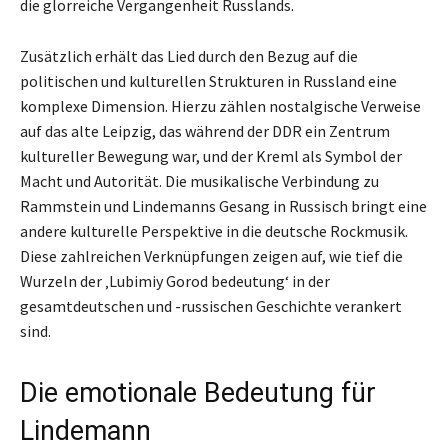
die glorreiche Vergangenheit Russlands.
Zusätzlich erhält das Lied durch den Bezug auf die
politischen und kulturellen Strukturen in Russland eine
komplexe Dimension. Hierzu zählen nostalgische Verweise
auf das alte Leipzig, das während der DDR ein Zentrum
kultureller Bewegung war, und der Kreml als Symbol der
Macht und Autorität. Die musikalische Verbindung zu
Rammstein und Lindemanns Gesang in Russisch bringt eine
andere kulturelle Perspektive in die deutsche Rockmusik.
Diese zahlreichen Verknüpfungen zeigen auf, wie tief die
Wurzeln der ‚Lubimiy Gorod bedeutung‘ in der
gesamtdeutschen und -russischen Geschichte verankert
sind.
Die emotionale Bedeutung für
Lindemann