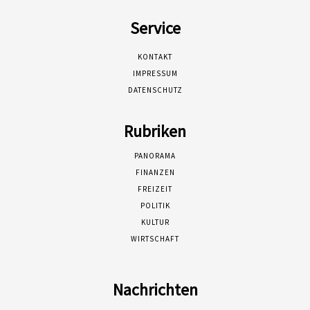
Service
KONTAKT
IMPRESSUM
DATENSCHUTZ
Rubriken
PANORAMA
FINANZEN
FREIZEIT
POLITIK
KULTUR
WIRTSCHAFT
Nachrichten