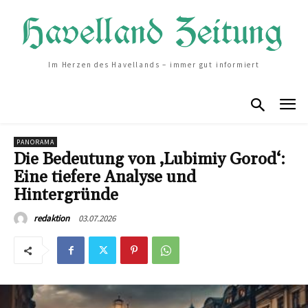
Im Herzen des Havellands – immer gut informiert
PANORAMA
Die Bedeutung von ‚Lubimiy Gorod‘:
Eine tiefere Analyse und
Hintergründe
03.07.2026
redaktion