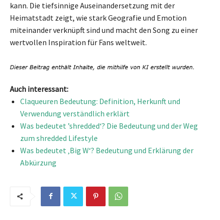
kann. Die tiefsinnige Auseinandersetzung mit der
Heimatstadt zeigt, wie stark Geografie und Emotion
miteinander verknüpft sind und macht den Song zu einer
wertvollen Inspiration für Fans weltweit.
Auch interessant:
Claqueuren Bedeutung: Definition, Herkunft und
Verwendung verständlich erklärt
Was bedeutet ’shredded‘? Die Bedeutung und der Weg
zum shredded Lifestyle
Was bedeutet ‚Big W‘? Bedeutung und Erklärung der
Abkürzung