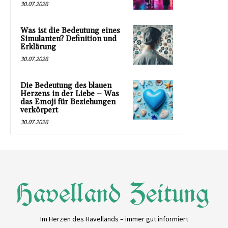
30.07.2026
Was ist die Bedeutung eines
Simulanten? Definition und
Erklärung
30.07.2026
Die Bedeutung des blauen
Herzens in der Liebe – Was
das Emoji für Beziehungen
verkörpert
30.07.2026
Im Herzen des Havellands – immer gut informiert