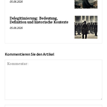
05.08.2026
Delegitimierung: Bedeutung,
Definition und historische Kontexte
05.08.2026
Kommentieren Sie den Artikel
Kommentar: