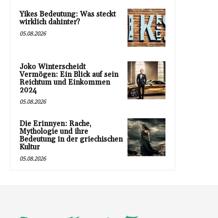
Yikes Bedeutung: Was steckt
wirklich dahinter?
05.08.2026
Joko Winterscheidt
Vermögen: Ein Blick auf sein
Reichtum und Einkommen
2024
05.08.2026
Die Erinnyen: Rache,
Mythologie und ihre
Bedeutung in der griechischen
Kultur
05.08.2026