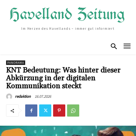
Im Herzen des Havellands – immer gut informiert
PANORAMA
KNT Bedeutung: Was hinter dieser
Abkürzung in der digitalen
Kommunikation steckt
16.07.2026
redaktion