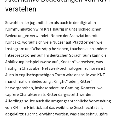
verstehen
Sowohl in der jugendlichen als auch in der digitalen
Kommunikation wird KNT häufig in unterschiedlichen
Bedeutungen verwendet. Neben der Assoziation mit
Kontakt, worauf sich viele Nutzer auf Plattformen wie
Instagram und WhatsApp beziehen, tauchen auch andere
Interpretationen auf. Im deutschen Sprachraum kann die
Abkürzung beispielsweise auf „Knoten“ verweisen, was
häufig in Chats über Netzwerktechnologien zu hören ist.
Auch in englischsprachigen Foren wird anstelle von KNT
manchmal die Bedeutung „Knight“ oder „Ritter“
hervorgehoben, insbesondere im Gaming-Kontext, wo
tapfere Charaktere als Ritter dargestellt werden.
Allerdings sollte auch die umgangssprachliche Verwendung
von KNT im Hinblick auf das weibliche Geschlechtsteil,
abgekürzt zu c*nt, erwähnt werden, was eine sehr vulgäre