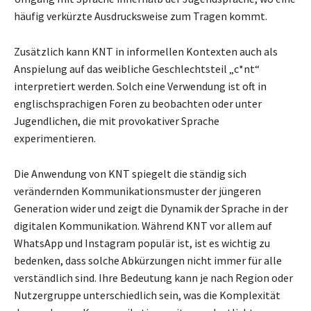
häufig verkürzte Ausdrucksweise zum Tragen kommt.
Zusätzlich kann KNT in informellen Kontexten auch als
Anspielung auf das weibliche Geschlechtsteil „c*nt“
interpretiert werden. Solch eine Verwendung ist oft in
englischsprachigen Foren zu beobachten oder unter
Jugendlichen, die mit provokativer Sprache
experimentieren.
Die Anwendung von KNT spiegelt die ständig sich
verändernden Kommunikationsmuster der jüngeren
Generation wider und zeigt die Dynamik der Sprache in der
digitalen Kommunikation. Während KNT vor allem auf
WhatsApp und Instagram populär ist, ist es wichtig zu
bedenken, dass solche Abkürzungen nicht immer für alle
verständlich sind. Ihre Bedeutung kann je nach Region oder
Nutzergruppe unterschiedlich sein, was die Komplexität