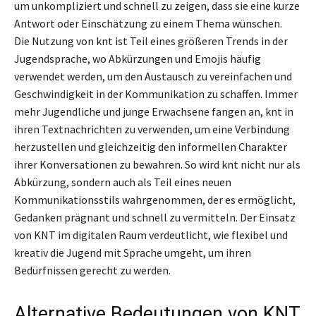
um unkompliziert und schnell zu zeigen, dass sie eine kurze
Antwort oder Einschätzung zu einem Thema wünschen.
Die Nutzung von knt ist Teil eines größeren Trends in der
Jugendsprache, wo Abkürzungen und Emojis häufig
verwendet werden, um den Austausch zu vereinfachen und
Geschwindigkeit in der Kommunikation zu schaffen. Immer
mehr Jugendliche und junge Erwachsene fangen an, knt in
ihren Textnachrichten zu verwenden, um eine Verbindung
herzustellen und gleichzeitig den informellen Charakter
ihrer Konversationen zu bewahren. So wird knt nicht nur als
Abkürzung, sondern auch als Teil eines neuen
Kommunikationsstils wahrgenommen, der es ermöglicht,
Gedanken prägnant und schnell zu vermitteln. Der Einsatz
von KNT im digitalen Raum verdeutlicht, wie flexibel und
kreativ die Jugend mit Sprache umgeht, um ihren
Bedürfnissen gerecht zu werden.
Alternative Bedeutungen von KNT