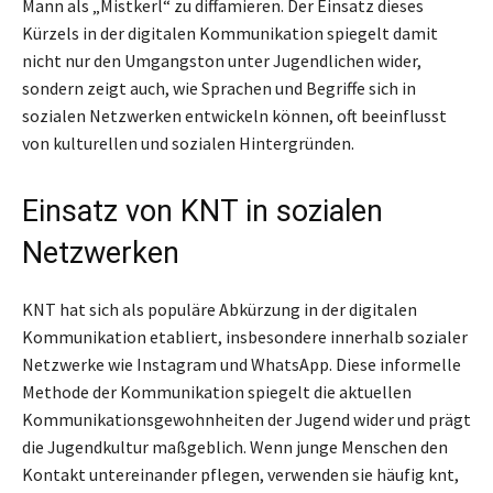
Mann als „Mistkerl“ zu diffamieren. Der Einsatz dieses
Kürzels in der digitalen Kommunikation spiegelt damit
nicht nur den Umgangston unter Jugendlichen wider,
sondern zeigt auch, wie Sprachen und Begriffe sich in
sozialen Netzwerken entwickeln können, oft beeinflusst
von kulturellen und sozialen Hintergründen.
Einsatz von KNT in sozialen
Netzwerken
KNT hat sich als populäre Abkürzung in der digitalen
Kommunikation etabliert, insbesondere innerhalb sozialer
Netzwerke wie Instagram und WhatsApp. Diese informelle
Methode der Kommunikation spiegelt die aktuellen
Kommunikationsgewohnheiten der Jugend wider und prägt
die Jugendkultur maßgeblich. Wenn junge Menschen den
Kontakt untereinander pflegen, verwenden sie häufig knt,