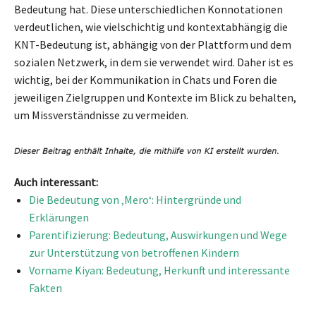
Bedeutung hat. Diese unterschiedlichen Konnotationen
verdeutlichen, wie vielschichtig und kontextabhängig die
KNT-Bedeutung ist, abhängig von der Plattform und dem
sozialen Netzwerk, in dem sie verwendet wird. Daher ist es
wichtig, bei der Kommunikation in Chats und Foren die
jeweiligen Zielgruppen und Kontexte im Blick zu behalten,
um Missverständnisse zu vermeiden.
Auch interessant:
Die Bedeutung von ‚Mero‘: Hintergründe und
Erklärungen
Parentifizierung: Bedeutung, Auswirkungen und Wege
zur Unterstützung von betroffenen Kindern
Vorname Kiyan: Bedeutung, Herkunft und interessante
Fakten