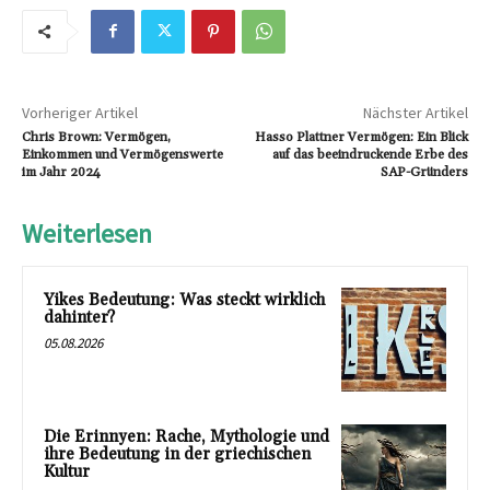
Vorheriger Artikel
Nächster Artikel
Chris Brown: Vermögen,
Hasso Plattner Vermögen: Ein Blick
Einkommen und Vermögenswerte
auf das beeindruckende Erbe des
im Jahr 2024
SAP-Gründers
Weiterlesen
Yikes Bedeutung: Was steckt wirklich
dahinter?
05.08.2026
Die Erinnyen: Rache, Mythologie und
ihre Bedeutung in der griechischen
Kultur