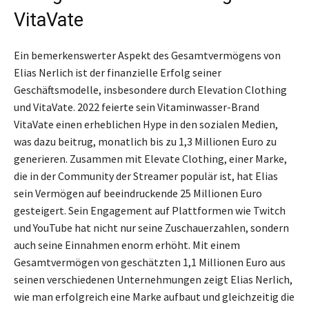
VitaVate
Ein bemerkenswerter Aspekt des Gesamtvermögens von
Elias Nerlich ist der finanzielle Erfolg seiner
Geschäftsmodelle, insbesondere durch Elevation Clothing
und VitaVate. 2022 feierte sein Vitaminwasser-Brand
VitaVate einen erheblichen Hype in den sozialen Medien,
was dazu beitrug, monatlich bis zu 1,3 Millionen Euro zu
generieren. Zusammen mit Elevate Clothing, einer Marke,
die in der Community der Streamer populär ist, hat Elias
sein Vermögen auf beeindruckende 25 Millionen Euro
gesteigert. Sein Engagement auf Plattformen wie Twitch
und YouTube hat nicht nur seine Zuschauerzahlen, sondern
auch seine Einnahmen enorm erhöht. Mit einem
Gesamtvermögen von geschätzten 1,1 Millionen Euro aus
seinen verschiedenen Unternehmungen zeigt Elias Nerlich,
wie man erfolgreich eine Marke aufbaut und gleichzeitig die