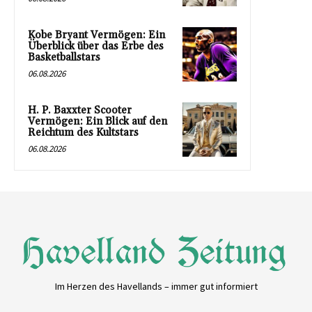
Kobe Bryant Vermögen: Ein
Überblick über das Erbe des
Basketballstars
06.08.2026
H. P. Baxxter Scooter
Vermögen: Ein Blick auf den
Reichtum des Kultstars
06.08.2026
Im Herzen des Havellands – immer gut informiert