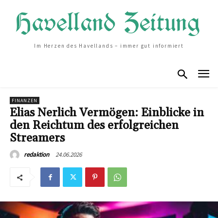
Im Herzen des Havellands – immer gut informiert
FINANZEN
Elias Nerlich Vermögen: Einblicke in
den Reichtum des erfolgreichen
Streamers
24.06.2026
redaktion