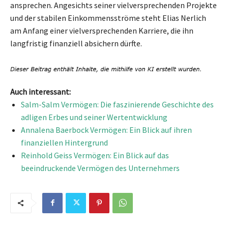
ansprechen. Angesichts seiner vielversprechenden Projekte
und der stabilen Einkommensströme steht Elias Nerlich
am Anfang einer vielversprechenden Karriere, die ihn
langfristig finanziell absichern dürfte.
Auch interessant:
Salm-Salm Vermögen: Die faszinierende Geschichte des
adligen Erbes und seiner Wertentwicklung
Annalena Baerbock Vermögen: Ein Blick auf ihren
finanziellen Hintergrund
Reinhold Geiss Vermögen: Ein Blick auf das
beeindruckende Vermögen des Unternehmers