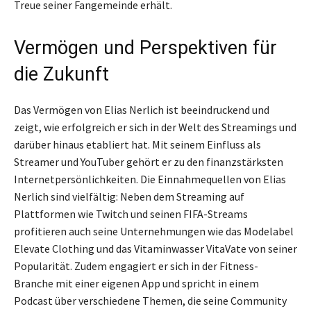
Treue seiner Fangemeinde erhält.
Vermögen und Perspektiven für
die Zukunft
Das Vermögen von Elias Nerlich ist beeindruckend und
zeigt, wie erfolgreich er sich in der Welt des Streamings und
darüber hinaus etabliert hat. Mit seinem Einfluss als
Streamer und YouTuber gehört er zu den finanzstärksten
Internetpersönlichkeiten. Die Einnahmequellen von Elias
Nerlich sind vielfältig: Neben dem Streaming auf
Plattformen wie Twitch und seinen FIFA-Streams
profitieren auch seine Unternehmungen wie das Modelabel
Elevate Clothing und das Vitaminwasser VitaVate von seiner
Popularität. Zudem engagiert er sich in der Fitness-
Branche mit einer eigenen App und spricht in einem
Podcast über verschiedene Themen, die seine Community