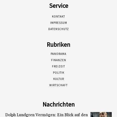
Service
KONTAKT
IMPRESSUM
DATENSCHUTZ
Rubriken
PANORAMA
FINANZEN
FREIZEIT
POLITIK
KULTUR
WIRTSCHAFT
Nachrichten
Dolph Lundgren Vermögen: Ein Blick auf den