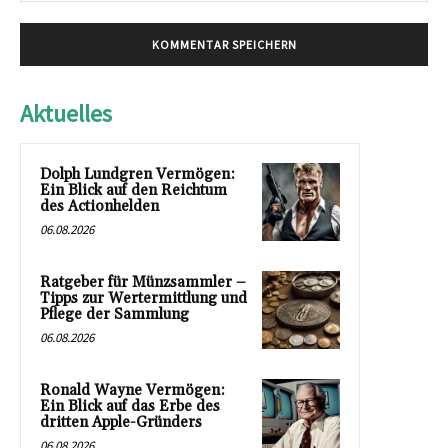
Aktuelles
Dolph Lundgren Vermögen:
Ein Blick auf den Reichtum
des Actionhelden
06.08.2026
Ratgeber für Münzsammler –
Tipps zur Wertermittlung und
Pflege der Sammlung
06.08.2026
Ronald Wayne Vermögen:
Ein Blick auf das Erbe des
dritten Apple-Gründers
06.08.2026