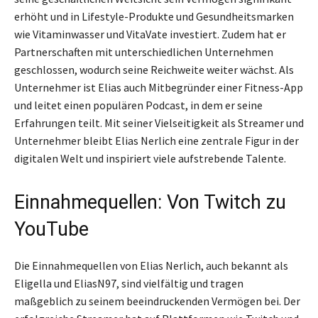
erhöht und in Lifestyle-Produkte und Gesundheitsmarken
wie Vitaminwasser und VitaVate investiert. Zudem hat er
Partnerschaften mit unterschiedlichen Unternehmen
geschlossen, wodurch seine Reichweite weiter wächst. Als
Unternehmer ist Elias auch Mitbegründer einer Fitness-App
und leitet einen populären Podcast, in dem er seine
Erfahrungen teilt. Mit seiner Vielseitigkeit als Streamer und
Unternehmer bleibt Elias Nerlich eine zentrale Figur in der
digitalen Welt und inspiriert viele aufstrebende Talente.
Einnahmequellen: Von Twitch zu
YouTube
Die Einnahmequellen von Elias Nerlich, auch bekannt als
Eligella und EliasN97, sind vielfältig und tragen
maßgeblich zu seinem beeindruckenden Vermögen bei. Der