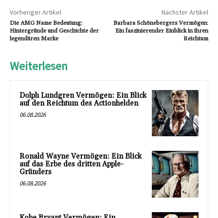
Vorheriger Artikel
Nächster Artikel
Die AMG Name Bedeutung:
Barbara Schönebergers Vermögen:
Hintergründe und Geschichte der
Ein faszinierender Einblick in ihren
legendären Marke
Reichtum
Weiterlesen
Dolph Lundgren Vermögen: Ein Blick
auf den Reichtum des Actionhelden
06.08.2026
Ronald Wayne Vermögen: Ein Blick
auf das Erbe des dritten Apple-
Gründers
06.08.2026
Kobe Bryant Vermögen: Ein