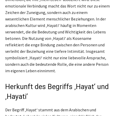
emotionale Verbindung macht das Wort nicht nur zu einem
Zeichen der Zuneigung, sondern auch zu einem
wesentlichen Element menschlicher Beziehungen. In der
arabischen Kultur wird ‚Hayati‘ häufig in Momenten
verwendet, die die Bedeutung und Wichtigkeit des Lebens
betonen. Die Nutzung von ‚Hayati‘ als Kosename
reflektiert die enge Bindung zwischen den Personen und
verleiht der Beziehung eine tiefere Intimität. Insgesamt
symbolisiert ‚Hayati‘ nicht nur eine liebevolle Ansprache,
sondern auch die bedeutende Rolle, die eine andere Person
im eigenen Leben einnimmt.
Herkunft des Begriffs ‚Hayat‘ und
‚Hayati‘
Der Begriff ‚Hayat‘ stammt aus dem Arabischen und