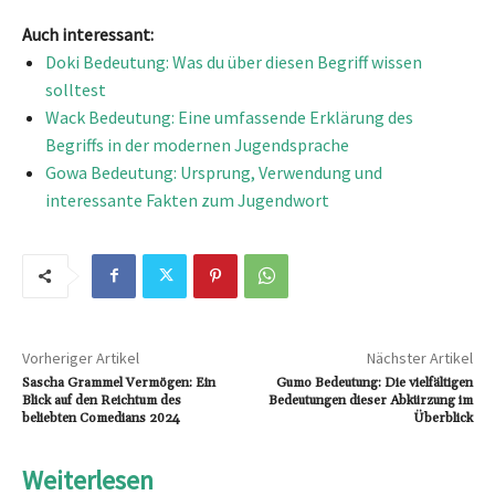
Auch interessant:
Doki Bedeutung: Was du über diesen Begriff wissen
solltest
Wack Bedeutung: Eine umfassende Erklärung des
Begriffs in der modernen Jugendsprache
Gowa Bedeutung: Ursprung, Verwendung und
interessante Fakten zum Jugendwort
Vorheriger Artikel
Nächster Artikel
Sascha Grammel Vermögen: Ein
Gumo Bedeutung: Die vielfältigen
Blick auf den Reichtum des
Bedeutungen dieser Abkürzung im
beliebten Comedians 2024
Überblick
Weiterlesen