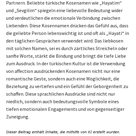
Partnern. Beliebte türkische Kosenamen wie „Hayatim“
und „Sevgilim“ spiegeln eine liebevolle Bedeutung wider
und verdeutlichen die emotionale Verbindung zwischen
Liebenden. Diese Kosennamen drücken das Gefühl aus, dass
die geliebte Person lebenswichtig ist und oft als „Hayati“ in
den täglichen Gesprächen verwendet wird. Das liebkosen
mit solchen Namen, sei es durch zärtliches Streicheln oder
sanfte Worte, stärkt die Bindung und bringt die tiefe Liebe
zum Ausdruck. In der türkischen Kultur ist die Verwendung
von affection ausdrückenden Kosenamen nicht nur eine
romantische Geste, sondern auch eine Möglichkeit, die
Beziehung zu vertiefen und ein Gefühl der Geborgenheit zu
schaffen. Diese sprachlichen Ausdrücke sind nicht nur
niedlich, sondern auch bedeutungsvolle Symbole eines
tiefen emotionalen Engagements und von gegenseitiger
Zuneigung.