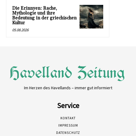
Die Erinnyen: Rache,
Mythologie und ihre
Bedeutung in der griechischen
Kultur
05.08.2026
Im Herzen des Havellands – immer gut informiert
Service
KONTAKT
IMPRESSUM
DATENSCHUTZ