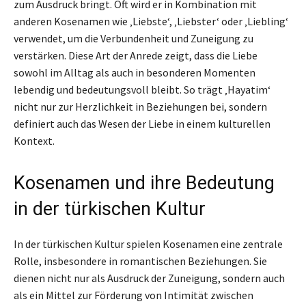
zum Ausdruck bringt. Oft wird er in Kombination mit
anderen Kosenamen wie ‚Liebste‘, ‚Liebster‘ oder ‚Liebling‘
verwendet, um die Verbundenheit und Zuneigung zu
verstärken. Diese Art der Anrede zeigt, dass die Liebe
sowohl im Alltag als auch in besonderen Momenten
lebendig und bedeutungsvoll bleibt. So trägt ‚Hayatim‘
nicht nur zur Herzlichkeit in Beziehungen bei, sondern
definiert auch das Wesen der Liebe in einem kulturellen
Kontext.
Kosenamen und ihre Bedeutung
in der türkischen Kultur
In der türkischen Kultur spielen Kosenamen eine zentrale
Rolle, insbesondere in romantischen Beziehungen. Sie
dienen nicht nur als Ausdruck der Zuneigung, sondern auch
als ein Mittel zur Förderung von Intimität zwischen