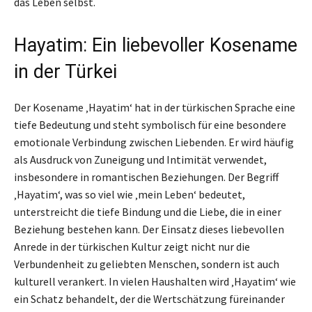
das Leben selbst.
Hayatim: Ein liebevoller Kosename
in der Türkei
Der Kosename ‚Hayatim‘ hat in der türkischen Sprache eine
tiefe Bedeutung und steht symbolisch für eine besondere
emotionale Verbindung zwischen Liebenden. Er wird häufig
als Ausdruck von Zuneigung und Intimität verwendet,
insbesondere in romantischen Beziehungen. Der Begriff
‚Hayatim‘, was so viel wie ‚mein Leben‘ bedeutet,
unterstreicht die tiefe Bindung und die Liebe, die in einer
Beziehung bestehen kann. Der Einsatz dieses liebevollen
Anrede in der türkischen Kultur zeigt nicht nur die
Verbundenheit zu geliebten Menschen, sondern ist auch
kulturell verankert. In vielen Haushalten wird ‚Hayatim‘ wie
ein Schatz behandelt, der die Wertschätzung füreinander