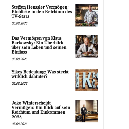
Steffen Henssler Vermögen:
Einblicke in den Reichtum des
TV-Stars
05.08.2026
Das Vermögen von Klaus
Barkowsky: Ein Überblick
über sein Leben und seinen
Einfluss
05.08.2026
Yikes Bedeutung: Was steckt
wirklich dahinter?
05.08.2026
Joko Winterscheidt
Vermögen: Ein Blick auf sein
Reichtum und Einkommen
2024
05.08.2026