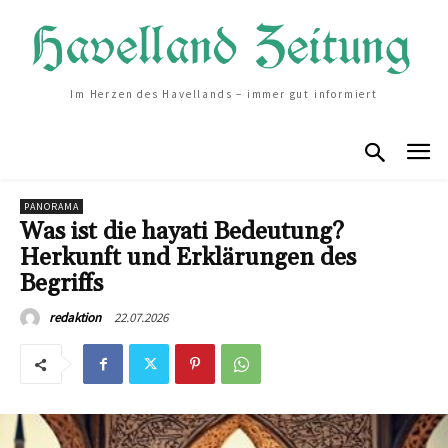
Im Herzen des Havellands – immer gut informiert
PANORAMA
Was ist die hayati Bedeutung?
Herkunft und Erklärungen des
Begriffs
22.07.2026
redaktion