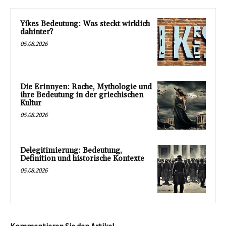
Yikes Bedeutung: Was steckt wirklich
dahinter?
05.08.2026
Die Erinnyen: Rache, Mythologie und
ihre Bedeutung in der griechischen
Kultur
05.08.2026
Delegitimierung: Bedeutung,
Definition und historische Kontexte
05.08.2026
Kommentieren Sie den Artikel