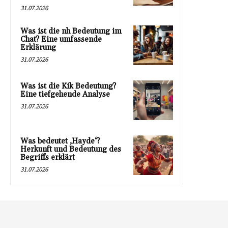
31.07.2026
Was ist die nh Bedeutung im
Chat? Eine umfassende
Erklärung
31.07.2026
Was ist die Kik Bedeutung?
Eine tiefgehende Analyse
31.07.2026
Was bedeutet ‚Hayde‘?
Herkunft und Bedeutung des
Begriffs erklärt
31.07.2026