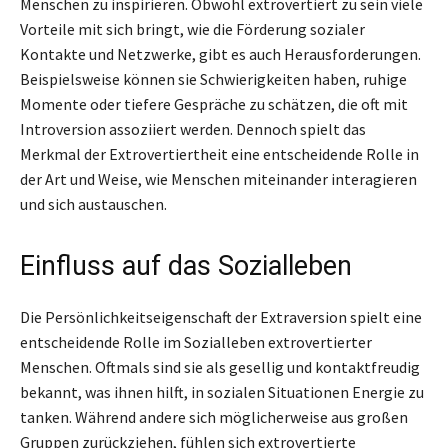
Menschen zu inspirieren. Obwohl extrovertiert zu sein viele
Vorteile mit sich bringt, wie die Förderung sozialer
Kontakte und Netzwerke, gibt es auch Herausforderungen.
Beispielsweise können sie Schwierigkeiten haben, ruhige
Momente oder tiefere Gespräche zu schätzen, die oft mit
Introversion assoziiert werden. Dennoch spielt das
Merkmal der Extrovertiertheit eine entscheidende Rolle in
der Art und Weise, wie Menschen miteinander interagieren
und sich austauschen.
Einfluss auf das Sozialleben
Die Persönlichkeitseigenschaft der Extraversion spielt eine
entscheidende Rolle im Sozialleben extrovertierter
Menschen. Oftmals sind sie als gesellig und kontaktfreudig
bekannt, was ihnen hilft, in sozialen Situationen Energie zu
tanken. Während andere sich möglicherweise aus großen
Gruppen zurückziehen, fühlen sich extrovertierte