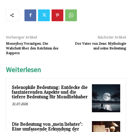
Vorheriger Artikel
Nächster Artikel
Moneyboy Vermögen: Die
Der Vater von Zeus: Mythologie
Wahrheit über den Reichtum des
und seine Bedeutung
Rappers
Weiterlesen
Selenophile Bedeutung: Entdecke die
faszinierenden Aspekte und die
tiefere Bedeutung für Mondliebhaber
31.07.2026
Die Bedeutung von ‚mein liebster‘:
Eine umfassende Erkundung der