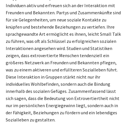
Individuen aktiv und erfreuen sich an der Interaktion mit
Freunden und Bekannten. Partys und Zusammenkünfte sind
für sie Gelegenheiten, um neue soziale Kontakte zu
knüpfen und bestehende Beziehungen zu vertiefen. Ihre
sprachgewandte Art ermöglicht es ihnen, leicht Small Talk
zu führen, was oft als Schlüssel zu erfolgreichen sozialen
Interaktionen angesehen wird. Studien und Statistiken
zeigen, dass extrovertierte Menschen tendenziell ein
größeres Netzwerk an Freunden und Bekannten pflegen,
was zu einem aktiveren und erfüllteren Sozialleben führt.
Diese Interaktion in Gruppen stärkt nicht nur ihr
individuelles Wohlbefinden, sondern auch die Bindung
innerhalb des sozialen Gefüges. Zusammenfassend lässt
sich sagen, dass die Bedeutung von Extrovertiertheit nicht
nur im persönlichen Energiegewinn liegt, sondern auch in
der Fähigkeit, Beziehungen zu fördern und ein lebendiges
Sozialleben zu gestalten.