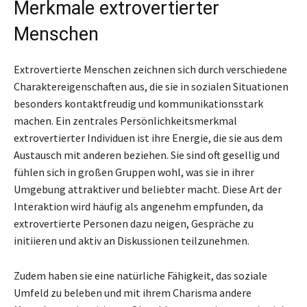
Merkmale extrovertierter
Menschen
Extrovertierte Menschen zeichnen sich durch verschiedene
Charaktereigenschaften aus, die sie in sozialen Situationen
besonders kontaktfreudig und kommunikationsstark
machen. Ein zentrales Persönlichkeitsmerkmal
extrovertierter Individuen ist ihre Energie, die sie aus dem
Austausch mit anderen beziehen. Sie sind oft gesellig und
fühlen sich in großen Gruppen wohl, was sie in ihrer
Umgebung attraktiver und beliebter macht. Diese Art der
Interaktion wird häufig als angenehm empfunden, da
extrovertierte Personen dazu neigen, Gespräche zu
initiieren und aktiv an Diskussionen teilzunehmen.
Zudem haben sie eine natürliche Fähigkeit, das soziale
Umfeld zu beleben und mit ihrem Charisma andere