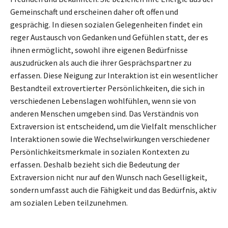
Gemeinschaft und erscheinen daher oft offen und
gesprächig. In diesen sozialen Gelegenheiten findet ein
reger Austausch von Gedanken und Gefühlen statt, der es
ihnen ermöglicht, sowohl ihre eigenen Bedürfnisse
auszudrücken als auch die ihrer Gesprächspartner zu
erfassen. Diese Neigung zur Interaktion ist ein wesentlicher
Bestandteil extrovertierter Persönlichkeiten, die sich in
verschiedenen Lebenslagen wohlfühlen, wenn sie von
anderen Menschen umgeben sind. Das Verständnis von
Extraversion ist entscheidend, um die Vielfalt menschlicher
Interaktionen sowie die Wechselwirkungen verschiedener
Persönlichkeitsmerkmale in sozialen Kontexten zu
erfassen. Deshalb bezieht sich die Bedeutung der
Extraversion nicht nur auf den Wunsch nach Geselligkeit,
sondern umfasst auch die Fähigkeit und das Bedürfnis, aktiv
am sozialen Leben teilzunehmen.