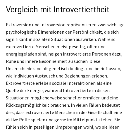
Vergleich mit Introvertiertheit
Extraversion und Introversion repräsentieren zwei wichtige
psychologische Dimensionen der Persönlichkeit, die sich
signifikant in sozialen Situationen auswirken. Während
extrovertierte Menschen meist gesellig, offen und
energiegeladen sind, neigen introvertierte Personen dazu,
Ruhe und innere Besonnenheit zu suchen. Diese
Unterschiede sind oft genetisch bedingt und beeinflussen,
wie Individuen Austausch und Beziehungen erleben.
Extrovertierte erleben soziale Interaktionen als eine
Quelle der Energie, während Introvertierte in diesen
Situationen möglicherweise schneller ermüden und eine
Rückzugsmöglichkeit brauchen. In vielen Fällen bedeutet
dies, dass extrovertierte Menschen in der Gesellschaft eine
aktive Rolle spielen und gerne im Mittelpunkt stehen. Sie
fühlen sich in geselligen Umgebungen wohl, wo sie Ideen