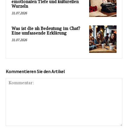
emotionalen Tiefe und kulturellen
Wurzeln
31.07.2026
Was ist die nh Bedeutung im Chat?
Eine umfassende Erklärung
31.07.2026
Kommentieren Sie den Artikel