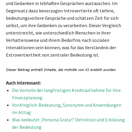
und Gedanken in lebhaften Gesprächen austauschen. Im
Gegensatz dazu bevorzugen Introvertierte oft tiefere,
bedeutungsvollere Gespräche und schätzen Zeit für sich
selbst, um ihre Gedanken zu verarbeiten. Dieser Vergleich
unterstreicht, wie unterschiedlich Menschen in ihrer
Verhaltensweise und ihrem Bedürfnis nach sozialen
Interaktionen sein können, was für das Verständnis der
Extrovertiertheit von zentraler Bedeutung ist.
Auch interessant:
Die Vorteile der langfristigen Kreditaufnahme für Ihre
Finanzplanung
Vordringlich: Bedeutung, Synonyme und Anwendungen
im Alltag
Was bedeutet ‚Persona Grata‘? Definition und Erklärung
der Bedeutung