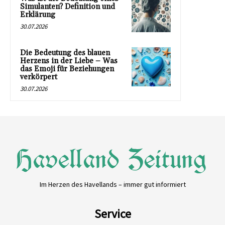
Simulanten? Definition und
Erklärung
30.07.2026
Die Bedeutung des blauen
Herzens in der Liebe – Was
das Emoji für Beziehungen
verkörpert
30.07.2026
Im Herzen des Havellands – immer gut informiert
Service