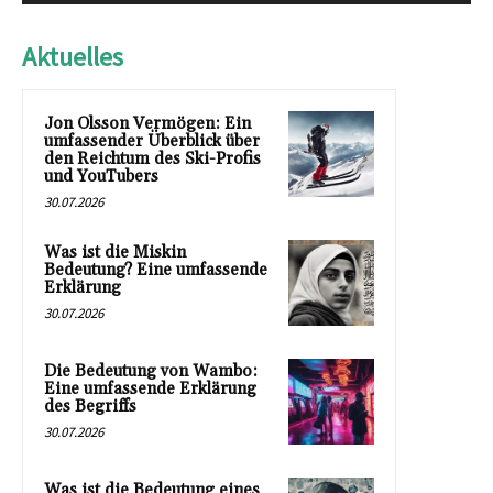
Aktuelles
Jon Olsson Vermögen: Ein
umfassender Überblick über
den Reichtum des Ski-Profis
und YouTubers
30.07.2026
Was ist die Miskin
Bedeutung? Eine umfassende
Erklärung
30.07.2026
Die Bedeutung von Wambo:
Eine umfassende Erklärung
des Begriffs
30.07.2026
Was ist die Bedeutung eines