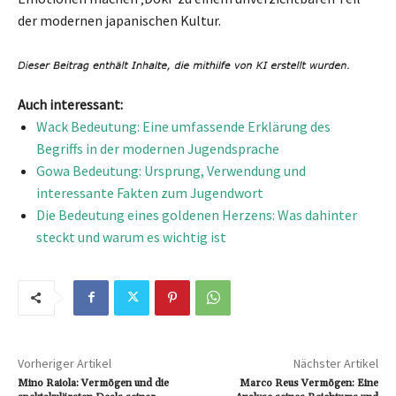
der modernen japanischen Kultur.
Auch interessant:
Wack Bedeutung: Eine umfassende Erklärung des
Begriffs in der modernen Jugendsprache
Gowa Bedeutung: Ursprung, Verwendung und
interessante Fakten zum Jugendwort
Die Bedeutung eines goldenen Herzens: Was dahinter
steckt und warum es wichtig ist
Vorheriger Artikel
Nächster Artikel
Mino Raiola: Vermögen und die
Marco Reus Vermögen: Eine