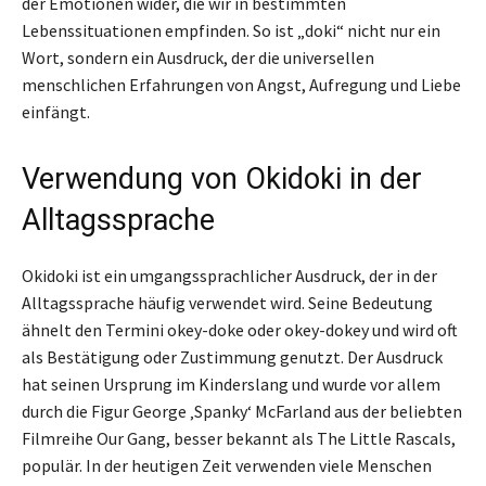
der Emotionen wider, die wir in bestimmten
Lebenssituationen empfinden. So ist „doki“ nicht nur ein
Wort, sondern ein Ausdruck, der die universellen
menschlichen Erfahrungen von Angst, Aufregung und Liebe
einfängt.
Verwendung von Okidoki in der
Alltagssprache
Okidoki ist ein umgangssprachlicher Ausdruck, der in der
Alltagssprache häufig verwendet wird. Seine Bedeutung
ähnelt den Termini okey-doke oder okey-dokey und wird oft
als Bestätigung oder Zustimmung genutzt. Der Ausdruck
hat seinen Ursprung im Kinderslang und wurde vor allem
durch die Figur George ‚Spanky‘ McFarland aus der beliebten
Filmreihe Our Gang, besser bekannt als The Little Rascals,
populär. In der heutigen Zeit verwenden viele Menschen