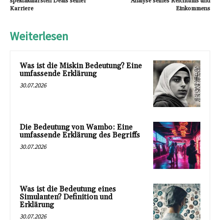
spektakulärsten Deals seiner
Analyse seines Reichtums und
Karriere
Einkommens
Weiterlesen
Was ist die Miskin Bedeutung? Eine
umfassende Erklärung
30.07.2026
Die Bedeutung von Wambo: Eine
umfassende Erklärung des Begriffs
30.07.2026
Was ist die Bedeutung eines
Simulanten? Definition und
Erklärung
30.07.2026