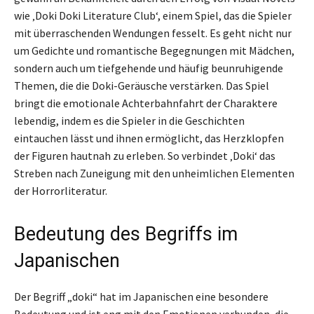
wie ‚Doki Doki Literature Club‘, einem Spiel, das die Spieler
mit überraschenden Wendungen fesselt. Es geht nicht nur
um Gedichte und romantische Begegnungen mit Mädchen,
sondern auch um tiefgehende und häufig beunruhigende
Themen, die die Doki-Geräusche verstärken. Das Spiel
bringt die emotionale Achterbahnfahrt der Charaktere
lebendig, indem es die Spieler in die Geschichten
eintauchen lässt und ihnen ermöglicht, das Herzklopfen
der Figuren hautnah zu erleben. So verbindet ‚Doki‘ das
Streben nach Zuneigung mit den unheimlichen Elementen
der Horrorliteratur.
Bedeutung des Begriffs im
Japanischen
Der Begriff „doki“ hat im Japanischen eine besondere