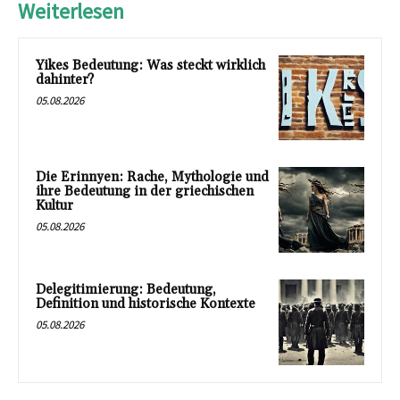
Weiterlesen
Yikes Bedeutung: Was steckt wirklich
dahinter?
05.08.2026
Die Erinnyen: Rache, Mythologie und
ihre Bedeutung in der griechischen
Kultur
05.08.2026
Delegitimierung: Bedeutung,
Definition und historische Kontexte
05.08.2026