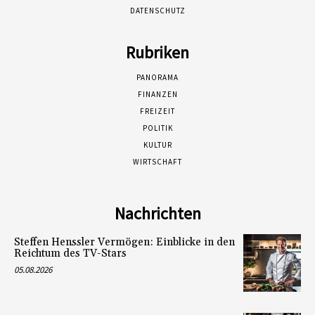
DATENSCHUTZ
Rubriken
PANORAMA
FINANZEN
FREIZEIT
POLITIK
KULTUR
WIRTSCHAFT
Nachrichten
Steffen Henssler Vermögen: Einblicke in den
Reichtum des TV-Stars
05.08.2026