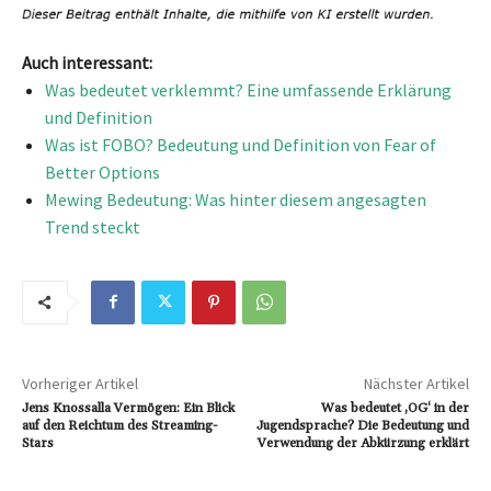
Auch interessant:
Was bedeutet verklemmt? Eine umfassende Erklärung
und Definition
Was ist FOBO? Bedeutung und Definition von Fear of
Better Options
Mewing Bedeutung: Was hinter diesem angesagten
Trend steckt
Vorheriger Artikel
Nächster Artikel
Jens Knossalla Vermögen: Ein Blick
Was bedeutet ‚OG‘ in der
auf den Reichtum des Streaming-
Jugendsprache? Die Bedeutung und
Stars
Verwendung der Abkürzung erklärt