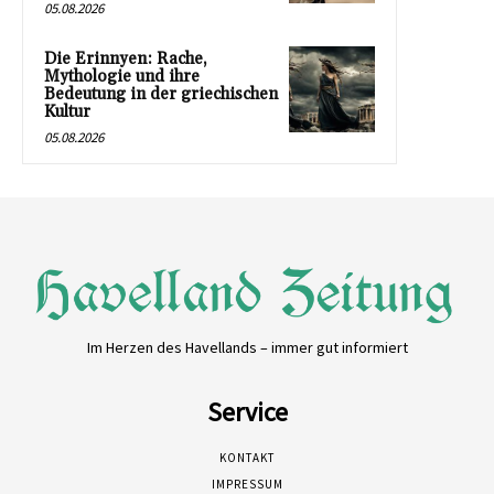
05.08.2026
Die Erinnyen: Rache,
Mythologie und ihre
Bedeutung in der griechischen
Kultur
05.08.2026
Im Herzen des Havellands – immer gut informiert
Service
KONTAKT
IMPRESSUM