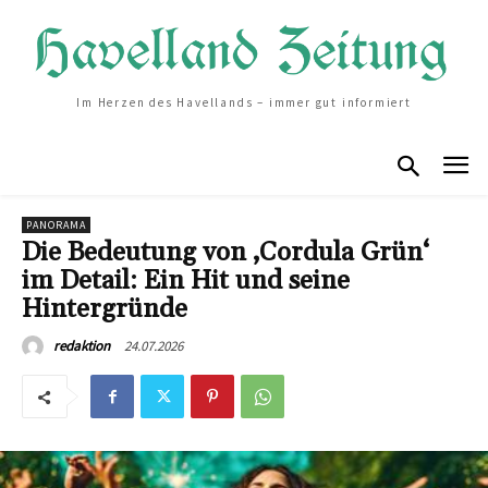
Im Herzen des Havellands – immer gut informiert
PANORAMA
Die Bedeutung von ‚Cordula Grün‘
im Detail: Ein Hit und seine
Hintergründe
24.07.2026
redaktion