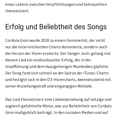
eines Lebens zwischen Verpflichtungen und Sehnsüchten
thematisiert.
Erfolg und Beliebtheit des Songs
Cordula Grün wurde 2018 zu einem Sommerhit, der nicht
nur die österreichischen Charts dominierte, sondern auch
die Herzen der Hörer eroberte. Der Sänger Josh. gelang mit
diesem Lied ein eindrucksvoller Erfolg, der in der
Uraufführung und dem dazugehörigen Musikvideo gipfelte.
Der Song fand sich schnell an der Spitze der iTunes-Charts
und festigte sich in den Ö3-Hörercharts, beeindruckend mit
seiner Anziehungskraft und eingängigen Melodie.
Das Lied thematisiert eine Liebesbeziehung auf witzige und
zugleich gefühlvolle Weise, was zur Beliebtheit von Cordula
Grün maßgeblich beiträgt. In den sozialen Medien und auf