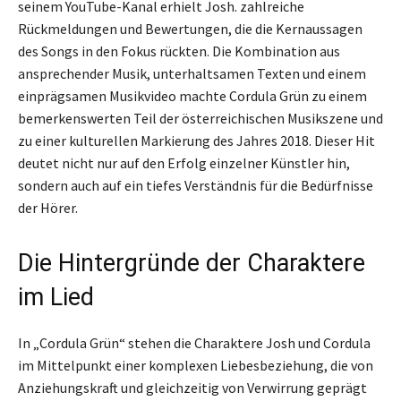
seinem YouTube-Kanal erhielt Josh. zahlreiche
Rückmeldungen und Bewertungen, die die Kernaussagen
des Songs in den Fokus rückten. Die Kombination aus
ansprechender Musik, unterhaltsamen Texten und einem
einprägsamen Musikvideo machte Cordula Grün zu einem
bemerkenswerten Teil der österreichischen Musikszene und
zu einer kulturellen Markierung des Jahres 2018. Dieser Hit
deutet nicht nur auf den Erfolg einzelner Künstler hin,
sondern auch auf ein tiefes Verständnis für die Bedürfnisse
der Hörer.
Die Hintergründe der Charaktere
im Lied
In „Cordula Grün“ stehen die Charaktere Josh und Cordula
im Mittelpunkt einer komplexen Liebesbeziehung, die von
Anziehungskraft und gleichzeitig von Verwirrung geprägt