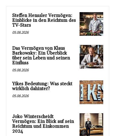
Steffen Henssler Vermögen:
Einblicke in den Reichtum des
TV-Stars
05.08.2026
Das Vermögen von Klaus
Barkowsky: Ein Überblick
über sein Leben und seinen
Einfluss
05.08.2026
Yikes Bedeutung: Was steckt
wirklich dahinter?
05.08.2026
Joko Winterscheidt
Vermögen: Ein Blick auf sein
Reichtum und Einkommen
2024