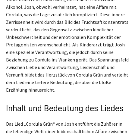
Alkohol. Josh, obwohl verheiratet, hat eine Affäre mit
Cordula, was die Lage zusätzlich kompliziert. Diese innere
Zerrissenheit wird durch das Bild des Fruchtsaftkonzentrats
verdeutlicht, das den Gegensatz zwischen kindlicher
Unbeschwertheit und der emotionalen Komplexität der
Protagonisten veranschaulicht. Als Kinderarzt trägt Josh
eine spezielle Verantwortung, die jedoch durch seine
Beziehung zu Cordula ins Wanken gerät. Das Spannungsfeld
zwischen Liebe und Verantwortung, Leidenschaft und
Vernunft bildet das Herzstück von Cordula Grün und verleiht
dem Lied eine tiefere Bedeutung, die über die bloße
Erzählung hinausreicht.
Inhalt und Bedeutung des Liedes
Das Lied „Cordula Grün“ von Josh entführt die Zuhörer in
die lebendige Welt einer leidenschaftlichen Affäre zwischen