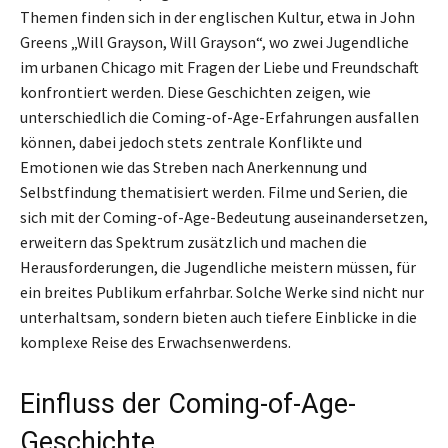
Themen finden sich in der englischen Kultur, etwa in John
Greens „Will Grayson, Will Grayson“, wo zwei Jugendliche
im urbanen Chicago mit Fragen der Liebe und Freundschaft
konfrontiert werden. Diese Geschichten zeigen, wie
unterschiedlich die Coming-of-Age-Erfahrungen ausfallen
können, dabei jedoch stets zentrale Konflikte und
Emotionen wie das Streben nach Anerkennung und
Selbstfindung thematisiert werden. Filme und Serien, die
sich mit der Coming-of-Age-Bedeutung auseinandersetzen,
erweitern das Spektrum zusätzlich und machen die
Herausforderungen, die Jugendliche meistern müssen, für
ein breites Publikum erfahrbar. Solche Werke sind nicht nur
unterhaltsam, sondern bieten auch tiefere Einblicke in die
komplexe Reise des Erwachsenwerdens.
Einfluss der Coming-of-Age-
Geschichte