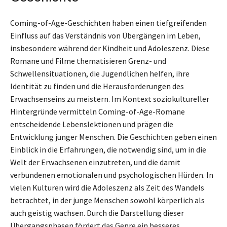
Coming-of-Age-Geschichten haben einen tiefgreifenden
Einfluss auf das Verständnis von Übergängen im Leben,
insbesondere während der Kindheit und Adoleszenz. Diese
Romane und Filme thematisieren Grenz- und
Schwellensituationen, die Jugendlichen helfen, ihre
Identität zu finden und die Herausforderungen des
Erwachsenseins zu meistern. Im Kontext soziokultureller
Hintergründe vermitteln Coming-of-Age-Romane
entscheidende Lebenslektionen und prägen die
Entwicklung junger Menschen. Die Geschichten geben einen
Einblick in die Erfahrungen, die notwendig sind, um in die
Welt der Erwachsenen einzutreten, und die damit
verbundenen emotionalen und psychologischen Hürden. In
vielen Kulturen wird die Adoleszenz als Zeit des Wandels
betrachtet, in der junge Menschen sowohl körperlich als
auch geistig wachsen. Durch die Darstellung dieser
Übergangsphasen fördert das Genre ein besseres