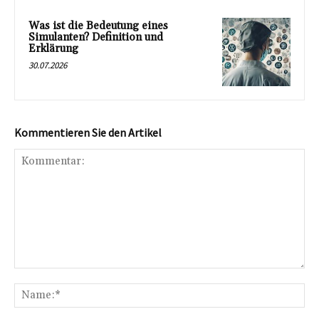
Was ist die Bedeutung eines
Simulanten? Definition und
Erklärung
30.07.2026
Kommentieren Sie den Artikel
Kommentar:
Na