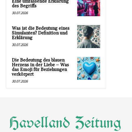
Eine umfassende Erklärung
des Begriffs
30.07.2026
Was ist die Bedeutung eines
Simulanten? Definition und
Erklärung
30.07.2026
Die Bedeutung des blauen
Herzens in der Liebe – Was
das Emoji für Beziehungen
verkörpert
30.07.2026