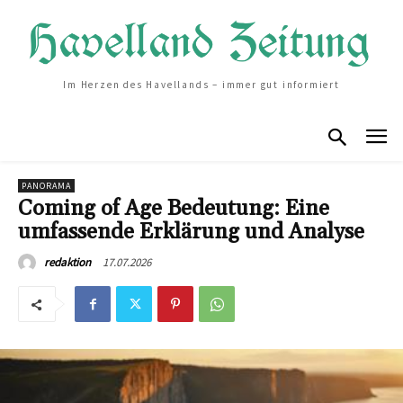
Im Herzen des Havellands – immer gut informiert
PANORAMA
Coming of Age Bedeutung: Eine
umfassende Erklärung und Analyse
17.07.2026
redaktion