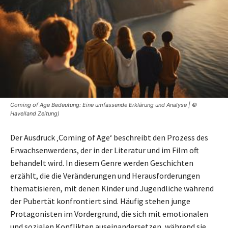
Coming of Age Bedeutung: Eine umfassende Erklärung und Analyse | ©
Havelland Zeitung)
Der Ausdruck ‚Coming of Age‘ beschreibt den Prozess des
Erwachsenwerdens, der in der Literatur und im Film oft
behandelt wird. In diesem Genre werden Geschichten
erzählt, die die Veränderungen und Herausforderungen
thematisieren, mit denen Kinder und Jugendliche während
der Pubertät konfrontiert sind. Häufig stehen junge
Protagonisten im Vordergrund, die sich mit emotionalen
und sozialen Konflikten auseinandersetzen, während sie