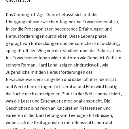
Das Coming-of-Age-Genre befasst sich mit der
Übergangsphase zwischen Jugend und Erwachsenenalter,
in der die Protagonisten bedeutende Erfahrungen und
Herausforderungen durchleben. Diese Lebensphase,
geprägt von Entdeckungen und persönlicher Entwicklung,
spiegelt oft den Weg von der Kindheit über die Pubertät bis
ins Erwachsenenleben wider. Autoren wie Benedict Wells in
seinem Roman ‚Hard Land‘ zeigen eindrucksvoll, wie
Jugendliche mit den Herausforderungen des
Erwachsenwerdens umgehen und dabei oft ihre Identität
und Werte hinterfragen. In Literatur und Film wird häufig
die Suche nach dem eigenen Platz in der Welt thematisiert,
was die Leser und Zuschauer emotional anspricht. Die
Geschichten sind reich an kulturellen Referenzen und
variieren in der Darstellung von Teenager-Erlebnissen,
wobei sich die Protagonisten mit offensichtlichen und