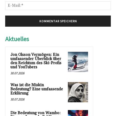
E-
Mai
Aktuelles
Jon Olsson Vermögen: Ein
umfassender Überblick über
den Reichtum des Ski-Profis
und YouTubers
30.07.2026
Was ist die Miskin
Bedeutung? Eine umfassende
Erklärung
30.07.2026
Die Bedeutung von Wambo: