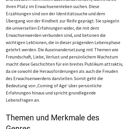
ihren Platz im Erwachsenenleben suchen. Diese
Erzählungen sind von der Identitätssuche und dem
Übergang von der Kindheit zur Reife geprägt. Sie spiegeln
die universellen Erfahrungen wider, die mit dem
Erwachsenwerden verbunden sind, und betonen die
wichtigen Lektionen, die in dieser prägenden Lebensphase
gelehrt werden. Die Auseinandersetzung mit Themen wie
Freundschaft, Liebe, Verlust und persönlichem Wachstum
macht diese Geschichten für ein breites Publikum attraktiv,
da sie sowohl die Herausforderungen als auch die Freuden
des Erwachsenwerdens darstellen. Somit geht die
Bedeutung von ‚Coming of Age‘ über persönliche
Erfahrungen hinaus und spricht grundlegende
Lebensfragen an.
Themen und Merkmale des
Genres