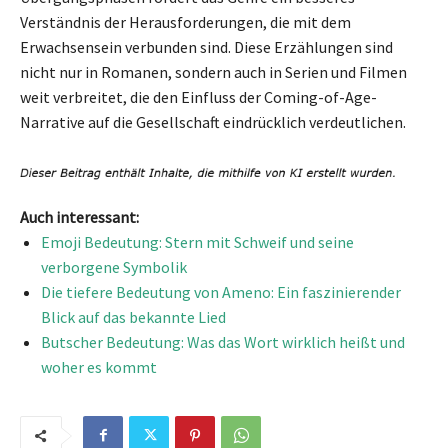
Verständnis der Herausforderungen, die mit dem
Erwachsensein verbunden sind. Diese Erzählungen sind
nicht nur in Romanen, sondern auch in Serien und Filmen
weit verbreitet, die den Einfluss der Coming-of-Age-
Narrative auf die Gesellschaft eindrücklich verdeutlichen.
Auch interessant:
Emoji Bedeutung: Stern mit Schweif und seine
verborgene Symbolik
Die tiefere Bedeutung von Ameno: Ein faszinierender
Blick auf das bekannte Lied
Butscher Bedeutung: Was das Wort wirklich heißt und
woher es kommt