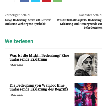
Vorheriger Artikel
Nächster Artikel
Emoji Bedeutung: Stern mit Schweif
Was ist Selbstlosigkeit? Bedeutung,
und seine verborgene Symbolik
Erklärung und Hintergründe zur
Selbstlosigkeit
Weiterlesen
Was ist die Miskin Bedeutung? Eine
umfassende Erklärung
30.07.2026
Die Bedeutung von Wambo: Eine
umfassende Erklärung des Begriffs
30.07.2026