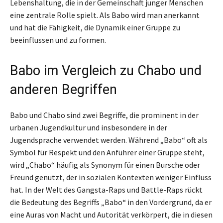
Lebenshaltung, die in der Gemeinschaft junger Menschen
eine zentrale Rolle spielt. Als Babo wird man anerkannt
und hat die Fähigkeit, die Dynamik einer Gruppe zu
beeinflussen und zu formen.
Babo im Vergleich zu Chabo und
anderen Begriffen
Babo und Chabo sind zwei Begriffe, die prominent in der
urbanen Jugendkultur und insbesondere in der
Jugendsprache verwendet werden. Während „Babo“ oft als
Symbol für Respekt und den Anführer einer Gruppe steht,
wird „Chabo“ häufig als Synonym für einen Bursche oder
Freund genutzt, der in sozialen Kontexten weniger Einfluss
hat. In der Welt des Gangsta-Raps und Battle-Raps rückt
die Bedeutung des Begriffs „Babo“ in den Vordergrund, da er
eine Auras von Macht und Autorität verkörpert, die in diesen