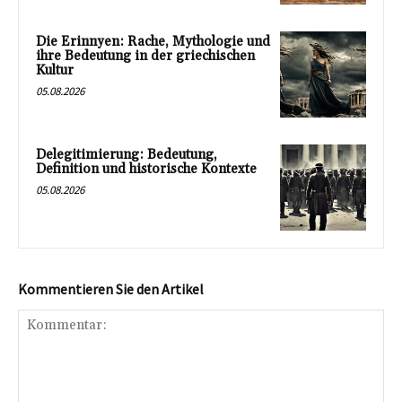
Die Erinnyen: Rache, Mythologie und
ihre Bedeutung in der griechischen
Kultur
05.08.2026
Delegitimierung: Bedeutung,
Definition und historische Kontexte
05.08.2026
Kommentieren Sie den Artikel