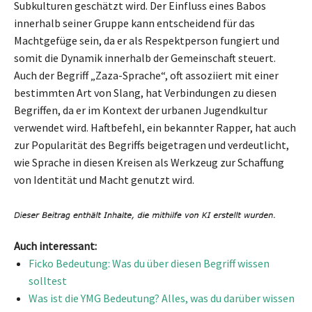
Subkulturen geschätzt wird. Der Einfluss eines Babos
innerhalb seiner Gruppe kann entscheidend für das
Machtgefüge sein, da er als Respektperson fungiert und
somit die Dynamik innerhalb der Gemeinschaft steuert.
Auch der Begriff „Zaza-Sprache“, oft assoziiert mit einer
bestimmten Art von Slang, hat Verbindungen zu diesen
Begriffen, da er im Kontext der urbanen Jugendkultur
verwendet wird. Haftbefehl, ein bekannter Rapper, hat auch
zur Popularität des Begriffs beigetragen und verdeutlicht,
wie Sprache in diesen Kreisen als Werkzeug zur Schaffung
von Identität und Macht genutzt wird.
Auch interessant:
Ficko Bedeutung: Was du über diesen Begriff wissen
solltest
Was ist die YMG Bedeutung? Alles, was du darüber wissen