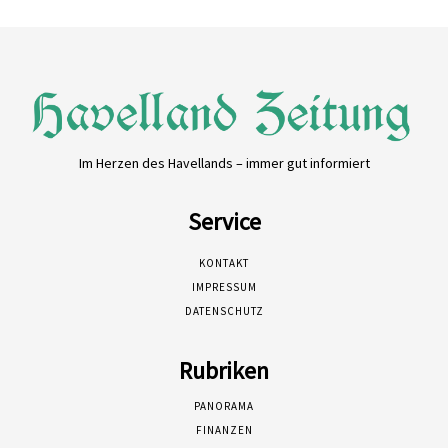
Im Herzen des Havellands – immer gut informiert
Service
KONTAKT
IMPRESSUM
DATENSCHUTZ
Rubriken
PANORAMA
FINANZEN