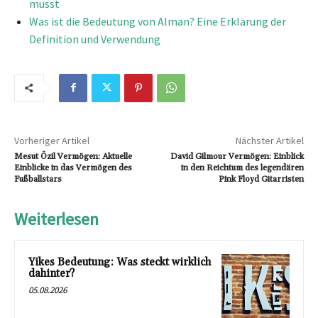
musst
Was ist die Bedeutung von Alman? Eine Erklärung der
Definition und Verwendung
Vorheriger Artikel
Nächster Artikel
Mesut Özil Vermögen: Aktuelle
David Gilmour Vermögen: Einblick
Einblicke in das Vermögen des
in den Reichtum des legendären
Fußballstars
Pink Floyd Gitarristen
Weiterlesen
Yikes Bedeutung: Was steckt wirklich
dahinter?
05.08.2026