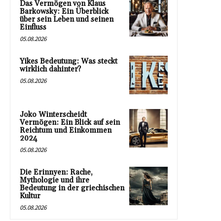
Das Vermögen von Klaus
Barkowsky: Ein Überblick
über sein Leben und seinen
Einfluss
05.08.2026
Yikes Bedeutung: Was steckt
wirklich dahinter?
05.08.2026
Joko Winterscheidt
Vermögen: Ein Blick auf sein
Reichtum und Einkommen
2024
05.08.2026
Die Erinnyen: Rache,
Mythologie und ihre
Bedeutung in der griechischen
Kultur
05.08.2026