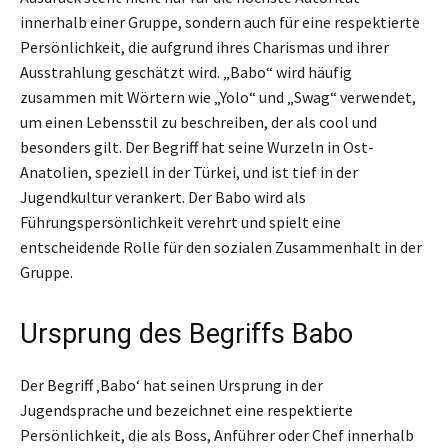
innerhalb einer Gruppe, sondern auch für eine respektierte
Persönlichkeit, die aufgrund ihres Charismas und ihrer
Ausstrahlung geschätzt wird. „Babo“ wird häufig
zusammen mit Wörtern wie „Yolo“ und „Swag“ verwendet,
um einen Lebensstil zu beschreiben, der als cool und
besonders gilt. Der Begriff hat seine Wurzeln in Ost-
Anatolien, speziell in der Türkei, und ist tief in der
Jugendkultur verankert. Der Babo wird als
Führungspersönlichkeit verehrt und spielt eine
entscheidende Rolle für den sozialen Zusammenhalt in der
Gruppe.
Ursprung des Begriffs Babo
Der Begriff ‚Babo‘ hat seinen Ursprung in der
Jugendsprache und bezeichnet eine respektierte
Persönlichkeit, die als Boss, Anführer oder Chef innerhalb