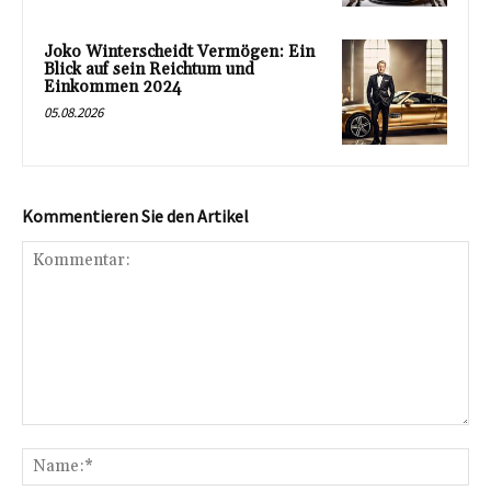
Joko Winterscheidt Vermögen: Ein
Blick auf sein Reichtum und
Einkommen 2024
05.08.2026
Kommentieren Sie den Artikel
Kommentar:
Na