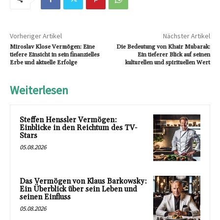
Vorheriger Artikel
Nächster Artikel
Miroslav Klose Vermögen: Eine
Die Bedeutung von Khair Mubarak:
tiefere Einsicht in sein finanzielles
Ein tieferer Blick auf seinen
Erbe und aktuelle Erfolge
kulturellen und spirituellen Wert
Weiterlesen
Steffen Henssler Vermögen:
Einblicke in den Reichtum des TV-
Stars
05.08.2026
Das Vermögen von Klaus Barkowsky:
Ein Überblick über sein Leben und
seinen Einfluss
05.08.2026