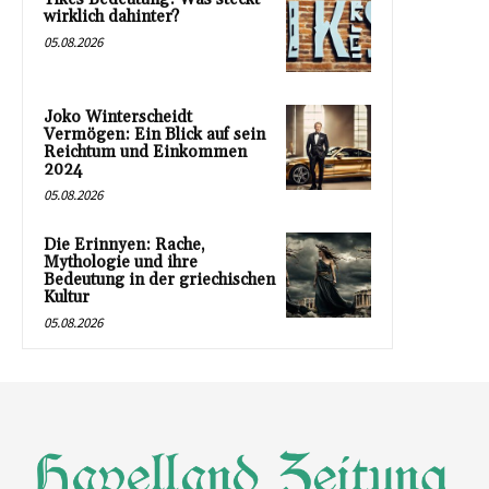
wirklich dahinter?
05.08.2026
Joko Winterscheidt
Vermögen: Ein Blick auf sein
Reichtum und Einkommen
2024
05.08.2026
Die Erinnyen: Rache,
Mythologie und ihre
Bedeutung in der griechischen
Kultur
05.08.2026