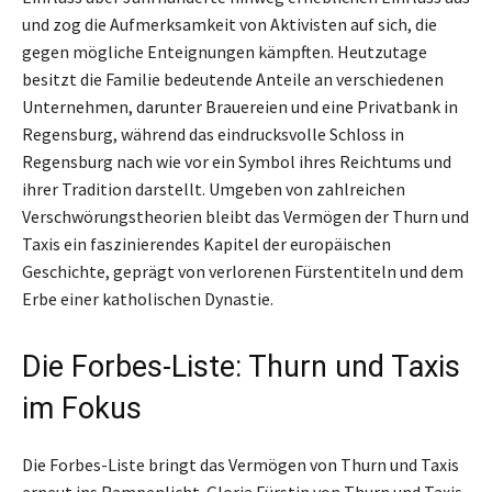
und zog die Aufmerksamkeit von Aktivisten auf sich, die
gegen mögliche Enteignungen kämpften. Heutzutage
besitzt die Familie bedeutende Anteile an verschiedenen
Unternehmen, darunter Brauereien und eine Privatbank in
Regensburg, während das eindrucksvolle Schloss in
Regensburg nach wie vor ein Symbol ihres Reichtums und
ihrer Tradition darstellt. Umgeben von zahlreichen
Verschwörungstheorien bleibt das Vermögen der Thurn und
Taxis ein faszinierendes Kapitel der europäischen
Geschichte, geprägt von verlorenen Fürstentiteln und dem
Erbe einer katholischen Dynastie.
Die Forbes-Liste: Thurn und Taxis
im Fokus
Die Forbes-Liste bringt das Vermögen von Thurn und Taxis