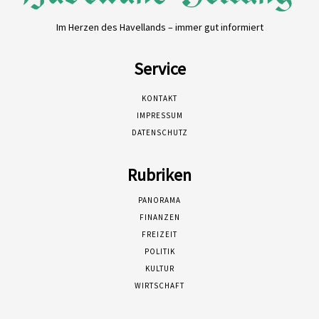
Im Herzen des Havellands – immer gut informiert
Service
KONTAKT
IMPRESSUM
DATENSCHUTZ
Rubriken
PANORAMA
FINANZEN
FREIZEIT
POLITIK
KULTUR
WIRTSCHAFT