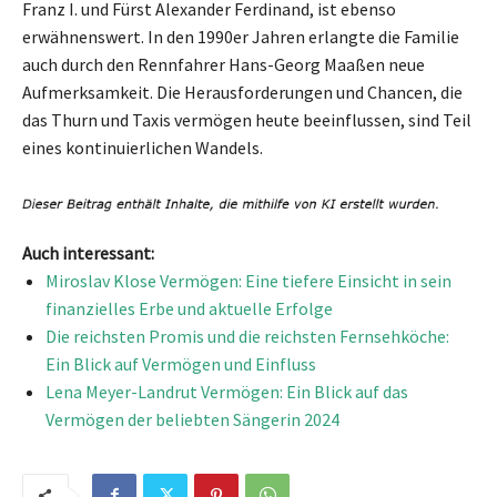
Franz I. und Fürst Alexander Ferdinand, ist ebenso
erwähnenswert. In den 1990er Jahren erlangte die Familie
auch durch den Rennfahrer Hans-Georg Maaßen neue
Aufmerksamkeit. Die Herausforderungen und Chancen, die
das Thurn und Taxis vermögen heute beeinflussen, sind Teil
eines kontinuierlichen Wandels.
Auch interessant:
Miroslav Klose Vermögen: Eine tiefere Einsicht in sein
finanzielles Erbe und aktuelle Erfolge
Die reichsten Promis und die reichsten Fernsehköche:
Ein Blick auf Vermögen und Einfluss
Lena Meyer-Landrut Vermögen: Ein Blick auf das
Vermögen der beliebten Sängerin 2024