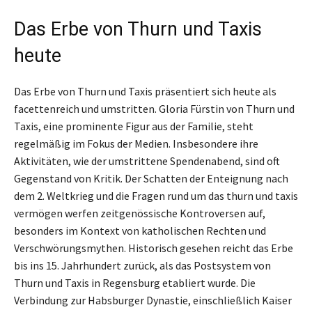
Das Erbe von Thurn und Taxis
heute
Das Erbe von Thurn und Taxis präsentiert sich heute als
facettenreich und umstritten. Gloria Fürstin von Thurn und
Taxis, eine prominente Figur aus der Familie, steht
regelmäßig im Fokus der Medien. Insbesondere ihre
Aktivitäten, wie der umstrittene Spendenabend, sind oft
Gegenstand von Kritik. Der Schatten der Enteignung nach
dem 2. Weltkrieg und die Fragen rund um das thurn und taxis
vermögen werfen zeitgenössische Kontroversen auf,
besonders im Kontext von katholischen Rechten und
Verschwörungsmythen. Historisch gesehen reicht das Erbe
bis ins 15. Jahrhundert zurück, als das Postsystem von
Thurn und Taxis in Regensburg etabliert wurde. Die
Verbindung zur Habsburger Dynastie, einschließlich Kaiser