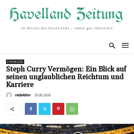
Im Herzen des Havellands – immer gut informiert
FINANZEN
Steph Curry Vermögen: Ein Blick auf
seinen unglaublichen Reichtum und
Karriere
29.06.2026
redaktion