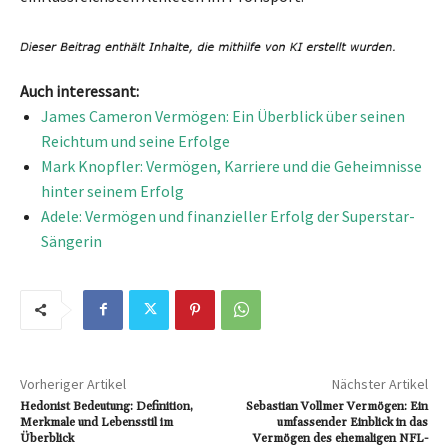
Auch interessant:
James Cameron Vermögen: Ein Überblick über seinen
Reichtum und seine Erfolge
Mark Knopfler: Vermögen, Karriere und die Geheimnisse
hinter seinem Erfolg
Adele: Vermögen und finanzieller Erfolg der Superstar-
Sängerin
Vorheriger Artikel
Nächster Artikel
Hedonist Bedeutung: Definition,
Sebastian Vollmer Vermögen: Ein
Merkmale und Lebensstil im
umfassender Einblick in das
Überblick
Vermögen des ehemaligen NFL-