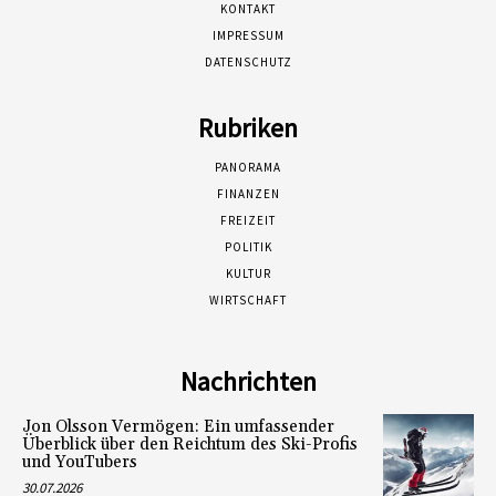
KONTAKT
IMPRESSUM
DATENSCHUTZ
Rubriken
PANORAMA
FINANZEN
FREIZEIT
POLITIK
KULTUR
WIRTSCHAFT
Nachrichten
Jon Olsson Vermögen: Ein umfassender
Überblick über den Reichtum des Ski-Profis
und YouTubers
30.07.2026