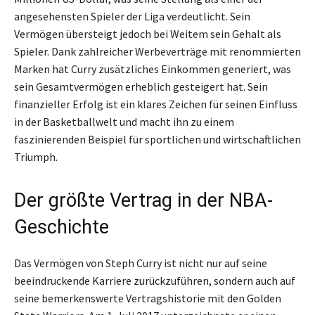
angesehensten Spieler der Liga verdeutlicht. Sein
Vermögen übersteigt jedoch bei Weitem sein Gehalt als
Spieler. Dank zahlreicher Werbeverträge mit renommierten
Marken hat Curry zusätzliches Einkommen generiert, was
sein Gesamtvermögen erheblich gesteigert hat. Sein
finanzieller Erfolg ist ein klares Zeichen für seinen Einfluss
in der Basketballwelt und macht ihn zu einem
faszinierenden Beispiel für sportlichen und wirtschaftlichen
Triumph.
Der größte Vertrag in der NBA-
Geschichte
Das Vermögen von Steph Curry ist nicht nur auf seine
beeindruckende Karriere zurückzuführen, sondern auch auf
seine bemerkenswerte Vertragshistorie mit den Golden