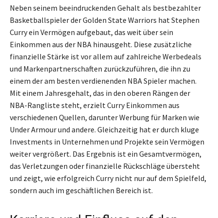
Neben seinem beeindruckenden Gehalt als bestbezahlter
Basketballspieler der Golden State Warriors hat Stephen
Curry ein Vermögen aufgebaut, das weit über sein
Einkommen aus der NBA hinausgeht. Diese zusätzliche
finanzielle Stärke ist vor allem auf zahlreiche Werbedeals
und Markenpartnerschaften zurückzuführen, die ihn zu
einem der am besten verdienenden NBA Spieler machen.
Mit einem Jahresgehalt, das in den oberen Rängen der
NBA-Rangliste steht, erzielt Curry Einkommen aus
verschiedenen Quellen, darunter Werbung für Marken wie
Under Armour und andere. Gleichzeitig hat er durch kluge
Investments in Unternehmen und Projekte sein Vermögen
weiter vergrößert. Das Ergebnis ist ein Gesamtvermögen,
das Verletzungen oder finanzielle Rückschläge übersteht
und zeigt, wie erfolgreich Curry nicht nur auf dem Spielfeld,
sondern auch im geschäftlichen Bereich ist.