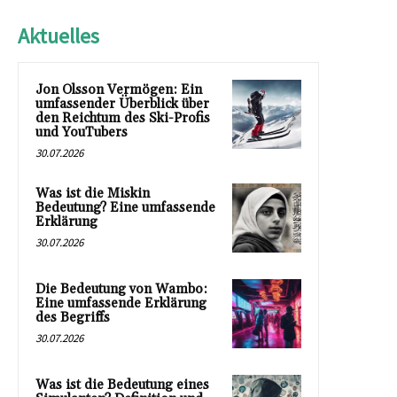
Aktuelles
Jon Olsson Vermögen: Ein
umfassender Überblick über
den Reichtum des Ski-Profis
und YouTubers
30.07.2026
Was ist die Miskin
Bedeutung? Eine umfassende
Erklärung
30.07.2026
Die Bedeutung von Wambo:
Eine umfassende Erklärung
des Begriffs
30.07.2026
Was ist die Bedeutung eines