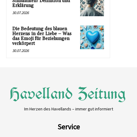
Simulanten? Definition und
Erklärung
30.07.2026
Die Bedeutung des blauen
Herzens in der Liebe – Was
das Emoji für Beziehungen
verkörpert
30.07.2026
Im Herzen des Havellands – immer gut informiert
Service