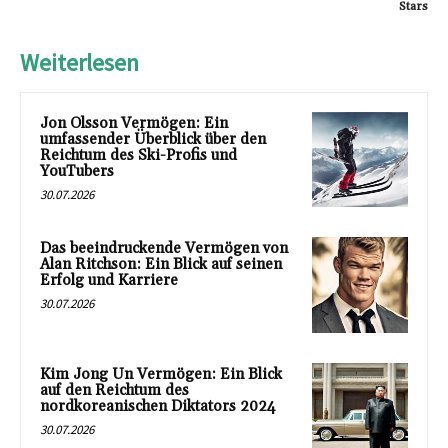
Stars
Weiterlesen
Jon Olsson Vermögen: Ein
umfassender Überblick über den
Reichtum des Ski-Profis und
YouTubers
30.07.2026
Das beeindruckende Vermögen von
Alan Ritchson: Ein Blick auf seinen
Erfolg und Karriere
30.07.2026
Kim Jong Un Vermögen: Ein Blick
auf den Reichtum des
nordkoreanischen Diktators 2024
30.07.2026