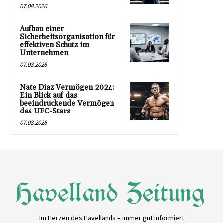
07.08.2026
Aufbau einer
Sicherheitsorganisation für
effektiven Schutz im
Unternehmen
07.08.2026
Nate Diaz Vermögen 2024:
Ein Blick auf das
beeindruckende Vermögen
des UFC-Stars
07.08.2026
Im Herzen des Havellands – immer gut informiert