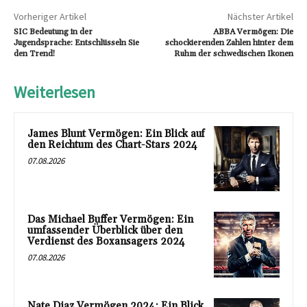
Vorheriger Artikel
Nächster Artikel
SIC Bedeutung in der
ABBA Vermögen: Die
Jugendsprache: Entschlüsseln Sie
schockierenden Zahlen hinter dem
den Trend!
Ruhm der schwedischen Ikonen
Weiterlesen
James Blunt Vermögen: Ein Blick auf
den Reichtum des Chart-Stars 2024
07.08.2026
Das Michael Buffer Vermögen: Ein
umfassender Überblick über den
Verdienst des Boxansagers 2024
07.08.2026
Nate Diaz Vermögen 2024: Ein Blick