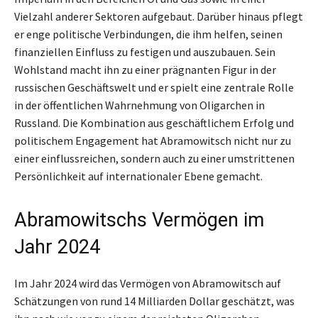
Vielzahl anderer Sektoren aufgebaut. Darüber hinaus pflegt
er enge politische Verbindungen, die ihm helfen, seinen
finanziellen Einfluss zu festigen und auszubauen. Sein
Wohlstand macht ihn zu einer prägnanten Figur in der
russischen Geschäftswelt und er spielt eine zentrale Rolle
in der öffentlichen Wahrnehmung von Oligarchen in
Russland. Die Kombination aus geschäftlichem Erfolg und
politischem Engagement hat Abramowitsch nicht nur zu
einer einflussreichen, sondern auch zu einer umstrittenen
Persönlichkeit auf internationaler Ebene gemacht.
Abramowitschs Vermögen im
Jahr 2024
Im Jahr 2024 wird das Vermögen von Abramowitsch auf
Schätzungen von rund 14 Milliarden Dollar geschätzt, was