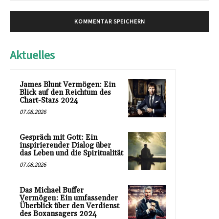
Aktuelles
James Blunt Vermögen: Ein
Blick auf den Reichtum des
Chart-Stars 2024
07.08.2026
Gespräch mit Gott: Ein
inspirierender Dialog über
das Leben und die Spiritualität
07.08.2026
Das Michael Buffer
Vermögen: Ein umfassender
Überblick über den Verdienst
des Boxansagers 2024