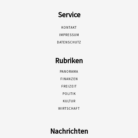
Service
KONTAKT
IMPRESSUM
DATENSCHUTZ
Rubriken
PANORAMA
FINANZEN
FREIZEIT
POLITIK
KULTUR
WIRTSCHAFT
Nachrichten