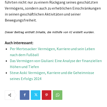
führten nicht nur zu einem Rückgang seines geschätzten
Vermögens, sondern auch zu erheblichen Einschränkungen
in seinen geschäftlichen Aktivitäten und seiner
Bewegungsfreiheit.
Auch interessant:
Per Mertesacker: Vermögen, Karriere und sein Leben
nach dem Fußball
Das Vermögen von Giuliani: Eine Analyse der finanziellen
Höhen und Tiefen
Steve Aoki: Vermögen, Karriere und die Geheimnisse
seines Erfolgs 2024