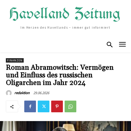
Im Herzen des Havellands – immer gut informiert
FINANZEN
Roman Abramowitsch: Vermögen
und Einfluss des russischen
Oligarchen im Jahr 2024
29.06.2026
redaktion