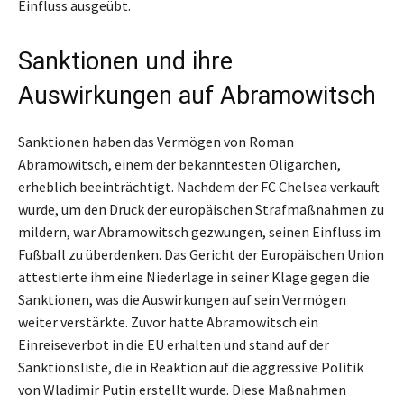
Einfluss ausgeübt.
Sanktionen und ihre
Auswirkungen auf Abramowitsch
Sanktionen haben das Vermögen von Roman
Abramowitsch, einem der bekanntesten Oligarchen,
erheblich beeinträchtigt. Nachdem der FC Chelsea verkauft
wurde, um den Druck der europäischen Strafmaßnahmen zu
mildern, war Abramowitsch gezwungen, seinen Einfluss im
Fußball zu überdenken. Das Gericht der Europäischen Union
attestierte ihm eine Niederlage in seiner Klage gegen die
Sanktionen, was die Auswirkungen auf sein Vermögen
weiter verstärkte. Zuvor hatte Abramowitsch ein
Einreiseverbot in die EU erhalten und stand auf der
Sanktionsliste, die in Reaktion auf die aggressive Politik
von Wladimir Putin erstellt wurde. Diese Maßnahmen