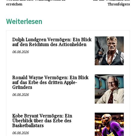
erreichen
Thronfolgers
Weiterlesen
Dolph Lundgren Vermögen: Ein Blick
auf den Reichtum des Actionhelden
06.08.2026
Ronald Wayne Vermögen: Ein Blick
auf das Erbe des dritten Apple-
Gründers
06.08.2026
Kobe Bryant Vermögen: Ein
Überblick über das Erbe des
Basketballstars
06.08.2026