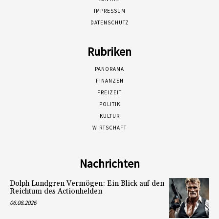
IMPRESSUM
DATENSCHUTZ
Rubriken
PANORAMA
FINANZEN
FREIZEIT
POLITIK
KULTUR
WIRTSCHAFT
Nachrichten
Dolph Lundgren Vermögen: Ein Blick auf den
Reichtum des Actionhelden
06.08.2026