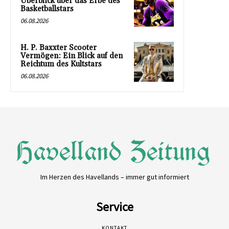
Überblick über das Erbe des
Basketballstars
06.08.2026
H. P. Baxxter Scooter
Vermögen: Ein Blick auf den
Reichtum des Kultstars
06.08.2026
Im Herzen des Havellands – immer gut informiert
Service
KONTAKT