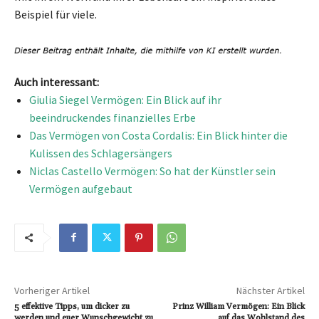
Beispiel für viele.
Auch interessant:
Giulia Siegel Vermögen: Ein Blick auf ihr
beeindruckendes finanzielles Erbe
Das Vermögen von Costa Cordalis: Ein Blick hinter die
Kulissen des Schlagersängers
Niclas Castello Vermögen: So hat der Künstler sein
Vermögen aufgebaut
Vorheriger Artikel
Nächster Artikel
5 effektive Tipps, um dicker zu
Prinz William Vermögen: Ein Blick
werden und euer Wunschgewicht zu
auf das Wohlstand des