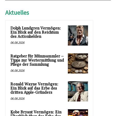
Aktuelles
Dolph Lundgren Vermögen:
Ein Blick auf den Reichtum
des Actionhelden
06.08.2026
Ratgeber für Münzsammler –
Tipps zur Wertermittlung und
Pflege der Sammlung
06.08.2026
Ronald Wayne Vermögen:
Ein Blick auf das Erbe des
dritten Apple-Gründers
06.08.2026
Kobe Bryant Vermögen: Ein