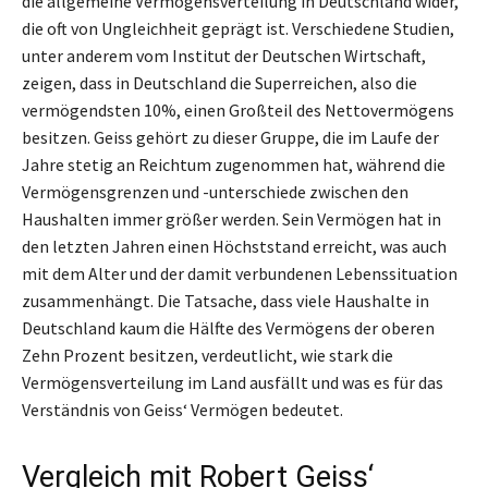
die allgemeine Vermögensverteilung in Deutschland wider,
die oft von Ungleichheit geprägt ist. Verschiedene Studien,
unter anderem vom Institut der Deutschen Wirtschaft,
zeigen, dass in Deutschland die Superreichen, also die
vermögendsten 10%, einen Großteil des Nettovermögens
besitzen. Geiss gehört zu dieser Gruppe, die im Laufe der
Jahre stetig an Reichtum zugenommen hat, während die
Vermögensgrenzen und -unterschiede zwischen den
Haushalten immer größer werden. Sein Vermögen hat in
den letzten Jahren einen Höchststand erreicht, was auch
mit dem Alter und der damit verbundenen Lebenssituation
zusammenhängt. Die Tatsache, dass viele Haushalte in
Deutschland kaum die Hälfte des Vermögens der oberen
Zehn Prozent besitzen, verdeutlicht, wie stark die
Vermögensverteilung im Land ausfällt und was es für das
Verständnis von Geiss‘ Vermögen bedeutet.
Vergleich mit Robert Geiss‘