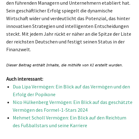
den führenden Managern und Unternehmern etabliert hat.
Sein geschäftlicher Erfolg spiegelt die dynamische
Wirtschaft wider und verdeutlicht das Potenzial, das hinter
innovativen Strategien und intelligenten Entscheidungen
steckt. Mit jedem Jahr rückt er näher an die Spitze der Liste
der reichsten Deutschen und festigt seinen Status in der
Finanzwelt.
Auch interessant:
Dua Lipa Vermögen: Ein Blick auf das Vermögen und den
Erfolg der Popikone
Nico Hülkenberg Vermögen: Ein Blick auf das geschätzte
Vermögen des Formel-1-Stars 2024
Mehmet Scholl Vermögen: Ein Blick auf den Reichtum
des Fußballstars und seine Karriere