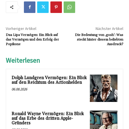
Vorheriger Artikel
Nächster Artikel
Dua Lipa Vermögen: Ein Blick auf
Die Bedeutung von ‚gosh‘: Was
das Vermögen und den Erfolg der
steckt hinter diesem beliebten
Popikone
Ausdruck?
Weiterlesen
Dolph Lundgren Vermögen: Ein Blick
auf den Reichtum des Actionhelden
06.08.2026
Ronald Wayne Vermögen: Ein Blick
auf das Erbe des dritten Apple-
Gründers