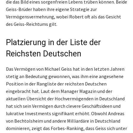
die das Bild eines sorgenfreien Lebens trüben können. Beide
Geiss-Brüder haben ihre eigene Strategie zur
Vermögensvermehrung, wobei Robert oft als das Gesicht
des Geiss-Reichtums gilt.
Platzierung in der Liste der
Reichsten Deutschen
Das Vermögen von Michael Geiss hat in den letzten Jahren
stetig an Bedeutung gewonnen, was ihm eine angesehene
Position in der Rangliste der reichsten Deutschen
eingebracht hat. Laut dem Manager Magazin und der
aktuellen Übersicht der Hochvermögenden in Deutschland
hat sich sein Vermögen durch clevere Geschäftsideen und
lukrative Investments signifikant erhöht. Obwohl Andreas
von Bechtolsheim und andere Milliardäre in Deutschland
dominieren, zeigt das Forbes-Ranking, dass Geiss sich unter