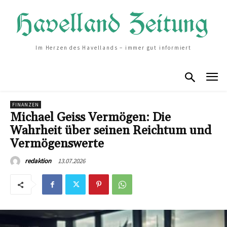
Im Herzen des Havellands – immer gut informiert
FINANZEN
Michael Geiss Vermögen: Die
Wahrheit über seinen Reichtum und
Vermögenswerte
13.07.2026
redaktion