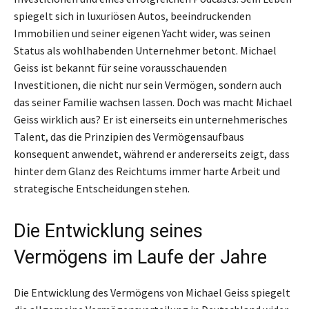
spiegelt sich in luxuriösen Autos, beeindruckenden
Immobilien und seiner eigenen Yacht wider, was seinen
Status als wohlhabenden Unternehmer betont. Michael
Geiss ist bekannt für seine vorausschauenden
Investitionen, die nicht nur sein Vermögen, sondern auch
das seiner Familie wachsen lassen. Doch was macht Michael
Geiss wirklich aus? Er ist einerseits ein unternehmerisches
Talent, das die Prinzipien des Vermögensaufbaus
konsequent anwendet, während er andererseits zeigt, dass
hinter dem Glanz des Reichtums immer harte Arbeit und
strategische Entscheidungen stehen.
Die Entwicklung seines
Vermögens im Laufe der Jahre
Die Entwicklung des Vermögens von Michael Geiss spiegelt