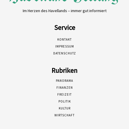
Im Herzen des Havellands – immer gut informiert
Service
KONTAKT
IMPRESSUM
DATENSCHUTZ
Rubriken
PANORAMA
FINANZEN
FREIZEIT
POLITIK
KULTUR
WIRTSCHAFT