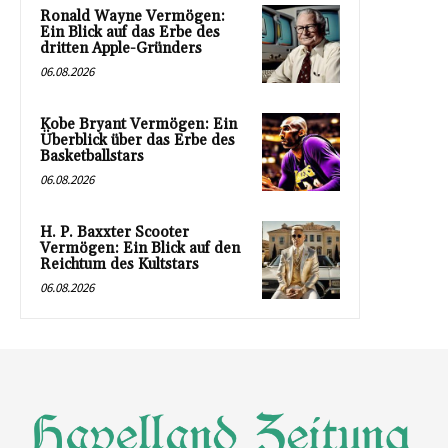
Ronald Wayne Vermögen:
Ein Blick auf das Erbe des
dritten Apple-Gründers
06.08.2026
Kobe Bryant Vermögen: Ein
Überblick über das Erbe des
Basketballstars
06.08.2026
H. P. Baxxter Scooter
Vermögen: Ein Blick auf den
Reichtum des Kultstars
06.08.2026