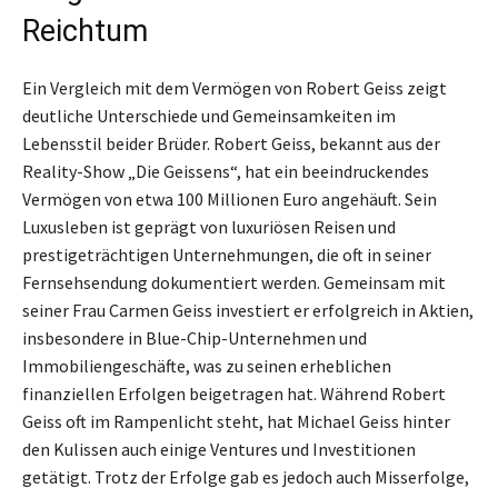
Reichtum
Ein Vergleich mit dem Vermögen von Robert Geiss zeigt
deutliche Unterschiede und Gemeinsamkeiten im
Lebensstil beider Brüder. Robert Geiss, bekannt aus der
Reality-Show „Die Geissens“, hat ein beeindruckendes
Vermögen von etwa 100 Millionen Euro angehäuft. Sein
Luxusleben ist geprägt von luxuriösen Reisen und
prestigeträchtigen Unternehmungen, die oft in seiner
Fernsehsendung dokumentiert werden. Gemeinsam mit
seiner Frau Carmen Geiss investiert er erfolgreich in Aktien,
insbesondere in Blue-Chip-Unternehmen und
Immobiliengeschäfte, was zu seinen erheblichen
finanziellen Erfolgen beigetragen hat. Während Robert
Geiss oft im Rampenlicht steht, hat Michael Geiss hinter
den Kulissen auch einige Ventures und Investitionen
getätigt. Trotz der Erfolge gab es jedoch auch Misserfolge,