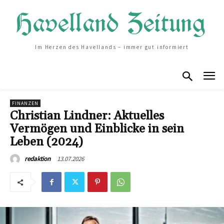
Im Herzen des Havellands – immer gut informiert
FINANZEN
Christian Lindner: Aktuelles
Vermögen und Einblicke in sein
Leben (2024)
13.07.2026
redaktion