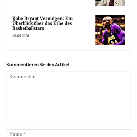
Kobe Bryant Vermögen: Ein
Überblick über das Erbe des
Basketballstars
06.08.2026
Kommentieren Sie den Artikel
Kommentar:
Na