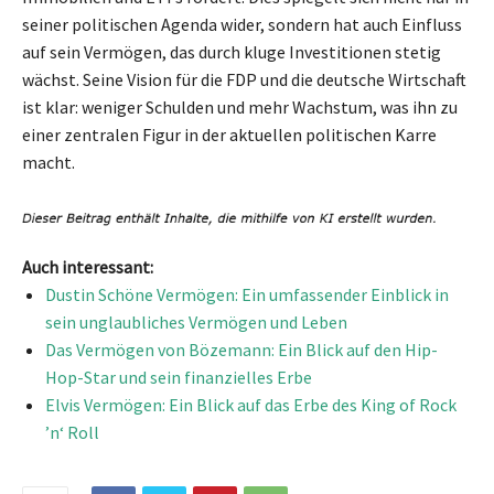
seiner politischen Agenda wider, sondern hat auch Einfluss
auf sein Vermögen, das durch kluge Investitionen stetig
wächst. Seine Vision für die FDP und die deutsche Wirtschaft
ist klar: weniger Schulden und mehr Wachstum, was ihn zu
einer zentralen Figur in der aktuellen politischen Karre
macht.
Auch interessant:
Dustin Schöne Vermögen: Ein umfassender Einblick in
sein unglaubliches Vermögen und Leben
Das Vermögen von Bözemann: Ein Blick auf den Hip-
Hop-Star und sein finanzielles Erbe
Elvis Vermögen: Ein Blick auf das Erbe des King of Rock
’n‘ Roll