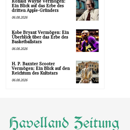
Ronald Wayne Vermögen:
Ein Blick auf das Erbe des
dritten Apple-Gründers
06.08.2026
Kobe Bryant Vermögen: Ein
Überblick über das Erbe des
Basketballstars
06.08.2026
H. P. Baxxter Scooter
Vermögen: Ein Blick auf den
Reichtum des Kultstars
06.08.2026