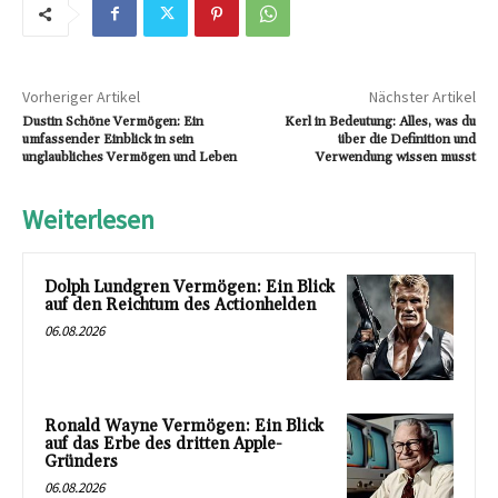
Vorheriger Artikel
Nächster Artikel
Dustin Schöne Vermögen: Ein
Kerl in Bedeutung: Alles, was du
umfassender Einblick in sein
über die Definition und
unglaubliches Vermögen und Leben
Verwendung wissen musst
Weiterlesen
Dolph Lundgren Vermögen: Ein Blick
auf den Reichtum des Actionhelden
06.08.2026
Ronald Wayne Vermögen: Ein Blick
auf das Erbe des dritten Apple-
Gründers
06.08.2026