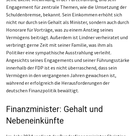
Engagement für zentrale Themen, wie die Umsetzung der
Schuldenbremse, bekannt. Sein Einkommen erhöht sich
nicht nur durch sein Gehalt als Minister, sondern auch durch
Honorare für Vorträge, was zu einem Anstieg seines
Vermögens beiträgt. Außerdem ist Lindner verheiratet und
verbringt gerne Zeit mit seiner Familie, was ihm als
Politiker eine sympathische Ausstrahlung verleiht.
Angesichts seines Engagements und seiner Führungsstärke
innerhalb der FDP ist es nicht überraschend, dass sein
Vermögen in den vergangenen Jahren gewachsen ist,
während er erfolgreich die Herausforderungen der
deutschen Finanzpolitik bewältigt.
Finanzminister: Gehalt und
Nebeneinkünfte