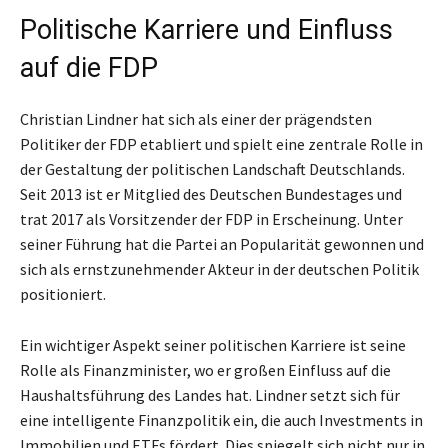
Politische Karriere und Einfluss
auf die FDP
Christian Lindner hat sich als einer der prägendsten
Politiker der FDP etabliert und spielt eine zentrale Rolle in
der Gestaltung der politischen Landschaft Deutschlands.
Seit 2013 ist er Mitglied des Deutschen Bundestages und
trat 2017 als Vorsitzender der FDP in Erscheinung. Unter
seiner Führung hat die Partei an Popularität gewonnen und
sich als ernstzunehmender Akteur in der deutschen Politik
positioniert.
Ein wichtiger Aspekt seiner politischen Karriere ist seine
Rolle als Finanzminister, wo er großen Einfluss auf die
Haushaltsführung des Landes hat. Lindner setzt sich für
eine intelligente Finanzpolitik ein, die auch Investments in
Immobilien und ETFs fördert. Dies spiegelt sich nicht nur in