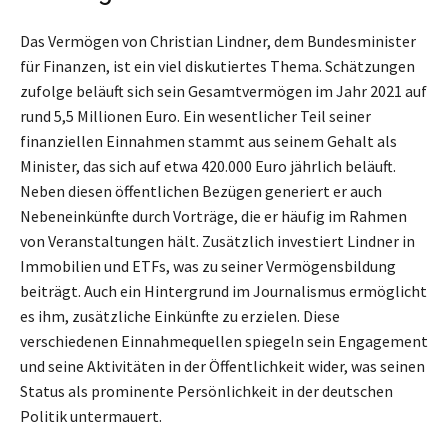
Das Vermögen von Christian Lindner, dem Bundesminister
für Finanzen, ist ein viel diskutiertes Thema. Schätzungen
zufolge beläuft sich sein Gesamtvermögen im Jahr 2021 auf
rund 5,5 Millionen Euro. Ein wesentlicher Teil seiner
finanziellen Einnahmen stammt aus seinem Gehalt als
Minister, das sich auf etwa 420.000 Euro jährlich beläuft.
Neben diesen öffentlichen Bezügen generiert er auch
Nebeneinkünfte durch Vorträge, die er häufig im Rahmen
von Veranstaltungen hält. Zusätzlich investiert Lindner in
Immobilien und ETFs, was zu seiner Vermögensbildung
beiträgt. Auch ein Hintergrund im Journalismus ermöglicht
es ihm, zusätzliche Einkünfte zu erzielen. Diese
verschiedenen Einnahmequellen spiegeln sein Engagement
und seine Aktivitäten in der Öffentlichkeit wider, was seinen
Status als prominente Persönlichkeit in der deutschen
Politik untermauert.