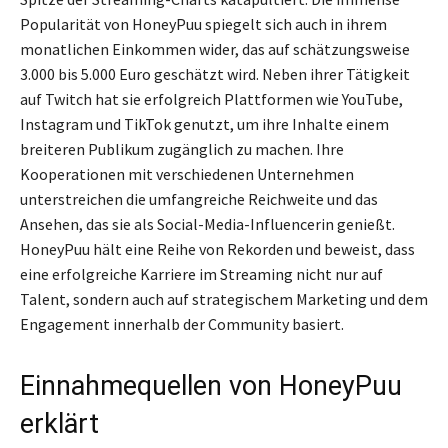
Popularität von HoneyPuu spiegelt sich auch in ihrem
monatlichen Einkommen wider, das auf schätzungsweise
3.000 bis 5.000 Euro geschätzt wird. Neben ihrer Tätigkeit
auf Twitch hat sie erfolgreich Plattformen wie YouTube,
Instagram und TikTok genutzt, um ihre Inhalte einem
breiteren Publikum zugänglich zu machen. Ihre
Kooperationen mit verschiedenen Unternehmen
unterstreichen die umfangreiche Reichweite und das
Ansehen, das sie als Social-Media-Influencerin genießt.
HoneyPuu hält eine Reihe von Rekorden und beweist, dass
eine erfolgreiche Karriere im Streaming nicht nur auf
Talent, sondern auch auf strategischem Marketing und dem
Engagement innerhalb der Community basiert.
Einnahmequellen von HoneyPuu
erklärt