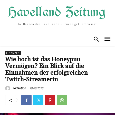
Im Herzen des Havellands – immer gut informiert
FINANZEN
Wie hoch ist das Honeypuu
Vermögen? Ein Blick auf die
Einnahmen der erfolgreichen
Twitch-Streamerin
29.06.2026
redaktion