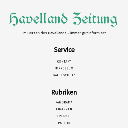
Im Herzen des Havellands – immer gut informiert
Service
KONTAKT
IMPRESSUM
DATENSCHUTZ
Rubriken
PANORAMA
FINANZEN
FREIZEIT
POLITIK