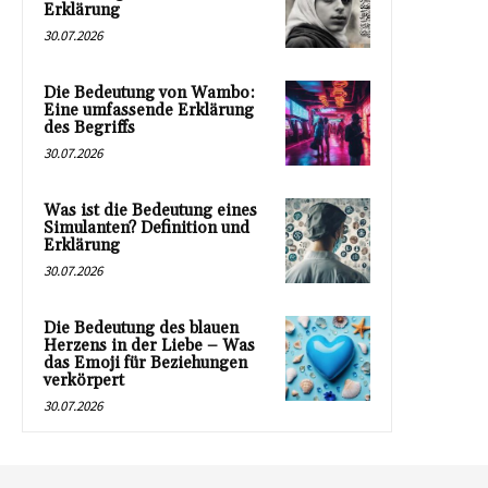
Erklärung
30.07.2026
Die Bedeutung von Wambo:
Eine umfassende Erklärung
des Begriffs
30.07.2026
Was ist die Bedeutung eines
Simulanten? Definition und
Erklärung
30.07.2026
Die Bedeutung des blauen
Herzens in der Liebe – Was
das Emoji für Beziehungen
verkörpert
30.07.2026