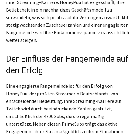
ihrer Streaming-Karriere. HoneyPuu hat es geschafft, ihre
Beliebtheit in ein nachhaltiges Geschäftsmodell zu
verwandeln, was sich positiv auf ihr Vermögen auswirkt. Mit
stetig wachsenden Zuschauerzahlen und einer engagierten
Fangemeinde wird ihre Einkommensspanne voraussichtlich
weiter steigen.
Der Einfluss der Fangemeinde auf
den Erfolg
Eine engagierte Fangemeinde ist für den Erfolg von
HoneyPuu, der größten Streamerin Deutschlands, von
entscheidender Bedeutung. Ihre Streaming-Karriere auf
Twitch wird durch beeindruckende Zahlen gestützt,
einschließlich der 4700 Subs, die sie regelmäßig
unterstützt. Neben diesen PrimeSubs trägt das aktive
Engagement ihrer Fans maßgeblich zu ihren Einnahmen