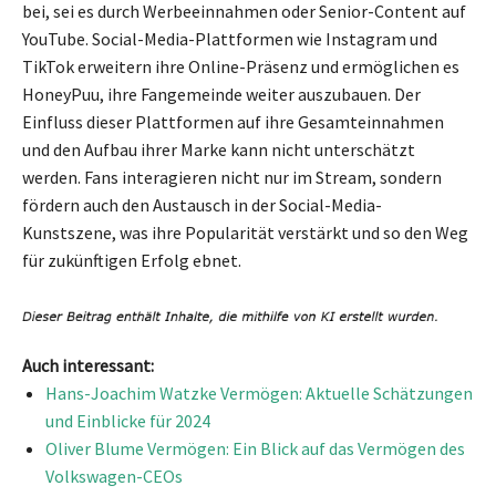
bei, sei es durch Werbeeinnahmen oder Senior-Content auf
YouTube. Social-Media-Plattformen wie Instagram und
TikTok erweitern ihre Online-Präsenz und ermöglichen es
HoneyPuu, ihre Fangemeinde weiter auszubauen. Der
Einfluss dieser Plattformen auf ihre Gesamteinnahmen
und den Aufbau ihrer Marke kann nicht unterschätzt
werden. Fans interagieren nicht nur im Stream, sondern
fördern auch den Austausch in der Social-Media-
Kunstszene, was ihre Popularität verstärkt und so den Weg
für zukünftigen Erfolg ebnet.
Auch interessant:
Hans-Joachim Watzke Vermögen: Aktuelle Schätzungen
und Einblicke für 2024
Oliver Blume Vermögen: Ein Blick auf das Vermögen des
Volkswagen-CEOs