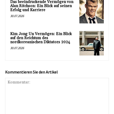
Das beeindruckende Vermögen von
Alan Ritchson: Ein Blick auf seinen
Erfolg und Karriere
30.07.2026
Kim Jong Un Vermögen: Ein Blick
auf den Reichtum des
nordkoreanischen Diktators 2024
30.07.2026
Kommentieren Sie den Artikel