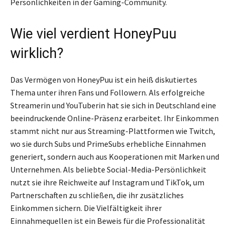
Persönlichkeiten in der Gaming-Community.
Wie viel verdient HoneyPuu
wirklich?
Das Vermögen von HoneyPuu ist ein heiß diskutiertes
Thema unter ihren Fans und Followern. Als erfolgreiche
Streamerin und YouTuberin hat sie sich in Deutschland eine
beeindruckende Online-Präsenz erarbeitet. Ihr Einkommen
stammt nicht nur aus Streaming-Plattformen wie Twitch,
wo sie durch Subs und PrimeSubs erhebliche Einnahmen
generiert, sondern auch aus Kooperationen mit Marken und
Unternehmen. Als beliebte Social-Media-Persönlichkeit
nutzt sie ihre Reichweite auf Instagram und TikTok, um
Partnerschaften zu schließen, die ihr zusätzliches
Einkommen sichern. Die Vielfältigkeit ihrer
Einnahmequellen ist ein Beweis für die Professionalität