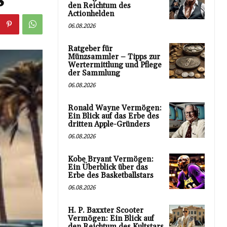
den Reichtum des
Actionhelden
06.08.2026
Ratgeber für
Münzsammler – Tipps zur
Wertermittlung und Pflege
der Sammlung
06.08.2026
Ronald Wayne Vermögen:
Ein Blick auf das Erbe des
dritten Apple-Gründers
06.08.2026
Kobe Bryant Vermögen:
Ein Überblick über das
Erbe des Basketballstars
06.08.2026
H. P. Baxxter Scooter
Vermögen: Ein Blick auf
den Reichtum des Kultstars