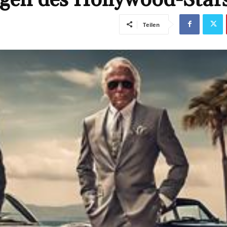
Teilen