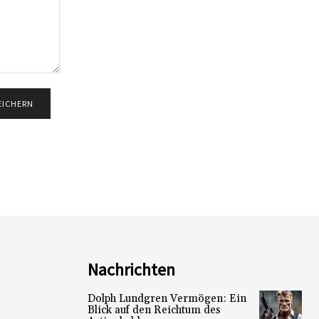
Nachrichten
Dolph Lundgren Vermögen: Ein
Blick auf den Reichtum des