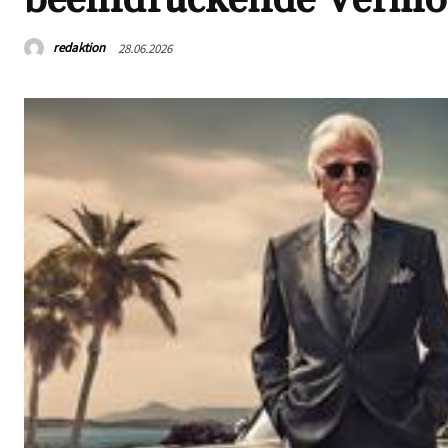
redaktion
28.06.2026