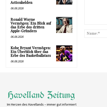
Actionhelden
06.08.2026
Ronald Wayne
Vermögen: Ein Blick auf
Kommentar:
das Erbe des dritten
Apple-Gründers
06.08.2026
Kobe Bryant Vermögen:
Ein Überblick über das
Erbe des Basketballstars
06.08.2026
Im Herzen des Havellands – immer gut informiert