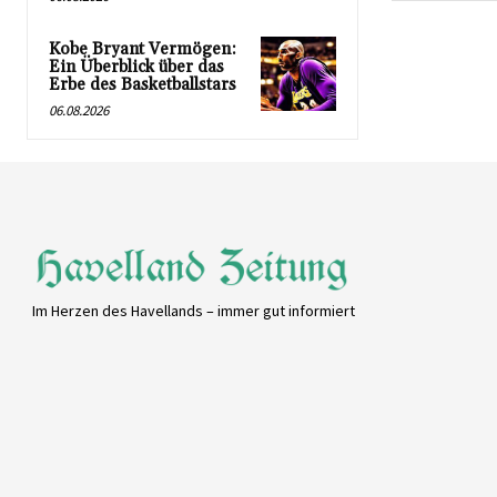
Kobe Bryant Vermögen:
Ein Überblick über das
Erbe des Basketballstars
06.08.2026
Im Herzen des Havellands – immer gut informiert