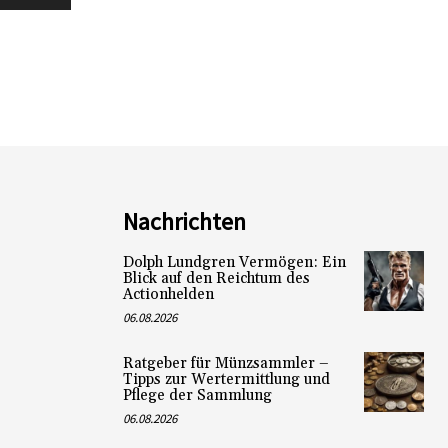
Nachrichten
Dolph Lundgren Vermögen: Ein
Blick auf den Reichtum des
Actionhelden
06.08.2026
Ratgeber für Münzsammler –
Tipps zur Wertermittlung und
Pflege der Sammlung
06.08.2026