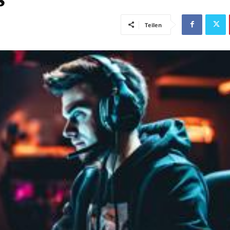
Teilen