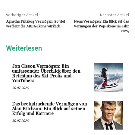
Vorheriger Artikel
Nächster Artikel
Agnetha Fältskog Vermögen: So viel
Nena Vermögen: Ein Blick auf das
verdient die ABBA-Ikone wirklich
Vermögen der Pop-Ikone im Jahr
2024
Weiterlesen
Jon Olsson Vermögen: Ein
umfassender Überblick über den
Reichtum des Ski-Profis und
YouTubers
30.07.2026
Das beeindruckende Vermögen von
Alan Ritchson: Ein Blick auf seinen
Erfolg und Karriere
30.07.2026