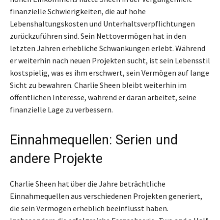
finanzielle Schwierigkeiten, die auf hohe
Lebenshaltungskosten und Unterhaltsverpflichtungen
zurückzuführen sind. Sein Nettovermögen hat in den
letzten Jahren erhebliche Schwankungen erlebt. Während
er weiterhin nach neuen Projekten sucht, ist sein Lebensstil
kostspielig, was es ihm erschwert, sein Vermögen auf lange
Sicht zu bewahren. Charlie Sheen bleibt weiterhin im
öffentlichen Interesse, während er daran arbeitet, seine
finanzielle Lage zu verbessern.
Einnahmequellen: Serien und
andere Projekte
Charlie Sheen hat über die Jahre beträchtliche
Einnahmequellen aus verschiedenen Projekten generiert,
die sein Vermögen erheblich beeinflusst haben.