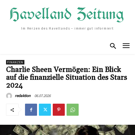
Im Herzen des Havellands – immer gut informiert
FINANZEN
Charlie Sheen Vermögen: Ein Blick
auf die finanzielle Situation des Stars
2024
06.07.2026
redaktion