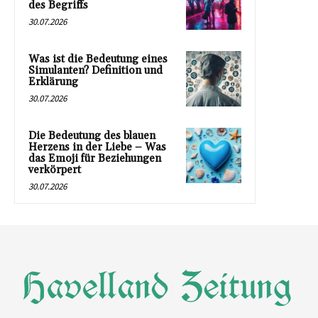
des Begriffs
30.07.2026
Was ist die Bedeutung eines
Simulanten? Definition und
Erklärung
30.07.2026
Die Bedeutung des blauen
Herzens in der Liebe – Was
das Emoji für Beziehungen
verkörpert
30.07.2026