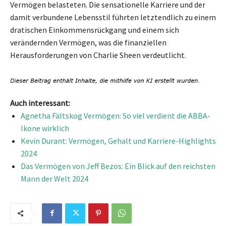
Vermögen belasteten. Die sensationelle Karriere und der
damit verbundene Lebensstil führten letztendlich zu einem
dratischen Einkommensrückgang und einem sich
verändernden Vermögen, was die finanziellen
Herausforderungen von Charlie Sheen verdeutlicht.
Auch interessant:
Agnetha Fältskog Vermögen: So viel verdient die ABBA-
Ikone wirklich
Kevin Durant: Vermögen, Gehalt und Karriere-Highlights
2024
Das Vermögen von Jeff Bezos: Ein Blick auf den reichsten
Mann der Welt 2024