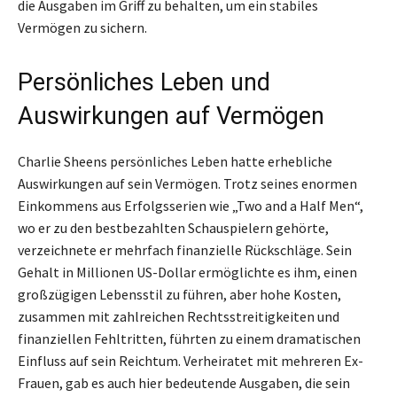
die Ausgaben im Griff zu behalten, um ein stabiles
Vermögen zu sichern.
Persönliches Leben und
Auswirkungen auf Vermögen
Charlie Sheens persönliches Leben hatte erhebliche
Auswirkungen auf sein Vermögen. Trotz seines enormen
Einkommens aus Erfolgsserien wie „Two and a Half Men“,
wo er zu den bestbezahlten Schauspielern gehörte,
verzeichnete er mehrfach finanzielle Rückschläge. Sein
Gehalt in Millionen US-Dollar ermöglichte es ihm, einen
großzügigen Lebensstil zu führen, aber hohe Kosten,
zusammen mit zahlreichen Rechtsstreitigkeiten und
finanziellen Fehltritten, führten zu einem dramatischen
Einfluss auf sein Reichtum. Verheiratet mit mehreren Ex-
Frauen, gab es auch hier bedeutende Ausgaben, die sein