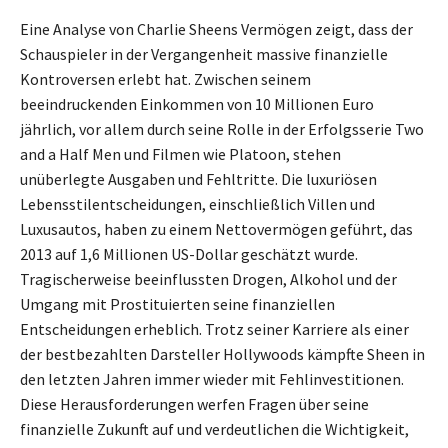
Eine Analyse von Charlie Sheens Vermögen zeigt, dass der
Schauspieler in der Vergangenheit massive finanzielle
Kontroversen erlebt hat. Zwischen seinem
beeindruckenden Einkommen von 10 Millionen Euro
jährlich, vor allem durch seine Rolle in der Erfolgsserie Two
and a Half Men und Filmen wie Platoon, stehen
unüberlegte Ausgaben und Fehltritte. Die luxuriösen
Lebensstilentscheidungen, einschließlich Villen und
Luxusautos, haben zu einem Nettovermögen geführt, das
2013 auf 1,6 Millionen US-Dollar geschätzt wurde.
Tragischerweise beeinflussten Drogen, Alkohol und der
Umgang mit Prostituierten seine finanziellen
Entscheidungen erheblich. Trotz seiner Karriere als einer
der bestbezahlten Darsteller Hollywoods kämpfte Sheen in
den letzten Jahren immer wieder mit Fehlinvestitionen.
Diese Herausforderungen werfen Fragen über seine
finanzielle Zukunft auf und verdeutlichen die Wichtigkeit,