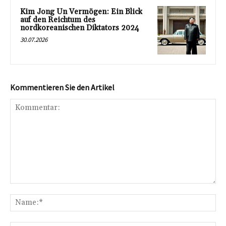
Kim Jong Un Vermögen: Ein Blick
auf den Reichtum des
nordkoreanischen Diktators 2024
30.07.2026
Kommentieren Sie den Artikel
Kommentar:
Na