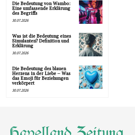
Die Bedeutung von Wambo:
Eine umfassende Erklärung
des Begriffs
30.07.2026
Was ist die Bedeutung eines
Simulanten? Definition und
Erklärung
30.07.2026
Die Bedeutung des blauen
Herzens in der Liebe – Was
das Emoji für Beziehungen
verkörpert
30.07.2026