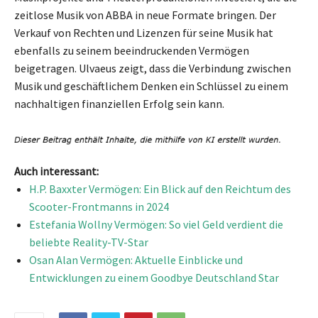
zeitlose Musik von ABBA in neue Formate bringen. Der
Verkauf von Rechten und Lizenzen für seine Musik hat
ebenfalls zu seinem beeindruckenden Vermögen
beigetragen. Ulvaeus zeigt, dass die Verbindung zwischen
Musik und geschäftlichem Denken ein Schlüssel zu einem
nachhaltigen finanziellen Erfolg sein kann.
Auch interessant:
H.P. Baxxter Vermögen: Ein Blick auf den Reichtum des
Scooter-Frontmanns in 2024
Estefania Wollny Vermögen: So viel Geld verdient die
beliebte Reality-TV-Star
Osan Alan Vermögen: Aktuelle Einblicke und
Entwicklungen zu einem Goodbye Deutschland Star