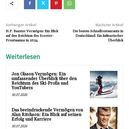
Vorheriger Artikel
Nächster Artikel
H.P. Baxxter Vermögen: Ein Blick
Die besten Schnellrestaurants in
auf den Reichtum des Scooter-
Deutschland: Ein kulinarischer
Frontmanns in 2024
Überblick
Weiterlesen
Jon Olsson Vermögen: Ein
umfassender Überblick über den
Reichtum des Ski-Profis und
YouTubers
30.07.2026
Das beeindruckende Vermögen von
Alan Ritchson: Ein Blick auf seinen
Erfolg und Karriere
30.07.2026