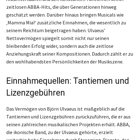
zeitlosen ABBA-Hits, die über Generationen hinweg
geschätzt werden. Darüber hinaus bringen Musicals wie
‚Mamma Mia!‘ zusätzliche Einnahmen, die wesentlich zu
seinem Reichtum beigetragen haben. Ulvaeus’
Nettovermögen spiegelt somit nicht nur seinen
bleibenden Erfolg wider, sondern auch die zeitlose
Anziehungskraft seiner Kompositionen. Dadurch zählt er zu
den wohlhabendsten Persönlichkeiten der Musikszene.
Einnahmequellen: Tantiemen und
Lizenzgebühren
Das Vermögen von Björn Ulvaeus ist maßgeblich auf die
Tantiemen und Lizenzgebühren zurückzuführen, die er aus
seinen zahlreichen musikalischen Projekten erhält. ABBA,
die ikonische Band, zu der Ulvaeus gehörte, erzielt