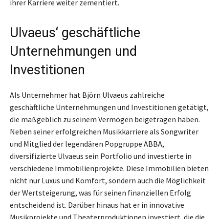
ihrer Karriere weiter zementiert.
Ulvaeus‘ geschäftliche
Unternehmungen und
Investitionen
Als Unternehmer hat Björn Ulvaeus zahlreiche
geschäftliche Unternehmungen und Investitionen getätigt,
die maßgeblich zu seinem Vermögen beigetragen haben.
Neben seiner erfolgreichen Musikkarriere als Songwriter
und Mitglied der legendären Popgruppe ABBA,
diversifizierte Ulvaeus sein Portfolio und investierte in
verschiedene Immobilienprojekte. Diese Immobilien bieten
nicht nur Luxus und Komfort, sondern auch die Möglichkeit
der Wertsteigerung, was für seinen finanziellen Erfolg
entscheidend ist. Darüber hinaus hat er in innovative
Musikprojekte und Theaterproduktionen investiert, die die