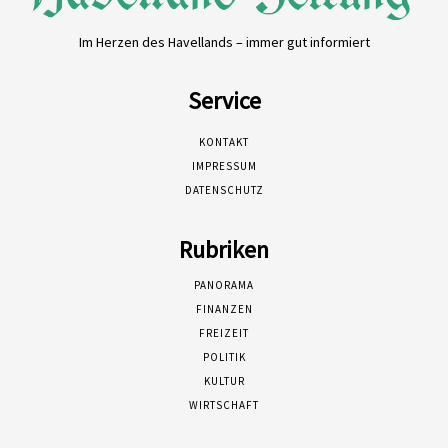
Im Herzen des Havellands – immer gut informiert
Service
KONTAKT
IMPRESSUM
DATENSCHUTZ
Rubriken
PANORAMA
FINANZEN
FREIZEIT
POLITIK
KULTUR
WIRTSCHAFT