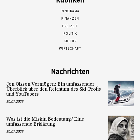
PANORAMA
FINANZEN
FREIZEIT
POLITIK
KULTUR
WIRTSCHAFT
Nachrichten
Jon Olsson Vermögen: Ein umfassender
Überblick über den Reichtum des Ski-Profis
und YouTubers
30.07.2026
Was ist die Miskin Bedeutung? Eine
umfassende Erklärung
30.07.2026