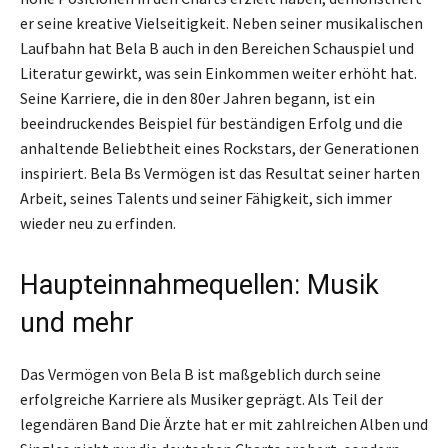
er seine kreative Vielseitigkeit. Neben seiner musikalischen
Laufbahn hat Bela B auch in den Bereichen Schauspiel und
Literatur gewirkt, was sein Einkommen weiter erhöht hat.
Seine Karriere, die in den 80er Jahren begann, ist ein
beeindruckendes Beispiel für beständigen Erfolg und die
anhaltende Beliebtheit eines Rockstars, der Generationen
inspiriert. Bela Bs Vermögen ist das Resultat seiner harten
Arbeit, seines Talents und seiner Fähigkeit, sich immer
wieder neu zu erfinden.
Haupteinnahmequellen: Musik
und mehr
Das Vermögen von Bela B ist maßgeblich durch seine
erfolgreiche Karriere als Musiker geprägt. Als Teil der
legendären Band Die Ärzte hat er mit zahlreichen Alben und