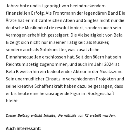
Jahrzehnte und ist geprägt von beeindruckendem
finanziellen Erfolg. Als Frontmann der legendären Band Die
Ärzte hat er mit zahlreichen Alben und Singles nicht nur die
deutsche Musikindustrie revolutioniert, sondern auch sein
Vermögen erheblich gesteigert. Die Vielseitigkeit von Bela
B zeigt sich nicht nur in seiner Tätigkeit als Musiker,
sondern auch als Solokünstler, was zusätzliche
Einnahmequellen erschlossen hat. Seit den 80ern hat sein
Reichtum stetig zugenommen, und auch im Jahr 2024 ist
Bela B weiterhin ein bedeutender Akteur in der Musikszene.
Sein unermüdlicher Einsatz in verschiedenen Projekten und
seine kreative Schaffenskraft haben dazu beigetragen, dass
er bis heute eine herausragende Figur im Rockgeschäft
bleibt.
Auch interessant: