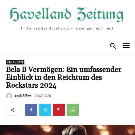
Im Herzen des Havellands – immer gut informiert
FINANZEN
Bela B Vermögen: Ein umfassender
Einblick in den Reichtum des
Rockstars 2024
25.07.2026
redaktion