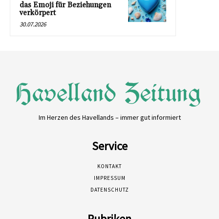
das Emoji für Beziehungen
verkörpert
30.07.2026
Im Herzen des Havellands – immer gut informiert
Service
KONTAKT
IMPRESSUM
DATENSCHUTZ
Rubriken