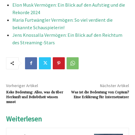
Elon Musk Vermögen: Ein Blick auf den Aufstieg und die
Rekorde 2024
Maria Furtwängler Vermögen: So viel verdient die
bekannte Schauspielerin!
Jens Knossalla Vermögen: Ein Blick auf den Reichtum
des Streaming-Stars
Vorheriger Artikel
Nächster Artikel
Keke Bedeutung: Alles, was du über
Was ist die Bedeutung von Copium?
Herkunft und Beliebtheit wissen
Eine Erklärung für Internetnutzer
musst
Weiterlesen