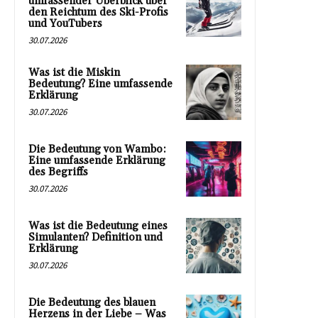
umfassender Überblick über
den Reichtum des Ski-Profis
und YouTubers
30.07.2026
Was ist die Miskin
Bedeutung? Eine umfassende
Erklärung
30.07.2026
Die Bedeutung von Wambo:
Eine umfassende Erklärung
des Begriffs
30.07.2026
Was ist die Bedeutung eines
Simulanten? Definition und
Erklärung
30.07.2026
Die Bedeutung des blauen
Herzens in der Liebe – Was