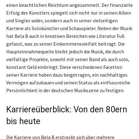
einen beachtlichen Reichtum angesammelt. Der finanzielle
Erfolg des Künstlers spiegelt sich nicht nur in seinen Alben
und Singles wider, sondern auch in seiner vielseitigen
Karriere als Solokünstler und Schauspieler. Neben der Musik
hat Bela B auch in kreativen Bereichen wie Literatur Fuß
gefasst, was zu seiner Einkommensvielfalt beiträgt. Die
Haupteinnahmequelle bleibt jedoch die Musik, die durch
vielfältige Projekte, sowohl mit seiner Band als auch solo,
konstant Geld einbringt. Diese verschiedenen Facetten
seiner Karriere haben dazu beigetragen, ein nachhaltiges
Vermögen aufzubauen und seinen Status als einflussreiche
Persönlichkeit in der deutschen Musikszene zu festigen.
Karriereüberblick: Von den 80ern
bis heute
Die Karriere von Bela B erstreckt sich über mehrere