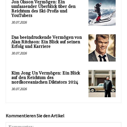
Jon Olsson Vermögen: Ein
umfassender Überblick über den
Reichtum des Ski-Profis und
YouTubers
30.07.2026
Das beeindruckende Vermögen von
Alan Ritchson: Ein Blick auf seinen
Erfolg und Karriere
30.07.2026
Kim Jong Un Vermögen: Ein Blick
auf den Reichtum des
nordkoreanischen Diktators 2024
30.07.2026
Kommentieren Sie den Artikel