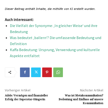
Auch interessant:
Die Vielfalt der Synonyme: ‚In gleicher Weise‘ und ihre
Bedeutung
Was bedeutet ‚ballern‘? Die umfassende Bedeutung und
Definition
Kaffa Bedeutung: Ursprung, Verwendung und kulturelle
Aspekte entfaltet
Vorheriger Artikel
Nächster Artikel
Adele: Vermögen und finanzieller
Was ist Metakommunikation?
Erfolg der Superstar-Sängerin
Bedeutung und Einfluss auf unsere
Kommunikation