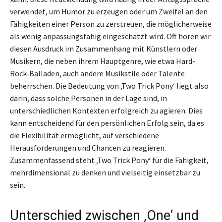
verwendet, um Humor zu erzeugen oder um Zweifel an den
Fähigkeiten einer Person zu zerstreuen, die möglicherweise
als wenig anpassungsfähig eingeschätzt wird. Oft hören wir
diesen Ausdruck im Zusammenhang mit Künstlern oder
Musikern, die neben ihrem Hauptgenre, wie etwa Hard-
Rock-Balladen, auch andere Musikstile oder Talente
beherrschen. Die Bedeutung von ‚Two Trick Pony‘ liegt also
darin, dass solche Personen in der Lage sind, in
unterschiedlichen Kontexten erfolgreich zu agieren. Dies
kann entscheidend für den persönlichen Erfolg sein, da es
die Flexibilität ermöglicht, auf verschiedene
Herausforderungen und Chancen zu reagieren.
Zusammenfassend steht ‚Two Trick Pony‘ für die Fähigkeit,
mehrdimensional zu denken und vielseitig einsetzbar zu
sein.
Unterschied zwischen ‚One‘ und