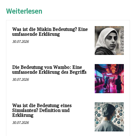
Weiterlesen
Was ist die Miskin Bedeutung? Eine
umfassende Erklärung
30.07.2026
Die Bedeutung von Wambo: Eine
umfassende Erklärung des Begriffs
30.07.2026
Was ist die Bedeutung eines
Simulanten? Definition und
Erklärung
30.07.2026