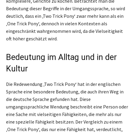
komplexere, Gerichte zu kochen. Betrachtet man die
Bedeutung dieser Begriffe in der Umgangssprache, so wird
deutlich, dass ein ‚Two Trick Pony‘ zwar mehr kann als ein
‚One Trick Pony‘, dennoch in vielen Kontexten als
eingeschränkt wahrgenommen wird, da die Vielseitigkeit
oft höher geschätzt wird.
Bedeutung im Alltag und in der
Kultur
Die Redewendung ‚Two Trick Pony‘ hat in der englischen
Sprache eine besondere Bedeutung, die auch ihren Weg in
die deutsche Sprache gefunden hat. Diese
umgangssprachliche Wendung beschreibt eine Person oder
eine Sache mit vielseitigen Fähigkeiten, die mehr als nur
eine spezielle Fähigkeit besitzen. Der Vergleich zu einem
‚One Trick Pony‘, das nur eine Fähigkeit hat, verdeutlicht,