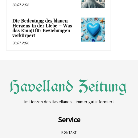
30.07.2026
Die Bedeutung des blauen
Herzens in der Liebe – Was
das Emoji für Beziehungen
verkörpert
30.07.2026
Im Herzen des Havellands – immer gut informiert
Service
KONTAKT