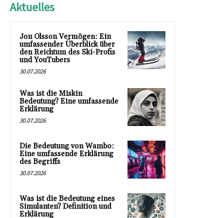
Aktuelles
Jon Olsson Vermögen: Ein
umfassender Überblick über
den Reichtum des Ski-Profis
und YouTubers
30.07.2026
Was ist die Miskin
Bedeutung? Eine umfassende
Erklärung
30.07.2026
Die Bedeutung von Wambo:
Eine umfassende Erklärung
des Begriffs
30.07.2026
Was ist die Bedeutung eines
Simulanten? Definition und
Erklärung