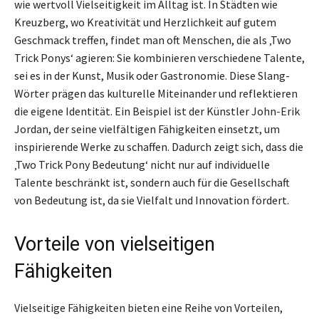
wie wertvoll Vielseitigkeit im Alltag ist. In Städten wie
Kreuzberg, wo Kreativität und Herzlichkeit auf gutem
Geschmack treffen, findet man oft Menschen, die als ‚Two
Trick Ponys‘ agieren: Sie kombinieren verschiedene Talente,
sei es in der Kunst, Musik oder Gastronomie. Diese Slang-
Wörter prägen das kulturelle Miteinander und reflektieren
die eigene Identität. Ein Beispiel ist der Künstler John-Erik
Jordan, der seine vielfältigen Fähigkeiten einsetzt, um
inspirierende Werke zu schaffen. Dadurch zeigt sich, dass die
‚Two Trick Pony Bedeutung‘ nicht nur auf individuelle
Talente beschränkt ist, sondern auch für die Gesellschaft
von Bedeutung ist, da sie Vielfalt und Innovation fördert.
Vorteile von vielseitigen
Fähigkeiten
Vielseitige Fähigkeiten bieten eine Reihe von Vorteilen,