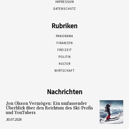
IMPRESSUM
DATENSCHUTZ
Rubriken
PANORAMA
FINANZEN
FREIZEIT
POLITIK
KULTUR
WIRTSCHAFT
Nachrichten
Jon Olsson Vermögen: Ein umfassender
Überblick über den Reichtum des Ski-Profis
und YouTubers
30.07.2026