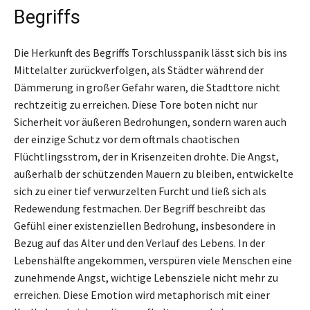
Begriffs
Die Herkunft des Begriffs Torschlusspanik lässt sich bis ins
Mittelalter zurückverfolgen, als Städter während der
Dämmerung in großer Gefahr waren, die Stadttore nicht
rechtzeitig zu erreichen. Diese Tore boten nicht nur
Sicherheit vor äußeren Bedrohungen, sondern waren auch
der einzige Schutz vor dem oftmals chaotischen
Flüchtlingsstrom, der in Krisenzeiten drohte. Die Angst,
außerhalb der schützenden Mauern zu bleiben, entwickelte
sich zu einer tief verwurzelten Furcht und ließ sich als
Redewendung festmachen. Der Begriff beschreibt das
Gefühl einer existenziellen Bedrohung, insbesondere in
Bezug auf das Alter und den Verlauf des Lebens. In der
Lebenshälfte angekommen, verspüren viele Menschen eine
zunehmende Angst, wichtige Lebensziele nicht mehr zu
erreichen. Diese Emotion wird metaphorisch mit einer