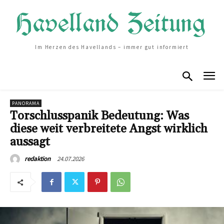
Im Herzen des Havellands – immer gut informiert
PANORAMA
Torschlusspanik Bedeutung: Was
diese weit verbreitete Angst wirklich
aussagt
24.07.2026
redaktion