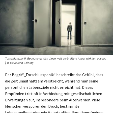
Torschlusspanik Bedeutung: Was diese weit verbreitete Angst wirklich aussagt
| © Havelland Zeitung)
Der Begriff „Torschlusspanik“ beschreibt das Gefühl, dass
die Zeit unaufhaltsam verstreicht, während man seine
persönlichen Lebensziele nicht erreicht hat. Dieses
Empfinden tritt oft in Verbindung mit gesellschaftlichen
Erwartungen auf, insbesondere beim Älterwerden. Viele
Menschen verspüren den Druck, bestimmte
Lebensmeilensteine wie Heiratspläne, Familiengründung