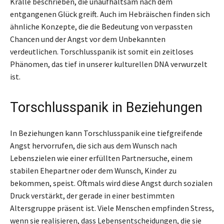
Kralle beschrieben, die unaufhaltsam nach dem
entgangenen Glück greift. Auch im Hebräischen finden sich
ähnliche Konzepte, die die Bedeutung von verpassten
Chancen und der Angst vor dem Unbekannten
verdeutlichen. Torschlusspanik ist somit ein zeitloses
Phänomen, das tief in unserer kulturellen DNA verwurzelt
ist.
Torschlusspanik in Beziehungen
In Beziehungen kann Torschlusspanik eine tiefgreifende
Angst hervorrufen, die sich aus dem Wunsch nach
Lebenszielen wie einer erfüllten Partnersuche, einem
stabilen Ehepartner oder dem Wunsch, Kinder zu
bekommen, speist. Oftmals wird diese Angst durch sozialen
Druck verstärkt, der gerade in einer bestimmten
Altersgruppe präsent ist. Viele Menschen empfinden Stress,
wenn sie realisieren, dass Lebensentscheidungen, die sie