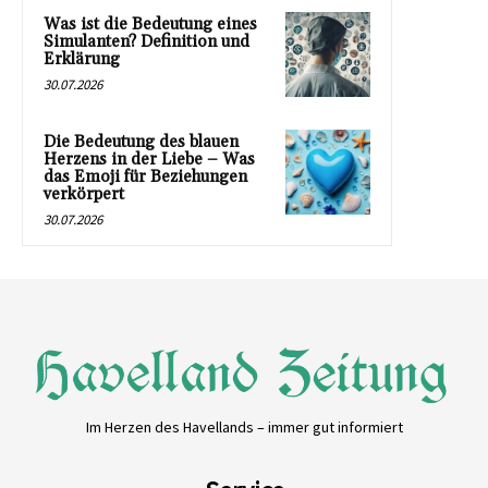
Was ist die Bedeutung eines
Simulanten? Definition und
Erklärung
30.07.2026
Die Bedeutung des blauen
Herzens in der Liebe – Was
das Emoji für Beziehungen
verkörpert
30.07.2026
Im Herzen des Havellands – immer gut informiert