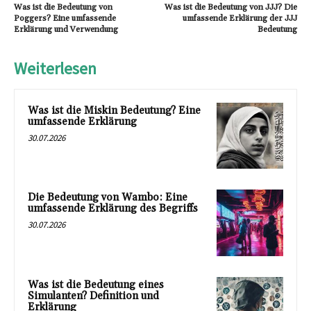
Was ist die Bedeutung von
Was ist die Bedeutung von JJJ? Die
Poggers? Eine umfassende
umfassende Erklärung der JJJ
Erklärung und Verwendung
Bedeutung
Weiterlesen
Was ist die Miskin Bedeutung? Eine
umfassende Erklärung
30.07.2026
Die Bedeutung von Wambo: Eine
umfassende Erklärung des Begriffs
30.07.2026
Was ist die Bedeutung eines
Simulanten? Definition und
Erklärung