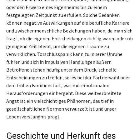
oder den Erwerb eines Eigenheims bis zu einem
festgelegten Zeitpunkt zu erfüllen. Solche Gedanken
können negative Auswirkungen auf die berufliche Karriere
und zwischenmenschliche Beziehungen haben, da man sich
fragt, ob die eigenen Entscheidungen richtig waren oder ob
genügend Zeit bleibt, um die eigenen Träume zu
verwirklichen. Torschlusspanik kann zu innerer Unruhe
führen und sich in impulsiven Handlungen äußern.
Betroffene stehen häufig unter dem Druck, schnelle
Entscheidungen zu treffen, sei es bei der Partnerwahl oder
dem frühen Familienstart, was mit emotionalen
Herausforderungen einhergeht. Diese weitverbreitete
Angst ist ein vielschichtiges Phänomen, das tief in
gesellschaftlichen Normen verwurzelt ist und unser
Lebensverständnis prägt.
Geschichte und Herkunft des