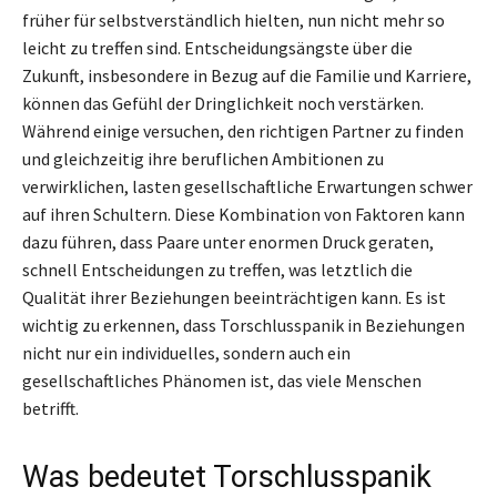
früher für selbstverständlich hielten, nun nicht mehr so
leicht zu treffen sind. Entscheidungsängste über die
Zukunft, insbesondere in Bezug auf die Familie und Karriere,
können das Gefühl der Dringlichkeit noch verstärken.
Während einige versuchen, den richtigen Partner zu finden
und gleichzeitig ihre beruflichen Ambitionen zu
verwirklichen, lasten gesellschaftliche Erwartungen schwer
auf ihren Schultern. Diese Kombination von Faktoren kann
dazu führen, dass Paare unter enormen Druck geraten,
schnell Entscheidungen zu treffen, was letztlich die
Qualität ihrer Beziehungen beeinträchtigen kann. Es ist
wichtig zu erkennen, dass Torschlusspanik in Beziehungen
nicht nur ein individuelles, sondern auch ein
gesellschaftliches Phänomen ist, das viele Menschen
betrifft.
Was bedeutet Torschlusspanik