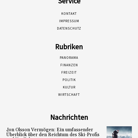
Service
KONTAKT
IMPRESSUM
DATENSCHUTZ
Rubriken
PANORAMA
FINANZEN
FREIZEIT
POLITIK
KULTUR
WIRTSCHAFT
Nachrichten
Jon Olsson Vermögen: Ein umfassender
Überblick über den Reichtum des Ski-Profis