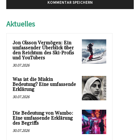
Aktuelles
Jon Olsson Vermögen: Ein
umfassender Überblick über
den Reichtum des Ski-Profis
und YouTubers
30.07.2026
Was ist die Miskin
Bedeutung? Eine umfassende
Erklärung
30.07.2026
Die Bedeutung von Wambo:
Eine umfassende Erklärung
des Begriffs
30.07.2026