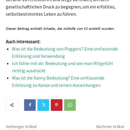
gesellschaftlichen Druck zu begegnen, um ein erfülltes,
selbstbestimmtes Leben zu führen.
Auch interessant:
Was ist die Bedeutung von Poggers? Eine umfassende
Erklärung und Verwendung
Ich fühle mit dir: Bedeutung und wie man Mitgefühl
richtig ausdrückt
Was ist die Xanny Bedeutung? Eine umfassende
Erklärung zu Xanax und seinen Auswirkungen
Vorheriger Artikel
Nächster Artikel