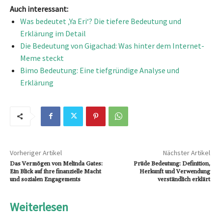
Auch interessant:
Was bedeutet ‚Ya Eri‘? Die tiefere Bedeutung und
Erklärung im Detail
Die Bedeutung von Gigachad: Was hinter dem Internet-
Meme steckt
Bimo Bedeutung: Eine tiefgründige Analyse und
Erklärung
Vorheriger Artikel
Nächster Artikel
Das Vermögen von Melinda Gates:
Prüde Bedeutung: Definition,
Ein Blick auf ihre finanzielle Macht
Herkunft und Verwendung
und sozialen Engagements
verständlich erklärt
Weiterlesen