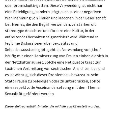
oder promiskuitiv gelten. Diese Verwendung ist nicht nur
eine Beleidigung, sondern trägt auch zu einer negativen
Wahrnehmung von Frauen und Mädchen in der Gesellschaft
bei. Memes, die den Begriff verwenden, verstärken oft
stereotype Ansichten und fördern eine Kultur, in der
aufreizendes Verhalten stigmatisiert wird. Während es
legitime Diskussionen über Sexualität und
Selbstbewusstsein gibt, geht die Verwendung von ‚thot‘
häufig mit einer Herabsetzung von Frauen einher, die sich in
der Netzkultur äußert. Solche eine Netiquette trägt zur
toxischen Verbreitung von sexistischen Ansichten bei, und
es ist wichtig, sich dieser Problematik bewusst zu sein.
Statt Frauen zu beleidigen oder zu unterdrücken, sollte
eine respektvolle Auseinandersetzung mit dem Thema
Sexualität gefördert werden.