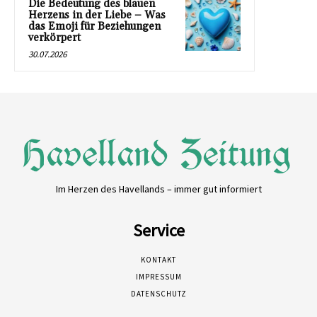
Die Bedeutung des blauen
Herzens in der Liebe – Was
das Emoji für Beziehungen
verkörpert
30.07.2026
Im Herzen des Havellands – immer gut informiert
Service
KONTAKT
IMPRESSUM
DATENSCHUTZ