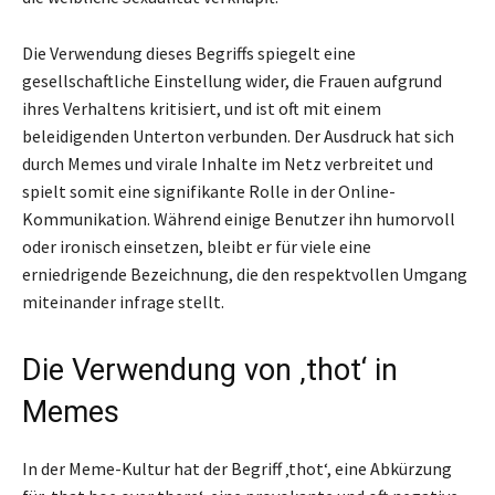
Die Verwendung dieses Begriffs spiegelt eine
gesellschaftliche Einstellung wider, die Frauen aufgrund
ihres Verhaltens kritisiert, und ist oft mit einem
beleidigenden Unterton verbunden. Der Ausdruck hat sich
durch Memes und virale Inhalte im Netz verbreitet und
spielt somit eine signifikante Rolle in der Online-
Kommunikation. Während einige Benutzer ihn humorvoll
oder ironisch einsetzen, bleibt er für viele eine
erniedrigende Bezeichnung, die den respektvollen Umgang
miteinander infrage stellt.
Die Verwendung von ‚thot‘ in
Memes
In der Meme-Kultur hat der Begriff ‚thot‘, eine Abkürzung