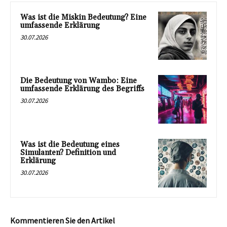
Was ist die Miskin Bedeutung? Eine
umfassende Erklärung
30.07.2026
Die Bedeutung von Wambo: Eine
umfassende Erklärung des Begriffs
30.07.2026
Was ist die Bedeutung eines
Simulanten? Definition und
Erklärung
30.07.2026
Kommentieren Sie den Artikel