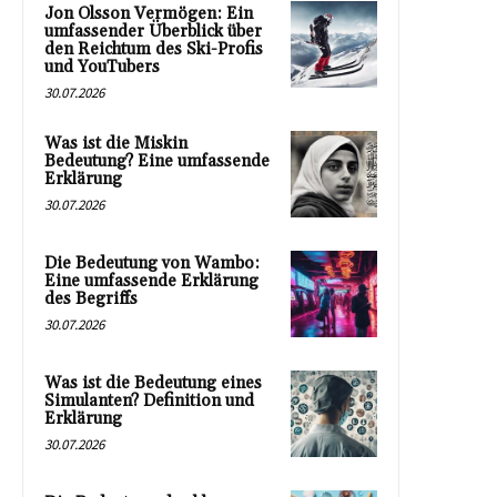
Jon Olsson Vermögen: Ein
umfassender Überblick über
den Reichtum des Ski-Profis
und YouTubers
30.07.2026
Was ist die Miskin
Bedeutung? Eine umfassende
Erklärung
30.07.2026
Die Bedeutung von Wambo:
Eine umfassende Erklärung
des Begriffs
30.07.2026
Was ist die Bedeutung eines
Simulanten? Definition und
Erklärung
30.07.2026