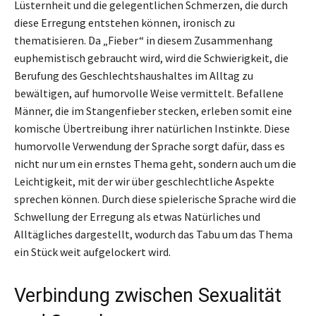
Lüsternheit und die gelegentlichen Schmerzen, die durch
diese Erregung entstehen können, ironisch zu
thematisieren. Da „Fieber“ in diesem Zusammenhang
euphemistisch gebraucht wird, wird die Schwierigkeit, die
Berufung des Geschlechtshaushaltes im Alltag zu
bewältigen, auf humorvolle Weise vermittelt. Befallene
Männer, die im Stangenfieber stecken, erleben somit eine
komische Übertreibung ihrer natürlichen Instinkte. Diese
humorvolle Verwendung der Sprache sorgt dafür, dass es
nicht nur um ein ernstes Thema geht, sondern auch um die
Leichtigkeit, mit der wir über geschlechtliche Aspekte
sprechen können. Durch diese spielerische Sprache wird die
Schwellung der Erregung als etwas Natürliches und
Alltägliches dargestellt, wodurch das Tabu um das Thema
ein Stück weit aufgelockert wird.
Verbindung zwischen Sexualität