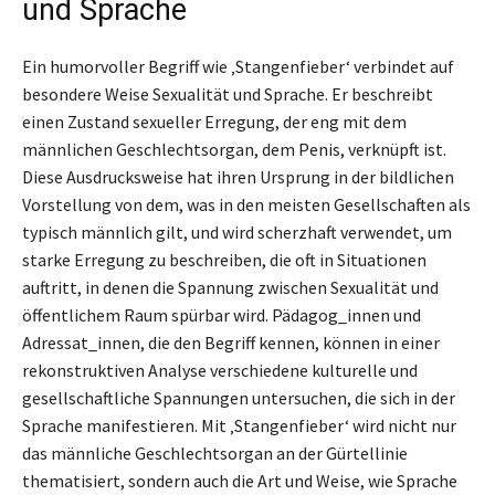
und Sprache
Ein humorvoller Begriff wie ‚Stangenfieber‘ verbindet auf
besondere Weise Sexualität und Sprache. Er beschreibt
einen Zustand sexueller Erregung, der eng mit dem
männlichen Geschlechtsorgan, dem Penis, verknüpft ist.
Diese Ausdrucksweise hat ihren Ursprung in der bildlichen
Vorstellung von dem, was in den meisten Gesellschaften als
typisch männlich gilt, und wird scherzhaft verwendet, um
starke Erregung zu beschreiben, die oft in Situationen
auftritt, in denen die Spannung zwischen Sexualität und
öffentlichem Raum spürbar wird. Pädagog_innen und
Adressat_innen, die den Begriff kennen, können in einer
rekonstruktiven Analyse verschiedene kulturelle und
gesellschaftliche Spannungen untersuchen, die sich in der
Sprache manifestieren. Mit ‚Stangenfieber‘ wird nicht nur
das männliche Geschlechtsorgan an der Gürtellinie
thematisiert, sondern auch die Art und Weise, wie Sprache