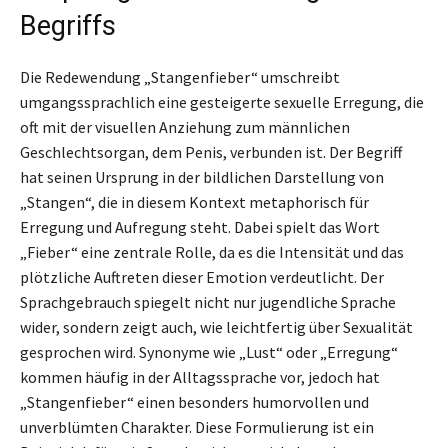
Begriffs
Die Redewendung „Stangenfieber“ umschreibt
umgangssprachlich eine gesteigerte sexuelle Erregung, die
oft mit der visuellen Anziehung zum männlichen
Geschlechtsorgan, dem Penis, verbunden ist. Der Begriff
hat seinen Ursprung in der bildlichen Darstellung von
„Stangen“, die in diesem Kontext metaphorisch für
Erregung und Aufregung steht. Dabei spielt das Wort
„Fieber“ eine zentrale Rolle, da es die Intensität und das
plötzliche Auftreten dieser Emotion verdeutlicht. Der
Sprachgebrauch spiegelt nicht nur jugendliche Sprache
wider, sondern zeigt auch, wie leichtfertig über Sexualität
gesprochen wird. Synonyme wie „Lust“ oder „Erregung“
kommen häufig in der Alltagssprache vor, jedoch hat
„Stangenfieber“ einen besonders humorvollen und
unverblümten Charakter. Diese Formulierung ist ein