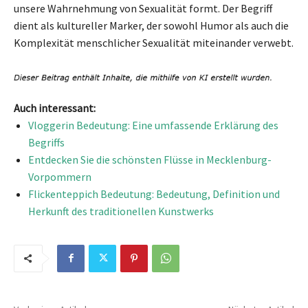
unsere Wahrnehmung von Sexualität formt. Der Begriff
dient als kultureller Marker, der sowohl Humor als auch die
Komplexität menschlicher Sexualität miteinander verwebt.
Auch interessant:
Vloggerin Bedeutung: Eine umfassende Erklärung des
Begriffs
Entdecken Sie die schönsten Flüsse in Mecklenburg-
Vorpommern
Flickenteppich Bedeutung: Bedeutung, Definition und
Herkunft des traditionellen Kunstwerks