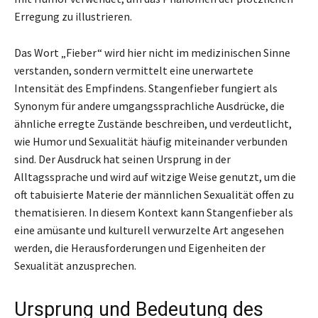
Erregung zu illustrieren.
Das Wort „Fieber“ wird hier nicht im medizinischen Sinne
verstanden, sondern vermittelt eine unerwartete
Intensität des Empfindens. Stangenfieber fungiert als
Synonym für andere umgangssprachliche Ausdrücke, die
ähnliche erregte Zustände beschreiben, und verdeutlicht,
wie Humor und Sexualität häufig miteinander verbunden
sind. Der Ausdruck hat seinen Ursprung in der
Alltagssprache und wird auf witzige Weise genutzt, um die
oft tabuisierte Materie der männlichen Sexualität offen zu
thematisieren. In diesem Kontext kann Stangenfieber als
eine amüsante und kulturell verwurzelte Art angesehen
werden, die Herausforderungen und Eigenheiten der
Sexualität anzusprechen.
Ursprung und Bedeutung des