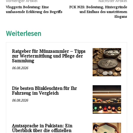
Vorheriger Artikel
Nächster Artikel
Vloggerin Bedeutung: Eine
FCK NZS: Bedeutung, Hintergründe
umfassende Erklärung des Begriffs
und Einfluss des umstrittenen
Slogans
Weiterlesen
Ratgeber für Münzsammler – Tipps
zur Wertermittlung und Pflege der
Sammlung
06.08.2026
Die besten Blinkleuchten für Ihr
Fahrzeug im Vergleich
06.08.2026
Amtssprache in Pakistan: Ein
Überblick über die offiziellen