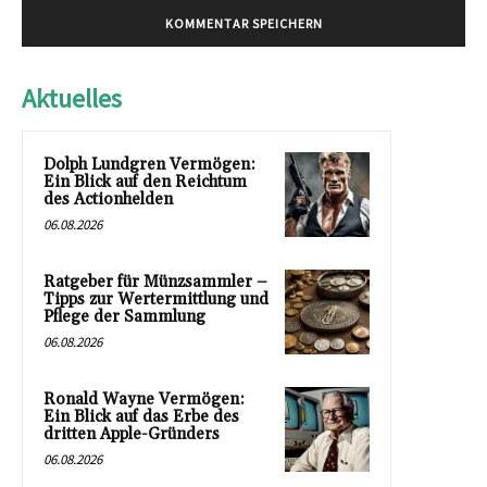
Aktuelles
Dolph Lundgren Vermögen:
Ein Blick auf den Reichtum
des Actionhelden
06.08.2026
Ratgeber für Münzsammler –
Tipps zur Wertermittlung und
Pflege der Sammlung
06.08.2026
Ronald Wayne Vermögen:
Ein Blick auf das Erbe des
dritten Apple-Gründers
06.08.2026