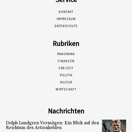
KONTAKT
IMPRESSUM
DATENSCHUTZ
Rubriken
PANORAMA
FINANZEN
FREIZEIT
POLITIK
KULTUR
WIRTSCHAFT
Nachrichten
Dolph Lundgren Vermögen: Ein Blick auf den
Reichtum des Actionhelden