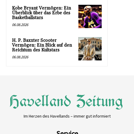
Kobe Bryant Vermögen: Ein
Überblick über das Erbe des
Basketballstars
06.08.2026
H. P. Baxxter Scooter
Vermögen: Ein Blick auf den
Reichtum des Kultstars
06.08.2026
Im Herzen des Havellands – immer gut informiert
Service