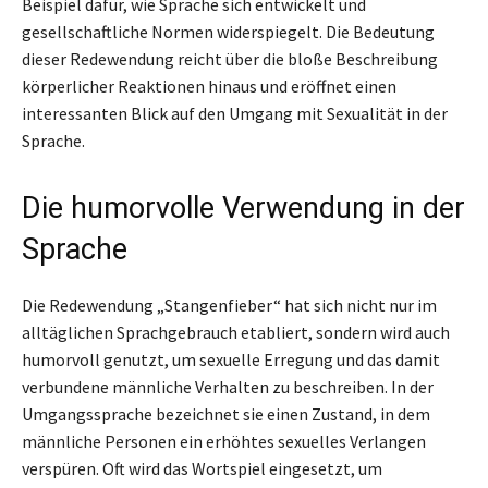
Beispiel dafür, wie Sprache sich entwickelt und
gesellschaftliche Normen widerspiegelt. Die Bedeutung
dieser Redewendung reicht über die bloße Beschreibung
körperlicher Reaktionen hinaus und eröffnet einen
interessanten Blick auf den Umgang mit Sexualität in der
Sprache.
Die humorvolle Verwendung in der
Sprache
Die Redewendung „Stangenfieber“ hat sich nicht nur im
alltäglichen Sprachgebrauch etabliert, sondern wird auch
humorvoll genutzt, um sexuelle Erregung und das damit
verbundene männliche Verhalten zu beschreiben. In der
Umgangssprache bezeichnet sie einen Zustand, in dem
männliche Personen ein erhöhtes sexuelles Verlangen
verspüren. Oft wird das Wortspiel eingesetzt, um