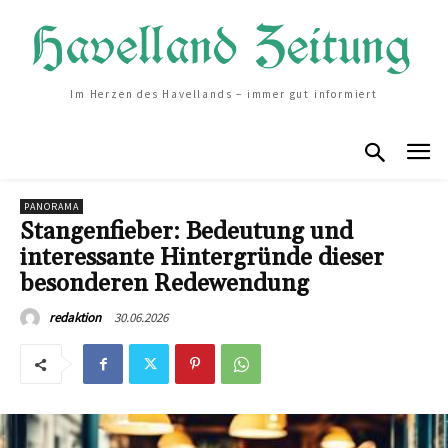
Im Herzen des Havellands – immer gut informiert
PANORAMA
Stangenfieber: Bedeutung und
interessante Hintergründe dieser
besonderen Redewendung
30.06.2026
redaktion