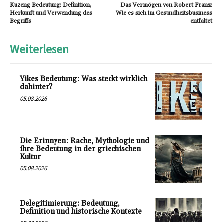
Kuzeng Bedeutung: Definition,
Das Vermögen von Robert Franz:
Herkunft und Verwendung des
Wie es sich im Gesundheitsbusiness
Begriffs
entfaltet
Weiterlesen
Yikes Bedeutung: Was steckt wirklich
dahinter?
05.08.2026
Die Erinnyen: Rache, Mythologie und
ihre Bedeutung in der griechischen
Kultur
05.08.2026
Delegitimierung: Bedeutung,
Definition und historische Kontexte