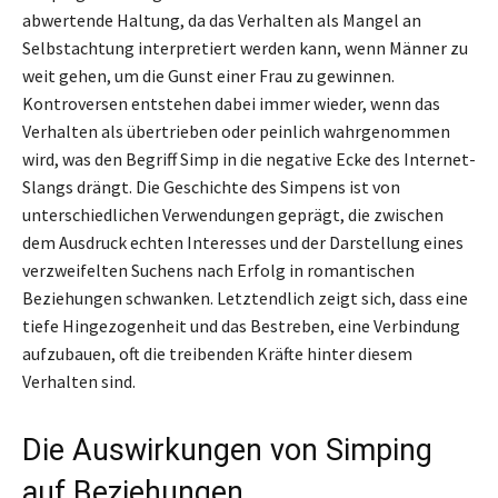
abwertende Haltung, da das Verhalten als Mangel an
Selbstachtung interpretiert werden kann, wenn Männer zu
weit gehen, um die Gunst einer Frau zu gewinnen.
Kontroversen entstehen dabei immer wieder, wenn das
Verhalten als übertrieben oder peinlich wahrgenommen
wird, was den Begriff Simp in die negative Ecke des Internet-
Slangs drängt. Die Geschichte des Simpens ist von
unterschiedlichen Verwendungen geprägt, die zwischen
dem Ausdruck echten Interesses und der Darstellung eines
verzweifelten Suchens nach Erfolg in romantischen
Beziehungen schwanken. Letztendlich zeigt sich, dass eine
tiefe Hingezogenheit und das Bestreben, eine Verbindung
aufzubauen, oft die treibenden Kräfte hinter diesem
Verhalten sind.
Die Auswirkungen von Simping
auf Beziehungen