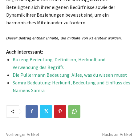
Beteiligten sich ihrer eigenen Bedürfnisse sowie der
Dynamik ihrer Beziehungen bewusst sind, um ein
harmonisches Miteinander zu fördern.
Auch interessant:
Kuzeng Bedeutung: Definition, Herkunft und
Verwendung des Begriffs
Die Pullermann Bedeutung: Alles, was du wissen musst
Samra Bedeutung: Herkunft, Bedeutung und Einfluss des
Namens Samra
Vorheriger Artikel
Nächster Artikel