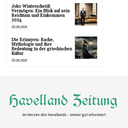
Joko Winterscheidt
Vermögen: Ein Blick auf sein
Reichtum und Einkommen
2024
05.08.2026
Die Erinnyen: Rache,
Mythologie und ihre
Bedeutung in der griechischen
Kultur
05.08.2026
Im Herzen des Havellands – immer gut informiert