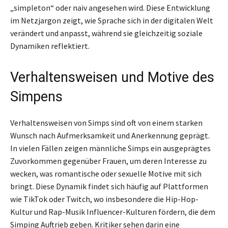
„simpleton“ oder naiv angesehen wird. Diese Entwicklung
im Netzjargon zeigt, wie Sprache sich in der digitalen Welt
verändert und anpasst, während sie gleichzeitig soziale
Dynamiken reflektiert.
Verhaltensweisen und Motive des
Simpens
Verhaltensweisen von Simps sind oft von einem starken
Wunsch nach Aufmerksamkeit und Anerkennung geprägt.
In vielen Fällen zeigen männliche Simps ein ausgeprägtes
Zuvorkommen gegenüber Frauen, um deren Interesse zu
wecken, was romantische oder sexuelle Motive mit sich
bringt. Diese Dynamik findet sich häufig auf Plattformen
wie TikTok oder Twitch, wo insbesondere die Hip-Hop-
Kultur und Rap-Musik Influencer-Kulturen fördern, die dem
Simping Auftrieb geben. Kritiker sehen darin eine