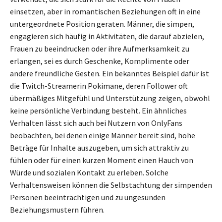
einsetzen, aber in romantischen Beziehungen oft in eine
untergeordnete Position geraten. Männer, die simpen,
engagieren sich häufig in Aktivitäten, die darauf abzielen,
Frauen zu beeindrucken oder ihre Aufmerksamkeit zu
erlangen, sei es durch Geschenke, Komplimente oder
andere freundliche Gesten. Ein bekanntes Beispiel dafür ist
die Twitch-Streamerin Pokimane, deren Follower oft
übermäßiges Mitgefühl und Unterstützung zeigen, obwohl
keine persönliche Verbindung besteht. Ein ähnliches
Verhalten lässt sich auch bei Nutzern von OnlyFans
beobachten, bei denen einige Männer bereit sind, hohe
Beträge für Inhalte auszugeben, um sich attraktiv zu
fühlen oder für einen kurzen Moment einen Hauch von
Würde und sozialen Kontakt zu erleben. Solche
Verhaltensweisen können die Selbstachtung der simpenden
Personen beeinträchtigen und zu ungesunden
Beziehungsmustern führen.