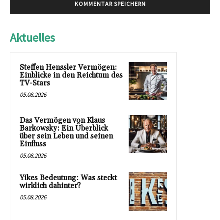
Aktuelles
Steffen Henssler Vermögen:
Einblicke in den Reichtum des
TV-Stars
05.08.2026
Das Vermögen von Klaus
Barkowsky: Ein Überblick
über sein Leben und seinen
Einfluss
05.08.2026
Yikes Bedeutung: Was steckt
wirklich dahinter?
05.08.2026