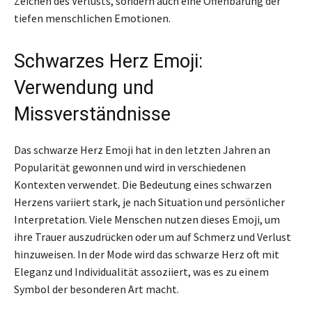
Zeichen des Verlusts, sondern auch eine Offenbarung der
tiefen menschlichen Emotionen.
Schwarzes Herz Emoji:
Verwendung und
Missverständnisse
Das schwarze Herz Emoji hat in den letzten Jahren an
Popularität gewonnen und wird in verschiedenen
Kontexten verwendet. Die Bedeutung eines schwarzen
Herzens variiert stark, je nach Situation und persönlicher
Interpretation. Viele Menschen nutzen dieses Emoji, um
ihre Trauer auszudrücken oder um auf Schmerz und Verlust
hinzuweisen. In der Mode wird das schwarze Herz oft mit
Eleganz und Individualität assoziiert, was es zu einem
Symbol der besonderen Art macht.