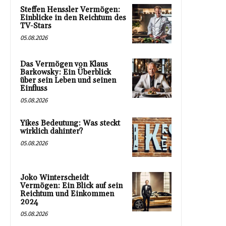
Steffen Henssler Vermögen:
Einblicke in den Reichtum des
TV-Stars
05.08.2026
Das Vermögen von Klaus
Barkowsky: Ein Überblick
über sein Leben und seinen
Einfluss
05.08.2026
Yikes Bedeutung: Was steckt
wirklich dahinter?
05.08.2026
Joko Winterscheidt
Vermögen: Ein Blick auf sein
Reichtum und Einkommen
2024
05.08.2026