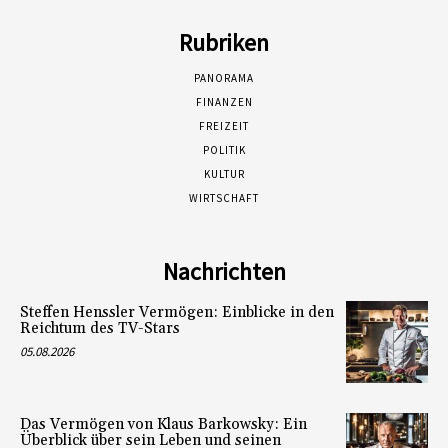
Rubriken
PANORAMA
FINANZEN
FREIZEIT
POLITIK
KULTUR
WIRTSCHAFT
Nachrichten
Steffen Henssler Vermögen: Einblicke in den
Reichtum des TV-Stars
05.08.2026
Das Vermögen von Klaus Barkowsky: Ein
Überblick über sein Leben und seinen