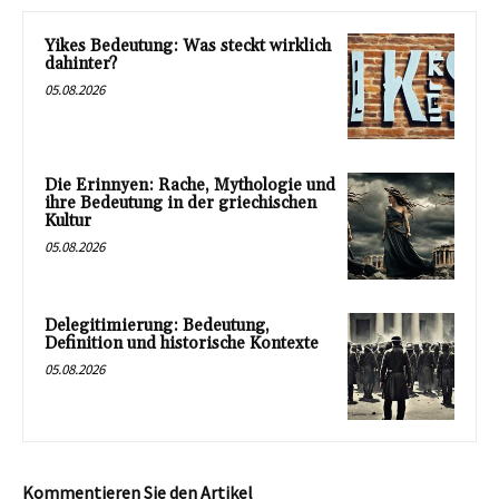
Yikes Bedeutung: Was steckt wirklich
dahinter?
05.08.2026
Die Erinnyen: Rache, Mythologie und
ihre Bedeutung in der griechischen
Kultur
05.08.2026
Delegitimierung: Bedeutung,
Definition und historische Kontexte
05.08.2026
Kommentieren Sie den Artikel