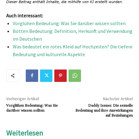
Auch interessant:
Vorglühen Bedeutung: Was Sie darüber wissen sollten
Botten Bedeutung: Definition, Herkunft und Verwendung
im Deutschen
Was bedeutet ein rotes Kleid auf Hochzeiten? Die tiefere
Bedeutung und kulturelle Aspekte
Vorheriger Artikel
Nächster Artikel
Vorglühen Bedeutung: Was Sie
Daddy Issues: Die sexuelle
darüber wissen sollten
Bedeutung und ihre Auswirkungen
auf Beziehungen
Weiterlesen