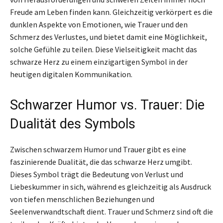
Freude am Leben finden kann. Gleichzeitig verkörpert es die
dunklen Aspekte von Emotionen, wie Trauer und den
Schmerz des Verlustes, und bietet damit eine Möglichkeit,
solche Gefühle zu teilen. Diese Vielseitigkeit macht das
schwarze Herz zu einem einzigartigen Symbol in der
heutigen digitalen Kommunikation.
Schwarzer Humor vs. Trauer: Die
Dualität des Symbols
Zwischen schwarzem Humor und Trauer gibt es eine
faszinierende Dualität, die das schwarze Herz umgibt.
Dieses Symbol trägt die Bedeutung von Verlust und
Liebeskummer in sich, während es gleichzeitig als Ausdruck
von tiefen menschlichen Beziehungen und
Seelenverwandtschaft dient. Trauer und Schmerz sind oft die