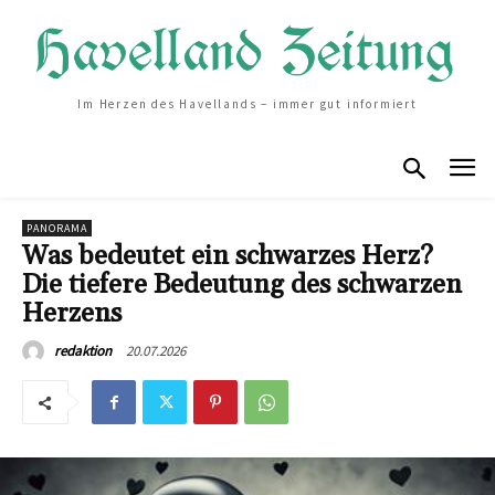
Im Herzen des Havellands – immer gut informiert
PANORAMA
Was bedeutet ein schwarzes Herz?
Die tiefere Bedeutung des schwarzen
Herzens
20.07.2026
redaktion