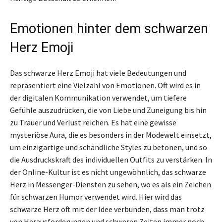
Emotionen hinter dem schwarzen
Herz Emoji
Das schwarze Herz Emoji hat viele Bedeutungen und
repräsentiert eine Vielzahl von Emotionen. Oft wird es in
der digitalen Kommunikation verwendet, um tiefere
Gefühle auszudrücken, die von Liebe und Zuneigung bis hin
zu Trauer und Verlust reichen. Es hat eine gewisse
mysteriöse Aura, die es besonders in der Modewelt einsetzt,
um einzigartige und schändliche Styles zu betonen, und so
die Ausdruckskraft des individuellen Outfits zu verstärken. In
der Online-Kultur ist es nicht ungewöhnlich, das schwarze
Herz in Messenger-Diensten zu sehen, wo es als ein Zeichen
für schwarzen Humor verwendet wird. Hier wird das
schwarze Herz oft mit der Idee verbunden, dass man trotz
von Herausforderungen und schweren Zeiten immer noch