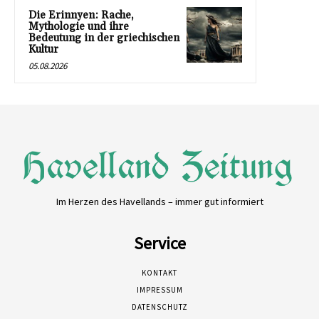
Die Erinnyen: Rache,
Mythologie und ihre
Bedeutung in der griechischen
Kultur
05.08.2026
Im Herzen des Havellands – immer gut informiert
Service
KONTAKT
IMPRESSUM
DATENSCHUTZ