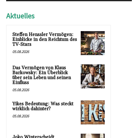
Aktuelles
Steffen Henssler Vermögen:
Einblicke in den Reichtum des
TV-Stars
05.08.2026
Das Vermögen von Klaus
Barkowsky: Ein Überblick
über sein Leben und seinen
Einfluss
05.08.2026
Yikes Bedeutung: Was steckt
wirklich dahinter?
05.08.2026
Joko Winterscheidt