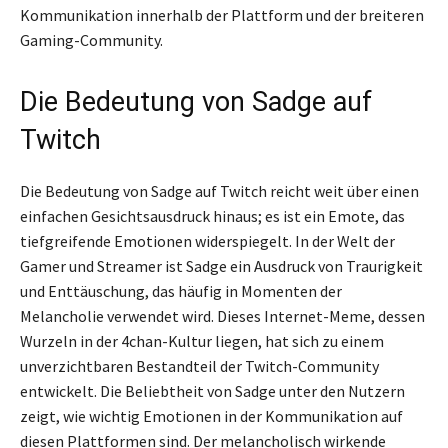
Kommunikation innerhalb der Plattform und der breiteren
Gaming-Community.
Die Bedeutung von Sadge auf
Twitch
Die Bedeutung von Sadge auf Twitch reicht weit über einen
einfachen Gesichtsausdruck hinaus; es ist ein Emote, das
tiefgreifende Emotionen widerspiegelt. In der Welt der
Gamer und Streamer ist Sadge ein Ausdruck von Traurigkeit
und Enttäuschung, das häufig in Momenten der
Melancholie verwendet wird. Dieses Internet-Meme, dessen
Wurzeln in der 4chan-Kultur liegen, hat sich zu einem
unverzichtbaren Bestandteil der Twitch-Community
entwickelt. Die Beliebtheit von Sadge unter den Nutzern
zeigt, wie wichtig Emotionen in der Kommunikation auf
diesen Plattformen sind. Der melancholisch wirkende