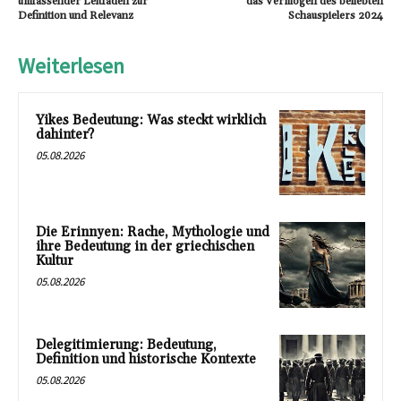
umfassender Leitfaden zur
das Vermögen des beliebten
Definition und Relevanz
Schauspielers 2024
Weiterlesen
Yikes Bedeutung: Was steckt wirklich
dahinter?
05.08.2026
Die Erinnyen: Rache, Mythologie und
ihre Bedeutung in der griechischen
Kultur
05.08.2026
Delegitimierung: Bedeutung,
Definition und historische Kontexte
05.08.2026