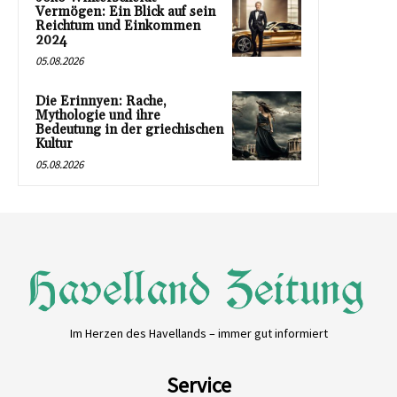
Vermögen: Ein Blick auf sein
Reichtum und Einkommen
2024
05.08.2026
Die Erinnyen: Rache,
Mythologie und ihre
Bedeutung in der griechischen
Kultur
05.08.2026
Im Herzen des Havellands – immer gut informiert
Service