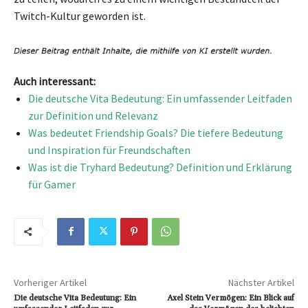
Twitch-Kultur geworden ist.
Auch interessant:
Die deutsche Vita Bedeutung: Ein umfassender Leitfaden
zur Definition und Relevanz
Was bedeutet Friendship Goals? Die tiefere Bedeutung
und Inspiration für Freundschaften
Was ist die Tryhard Bedeutung? Definition und Erklärung
für Gamer
Vorheriger Artikel
Nächster Artikel
Die deutsche Vita Bedeutung: Ein
Axel Stein Vermögen: Ein Blick auf