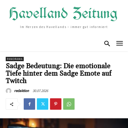
Im Herzen des Havellands – immer gut informiert
PANORAMA
Sadge Bedeutung: Die emotionale
Tiefe hinter dem Sadge Emote auf
Twitch
30.07.2026
redaktion