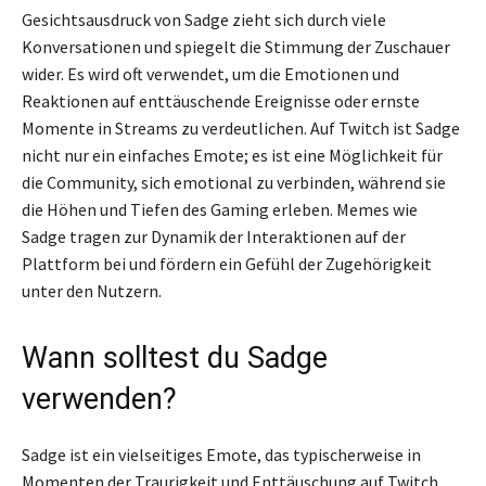
Gesichtsausdruck von Sadge zieht sich durch viele
Konversationen und spiegelt die Stimmung der Zuschauer
wider. Es wird oft verwendet, um die Emotionen und
Reaktionen auf enttäuschende Ereignisse oder ernste
Momente in Streams zu verdeutlichen. Auf Twitch ist Sadge
nicht nur ein einfaches Emote; es ist eine Möglichkeit für
die Community, sich emotional zu verbinden, während sie
die Höhen und Tiefen des Gaming erleben. Memes wie
Sadge tragen zur Dynamik der Interaktionen auf der
Plattform bei und fördern ein Gefühl der Zugehörigkeit
unter den Nutzern.
Wann solltest du Sadge
verwenden?
Sadge ist ein vielseitiges Emote, das typischerweise in
Momenten der Traurigkeit und Enttäuschung auf Twitch