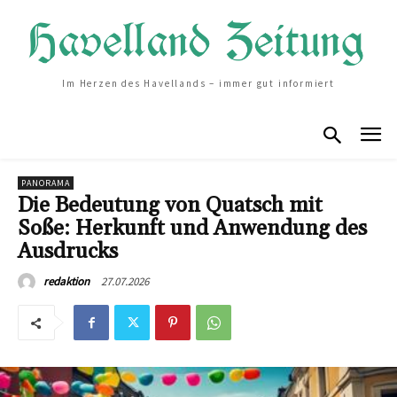
Im Herzen des Havellands – immer gut informiert
PANORAMA
Die Bedeutung von Quatsch mit
Soße: Herkunft und Anwendung des
Ausdrucks
27.07.2026
redaktion