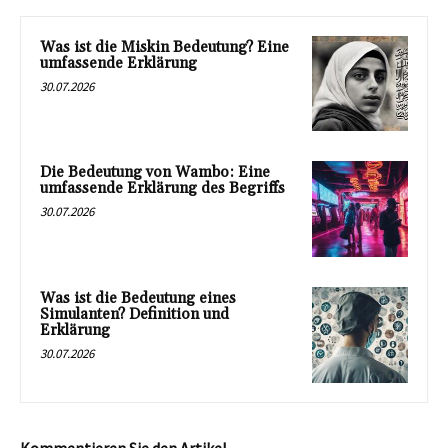
Was ist die Miskin Bedeutung? Eine
umfassende Erklärung
30.07.2026
Die Bedeutung von Wambo: Eine
umfassende Erklärung des Begriffs
30.07.2026
Was ist die Bedeutung eines
Simulanten? Definition und
Erklärung
30.07.2026
Kommentieren Sie den Artikel