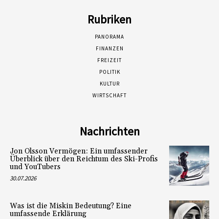
Rubriken
PANORAMA
FINANZEN
FREIZEIT
POLITIK
KULTUR
WIRTSCHAFT
Nachrichten
Jon Olsson Vermögen: Ein umfassender
Überblick über den Reichtum des Ski-Profis
und YouTubers
30.07.2026
Was ist die Miskin Bedeutung? Eine
umfassende Erklärung