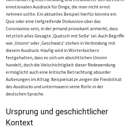
emotionalen Ausdruck für Dinge, die man nicht ernst
nehmen sollte. Ein aktuelles Beispiel hierfür könnte ein
Quiz oder eine tiefgreifende Diskussion über das
Coronavirus sein, in der jemand provokant anmerkt, dass
letztlich alles Gesagte ‚Quatsch mit Soße‘ sei. Auch Begriffe
wie ‚Unsinn‘ oder ‚Geschwätz‘ stehen in Verbindung mit
diesem Ausdruck. Häufig wird in Wörterbüchern
festgehalten, dass es sich um absichtlichen Unsinn
handelt, doch die Vielschichtigkeit dieser Redewendung
ermöglicht auch eine kritische Betrachtung absurder
Äußerungen im Alltag. Beispielsätze zeigen die Flexibilität
des Ausdrucks und untermauern seine Rolle in der
deutschen Sprache.
Ursprung und geschichtlicher
Kontext