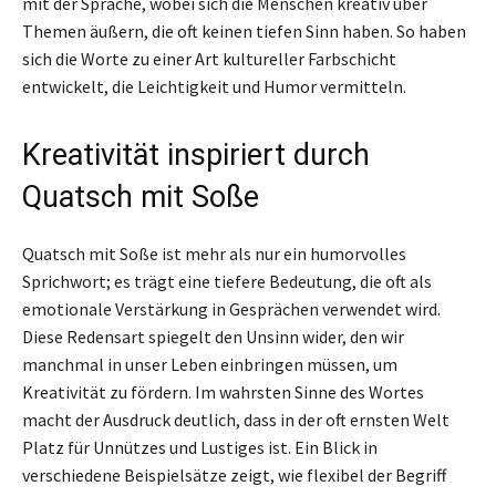
mit der Sprache, wobei sich die Menschen kreativ über
Themen äußern, die oft keinen tiefen Sinn haben. So haben
sich die Worte zu einer Art kultureller Farbschicht
entwickelt, die Leichtigkeit und Humor vermitteln.
Kreativität inspiriert durch
Quatsch mit Soße
Quatsch mit Soße ist mehr als nur ein humorvolles
Sprichwort; es trägt eine tiefere Bedeutung, die oft als
emotionale Verstärkung in Gesprächen verwendet wird.
Diese Redensart spiegelt den Unsinn wider, den wir
manchmal in unser Leben einbringen müssen, um
Kreativität zu fördern. Im wahrsten Sinne des Wortes
macht der Ausdruck deutlich, dass in der oft ernsten Welt
Platz für Unnützes und Lustiges ist. Ein Blick in
verschiedene Beispielsätze zeigt, wie flexibel der Begriff