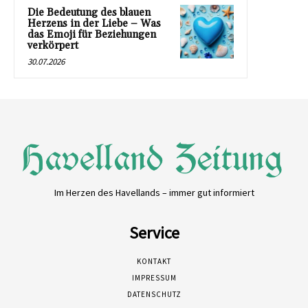
Die Bedeutung des blauen
Herzens in der Liebe – Was
das Emoji für Beziehungen
verkörpert
30.07.2026
Im Herzen des Havellands – immer gut informiert
Service
KONTAKT
IMPRESSUM
DATENSCHUTZ