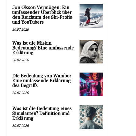
Jon Olsson Vermögen: Ein
umfassender Überblick über
den Reichtum des Ski-Profis
und YouTubers
30.07.2026
Was ist die Miskin
Bedeutung? Eine umfassende
Erklärung
30.07.2026
Die Bedeutung von Wambo:
Eine umfassende Erklärung
des Begriffs
30.07.2026
Was ist die Bedeutung eines
Simulanten? Definition und
Erklärung
30.07.2026