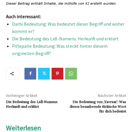
Auch interessant:
Darbi Bedeutung: Was bedeutet dieser Begriff und woher
kommt er?
Die Bedeutung des Lidl-Namens: Herkunft und erklärt
Pillepalle Bedeutung: Was steckt hinter diesem
originellen Begriff?
Vorheriger Artikel
Nächster Artikel
Die Bedeutung des Lidl-Namens:
Die Bedeutung von ‚Yavrum‘: Was
Herkunft und erklärt
dieses bezaubernde türkische Wort
für dich bedeutet
Weiterlesen