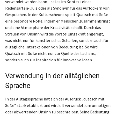
verwendet werden kann – sei es im Kontext eines
Redensarten-Quiz oder als Synonym für das Auflockern von
Gesprächen. In der Kulturscheune spielt Quatsch mit Soße
eine besondere Rolle, indem er Menschen zusammenbringt
und eine Atmosphäre der Kreativität schafft. Durch das
Streuen von Unsinn wird die Vorstellungskraft angeregt,
was nicht nur für künstlerisches Schaffen, sondern auch für
alltägliche Interaktionen von Bedeutung ist. So wird
Quatsch mit Soße nicht nur zur Quelle des Lachens,
sondern auch zur Inspiration für innovative Ideen.
Verwendung in der alltäglichen
Sprache
In der Alltagssprache hat sich der Ausdruck „quatsch mit
Soße“ stark etabliert und wird oft verwendet, um unnötigen
oder abwertenden Unsinn zu beschreiben. Seine Bedeutung