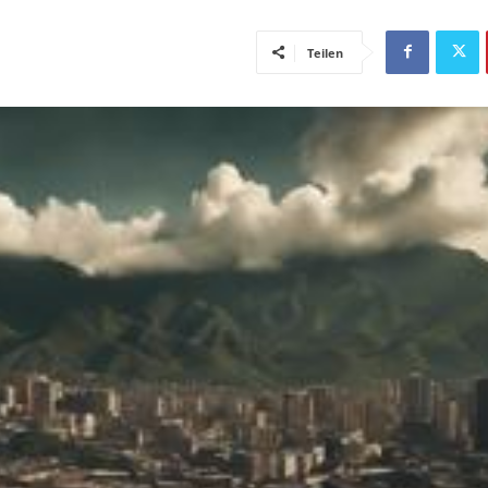
Teilen