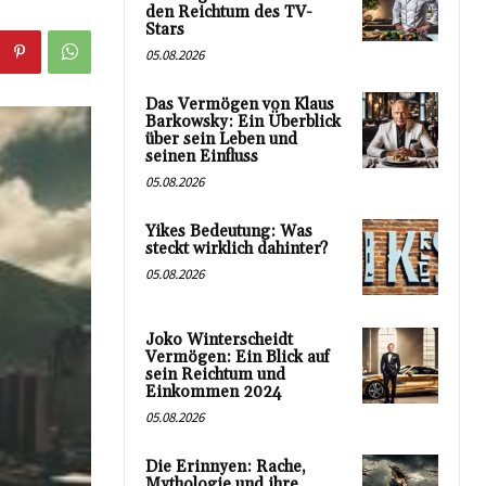
den Reichtum des TV-
Stars
05.08.2026
Das Vermögen von Klaus
Barkowsky: Ein Überblick
über sein Leben und
seinen Einfluss
05.08.2026
Yikes Bedeutung: Was
steckt wirklich dahinter?
05.08.2026
Joko Winterscheidt
Vermögen: Ein Blick auf
sein Reichtum und
Einkommen 2024
05.08.2026
Die Erinnyen: Rache,
Mythologie und ihre