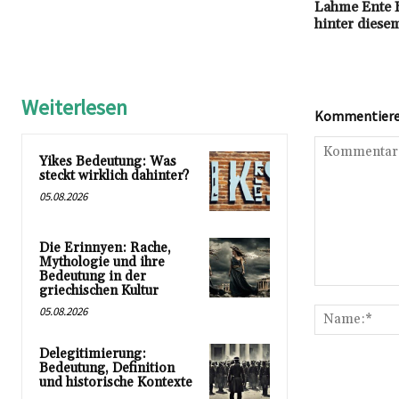
Lahme Ente B
hinter diese
Weiterlesen
Kommentieren
Yikes Bedeutung: Was
steckt wirklich dahinter?
05.08.2026
Die Erinnyen: Rache,
Mythologie und ihre
Bedeutung in der
griechischen Kultur
Kommentar:
05.08.2026
Delegitimierung:
Bedeutung, Definition
und historische Kontexte