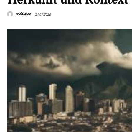
redaktion
24.07.2026