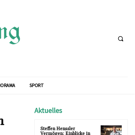
NORAMA
SPORT
Aktuelles
n
Steffen Henssler
Vermögen: Einblicke in