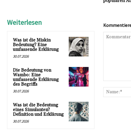
populären A
Weiterlesen
Kommentieren
Was ist die Miskin
Bedeutung? Eine
umfassende Erklärung
30.07.2026
Die Bedeutung von
Wambo: Eine
umfassende Erklärung
Kommentar:
des Begriffs
30.07.2026
Was ist die Bedeutung
eines Simulanten?
Definition und Erklärung
30.07.2026