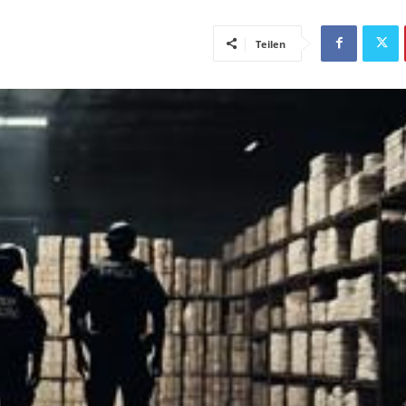
Teilen