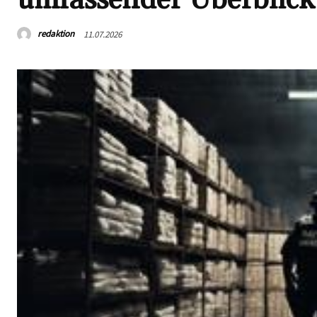
redaktion
11.07.2026