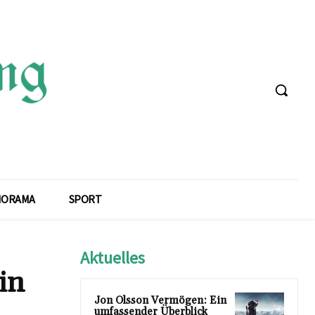
NORAMA
SPORT
Aktuelles
in
Jon Olsson Vermögen: Ein
umfassender Überblick