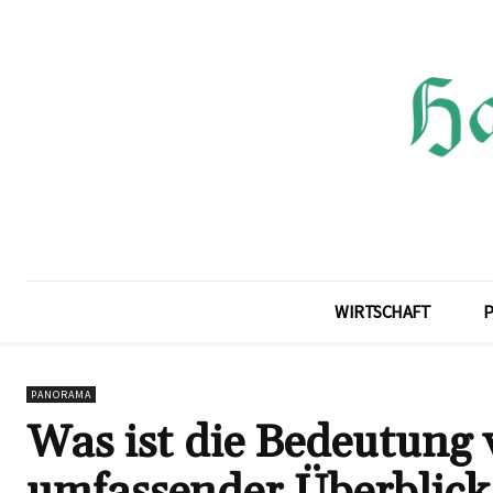
WIRTSCHAFT
P
PANORAMA
Was ist die Bedeutung 
umfassender Überblick