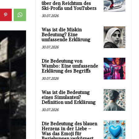
über den Reichtum des
Ski-Profis und YouTubers
30.07.2026
Was ist die Miskin
Bedeutung? Eine
umfassende Erklärung
30.07.2026
Die Bedeutung von
Wambo: Eine umfassende
Erklärung des Begriffs
30.07.2026
Was ist die Bedeutung
eines Simulanten?
Definition und Erklärung
30.07.2026
Die Bedeutung des blauen
Herzens in der Liebe –
Was das Emoji für
Beziehungen verkörpert