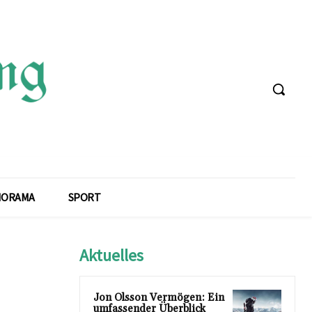
NORAMA
SPORT
Aktuelles
Jon Olsson Vermögen: Ein
umfassender Überblick