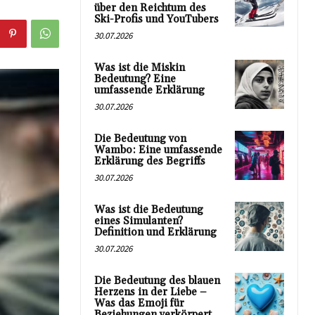
über den Reichtum des
Ski-Profis und YouTubers
30.07.2026
Was ist die Miskin
Bedeutung? Eine
umfassende Erklärung
30.07.2026
Die Bedeutung von
Wambo: Eine umfassende
Erklärung des Begriffs
30.07.2026
Was ist die Bedeutung
eines Simulanten?
Definition und Erklärung
30.07.2026
Die Bedeutung des blauen
Herzens in der Liebe –
Was das Emoji für
Beziehungen verkörpert