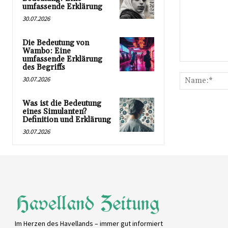
umfassende Erklärung
30.07.2026
Die Bedeutung von
Wambo: Eine
umfassende Erklärung
Kommentar:
des Begriffs
30.07.2026
Was ist die Bedeutung
eines Simulanten?
Definition und Erklärung
30.07.2026
Im Herzen des Havellands – immer gut informiert