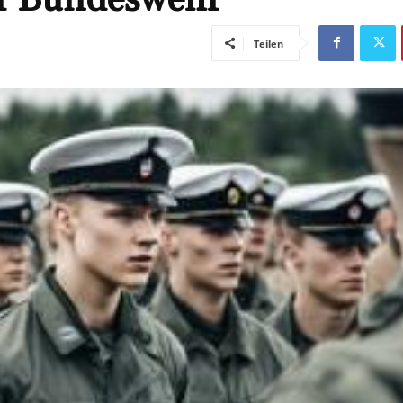
Teilen