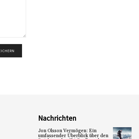
Nachrichten
Jon Olsson Vermögen: Ein
umfassender Überblick über den