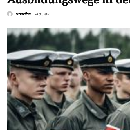
redaktion
24.06.2026