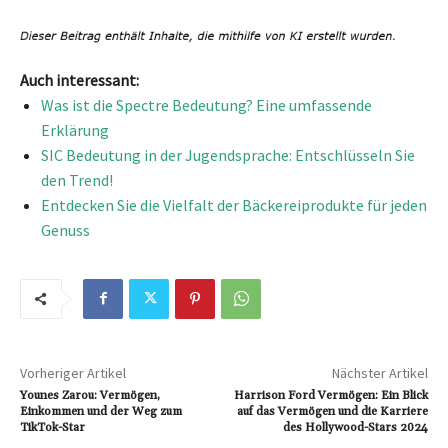
Auch interessant:
Was ist die Spectre Bedeutung? Eine umfassende
Erklärung
SIC Bedeutung in der Jugendsprache: Entschlüsseln Sie
den Trend!
Entdecken Sie die Vielfalt der Bäckereiprodukte für jeden
Genuss
Vorheriger Artikel
Nächster Artikel
Younes Zarou: Vermögen,
Harrison Ford Vermögen: Ein Blick
Einkommen und der Weg zum
auf das Vermögen und die Karriere
TikTok-Star
des Hollywood-Stars 2024