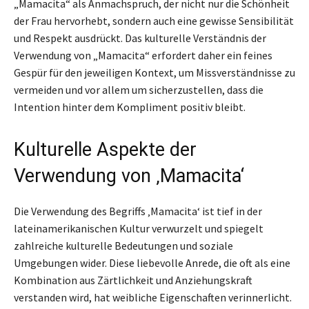
„Mamacita“ als Anmachspruch, der nicht nur die Schönheit
der Frau hervorhebt, sondern auch eine gewisse Sensibilität
und Respekt ausdrückt. Das kulturelle Verständnis der
Verwendung von „Mamacita“ erfordert daher ein feines
Gespür für den jeweiligen Kontext, um Missverständnisse zu
vermeiden und vor allem um sicherzustellen, dass die
Intention hinter dem Kompliment positiv bleibt.
Kulturelle Aspekte der
Verwendung von ‚Mamacita‘
Die Verwendung des Begriffs ‚Mamacita‘ ist tief in der
lateinamerikanischen Kultur verwurzelt und spiegelt
zahlreiche kulturelle Bedeutungen und soziale
Umgebungen wider. Diese liebevolle Anrede, die oft als eine
Kombination aus Zärtlichkeit und Anziehungskraft
verstanden wird, hat weibliche Eigenschaften verinnerlicht.