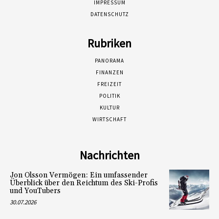
IMPRESSUM
DATENSCHUTZ
Rubriken
PANORAMA
FINANZEN
FREIZEIT
POLITIK
KULTUR
WIRTSCHAFT
Nachrichten
Jon Olsson Vermögen: Ein umfassender
Überblick über den Reichtum des Ski-Profis
und YouTubers
30.07.2026