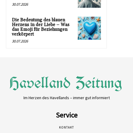
30.07.2026
Die Bedeutung des blauen
Herzens in der Liebe – Was
das Emoji für Beziehungen
verkörpert
30.07.2026
Im Herzen des Havellands – immer gut informiert
Service
KONTAKT