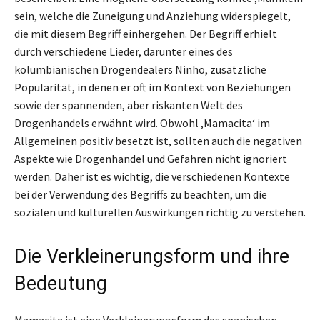
sein, welche die Zuneigung und Anziehung widerspiegelt,
die mit diesem Begriff einhergehen. Der Begriff erhielt
durch verschiedene Lieder, darunter eines des
kolumbianischen Drogendealers Ninho, zusätzliche
Popularität, in denen er oft im Kontext von Beziehungen
sowie der spannenden, aber riskanten Welt des
Drogenhandels erwähnt wird. Obwohl ‚Mamacita‘ im
Allgemeinen positiv besetzt ist, sollten auch die negativen
Aspekte wie Drogenhandel und Gefahren nicht ignoriert
werden. Daher ist es wichtig, die verschiedenen Kontexte
bei der Verwendung des Begriffs zu beachten, um die
sozialen und kulturellen Auswirkungen richtig zu verstehen.
Die Verkleinerungsform und ihre
Bedeutung