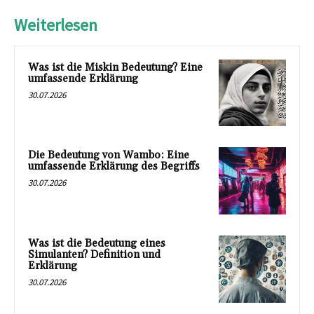
Weiterlesen
Was ist die Miskin Bedeutung? Eine
umfassende Erklärung
30.07.2026
Die Bedeutung von Wambo: Eine
umfassende Erklärung des Begriffs
30.07.2026
Was ist die Bedeutung eines
Simulanten? Definition und
Erklärung
30.07.2026