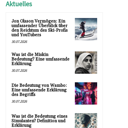
Aktuelles
Jon Olsson Vermögen: Ein
umfassender Überblick über
den Reichtum des Ski-Profis
und YouTubers
30.07.2026
Was ist die Miskin
Bedeutung? Eine umfassende
Erklärung
30.07.2026
Die Bedeutung von Wambo:
Eine umfassende Erklärung
des Begriffs
30.07.2026
Was ist die Bedeutung eines
Simulanten? Definition und
Erklärung