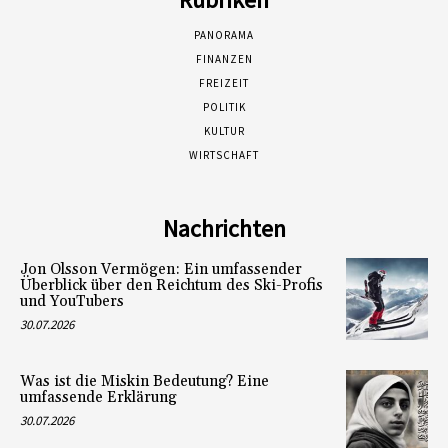
PANORAMA
FINANZEN
FREIZEIT
POLITIK
KULTUR
WIRTSCHAFT
Nachrichten
Jon Olsson Vermögen: Ein umfassender
Überblick über den Reichtum des Ski-Profis
und YouTubers
30.07.2026
Was ist die Miskin Bedeutung? Eine
umfassende Erklärung
30.07.2026