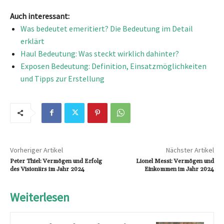
Auch interessant:
Was bedeutet emeritiert? Die Bedeutung im Detail
erklärt
Haul Bedeutung: Was steckt wirklich dahinter?
Exposen Bedeutung: Definition, Einsatzmöglichkeiten
und Tipps zur Erstellung
Vorheriger Artikel
Nächster Artikel
Peter Thiel: Vermögen und Erfolg
Lionel Messi: Vermögen und
des Visionärs im Jahr 2024
Einkommen im Jahr 2024
Weiterlesen