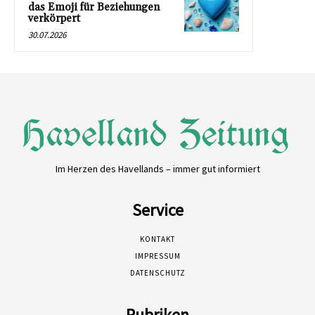
das Emoji für Beziehungen
verkörpert
30.07.2026
Im Herzen des Havellands – immer gut informiert
Service
KONTAKT
IMPRESSUM
DATENSCHUTZ
Rubriken