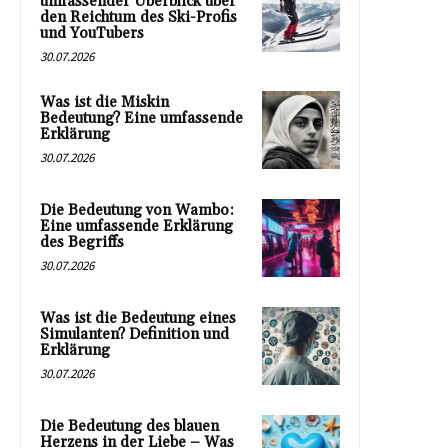
umfassender Überblick über
den Reichtum des Ski-Profis
und YouTubers
30.07.2026
Was ist die Miskin
Bedeutung? Eine umfassende
Erklärung
30.07.2026
Die Bedeutung von Wambo:
Eine umfassende Erklärung
des Begriffs
30.07.2026
Was ist die Bedeutung eines
Simulanten? Definition und
Erklärung
30.07.2026
Die Bedeutung des blauen
Herzens in der Liebe – Was