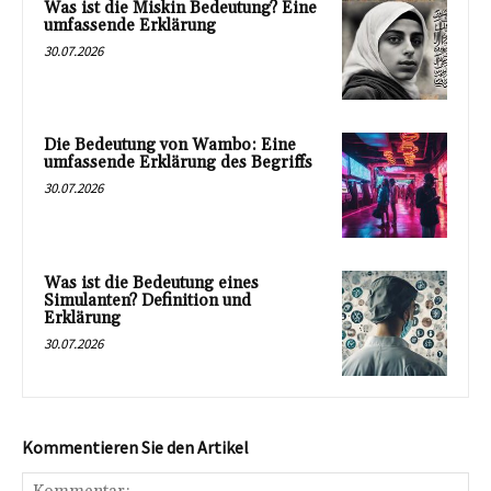
Was ist die Miskin Bedeutung? Eine
umfassende Erklärung
30.07.2026
Die Bedeutung von Wambo: Eine
umfassende Erklärung des Begriffs
30.07.2026
Was ist die Bedeutung eines
Simulanten? Definition und
Erklärung
30.07.2026
Kommentieren Sie den Artikel