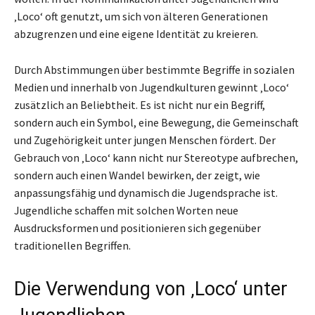
‚Loco‘ oft genutzt, um sich von älteren Generationen
abzugrenzen und eine eigene Identität zu kreieren.
Durch Abstimmungen über bestimmte Begriffe in sozialen
Medien und innerhalb von Jugendkulturen gewinnt ‚Loco‘
zusätzlich an Beliebtheit. Es ist nicht nur ein Begriff,
sondern auch ein Symbol, eine Bewegung, die Gemeinschaft
und Zugehörigkeit unter jungen Menschen fördert. Der
Gebrauch von ‚Loco‘ kann nicht nur Stereotype aufbrechen,
sondern auch einen Wandel bewirken, der zeigt, wie
anpassungsfähig und dynamisch die Jugendsprache ist.
Jugendliche schaffen mit solchen Worten neue
Ausdrucksformen und positionieren sich gegenüber
traditionellen Begriffen.
Die Verwendung von ‚Loco‘ unter