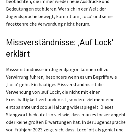
beobachten, die immer wieder neue Ausdrücke und
Bedeutungen etablieren. Wer sich in der Welt der
Jugendsprache bewegt, kommt um ‚Loco‘ und seine
facettenreiche Verwendung nicht herum.
Missverständnisse: ‚Auf Lock‘
erklärt
Missverständnisse im Jugendjargon können oft zu
Verwirrung führen, besonders wenn es um Begriffe wie
‚Loco‘ geht. Ein häufiges Missverständnis ist die
Verwendung von ‚auf Lock‘, die nicht mit einer
Ernsthaftigkeit verbunden ist, sondern vielmehr eine
entspannte und coole Haltung widerspiegelt. Dieses
Slangwort bedeutet so viel wie, dass man es locker angeht
oder keine großen Erwartungen hat. In der Jugendsprache
von Frühjahr 2023 zeigt sich, dass ‚Loco‘ oft als genial und