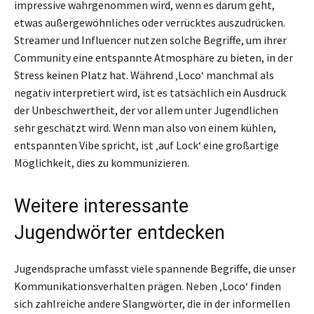
impressive wahrgenommen wird, wenn es darum geht,
etwas außergewöhnliches oder verrücktes auszudrücken.
Streamer und Influencer nutzen solche Begriffe, um ihrer
Community eine entspannte Atmosphäre zu bieten, in der
Stress keinen Platz hat. Während ‚Loco‘ manchmal als
negativ interpretiert wird, ist es tatsächlich ein Ausdruck
der Unbeschwertheit, der vor allem unter Jugendlichen
sehr geschätzt wird. Wenn man also von einem kühlen,
entspannten Vibe spricht, ist ‚auf Lock‘ eine großartige
Möglichkeit, dies zu kommunizieren.
Weitere interessante
Jugendwörter entdecken
Jugendsprache umfasst viele spannende Begriffe, die unser
Kommunikationsverhalten prägen. Neben ‚Loco‘ finden
sich zahlreiche andere Slangwörter, die in der informellen